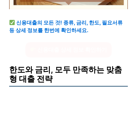
신용대출의 모든 것! 종류, 금리, 한도, 필요서류
등 상세 정보를 한번에 확인하세요.
신용대출 상세 정보 확인하기
한도와 금리, 모두 만족하는 맞춤
형 대출 전략