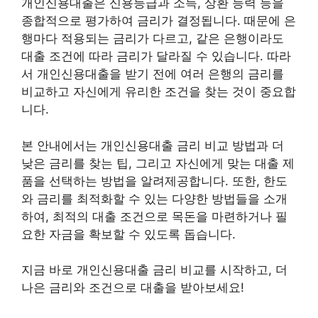
개인신용대출은 신용등급과 소득, 상환 능력 등을
종합적으로 평가하여 금리가 결정됩니다. 때문에 은
행마다 적용되는 금리가 다르고, 같은 은행이라도
대출 조건에 따라 금리가 달라질 수 있습니다. 따라
서 개인신용대출을 받기 전에 여러 은행의 금리를
비교하고 자신에게 유리한 조건을 찾는 것이 중요합
니다.
본 안내에서는 개인신용대출 금리 비교 방법과 더
낮은 금리를 찾는 팁, 그리고 자신에게 맞는 대출 제
품을 선택하는 방법을 알려제공합니다. 또한, 한도
와 금리를 최적화할 수 있는 다양한 방법들을 소개
하여, 최적의 대출 조건으로 목돈을 마련하거나 필
요한 자금을 확보할 수 있도록 돕습니다.
지금 바로 개인신용대출 금리 비교를 시작하고, 더
나은 금리와 조건으로 대출을 받아보세요!