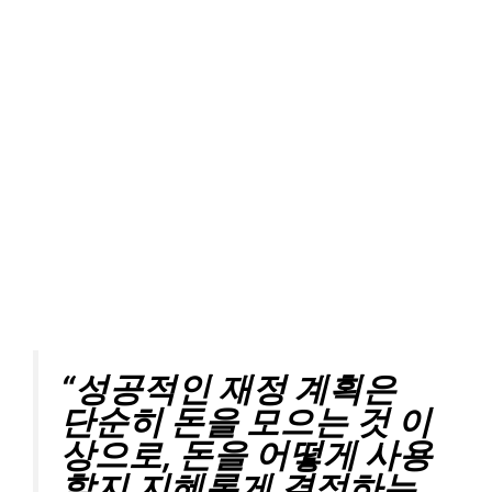
“성공적인 재정 계획은
단순히 돈을 모으는 것 이
상으로, 돈을 어떻게 사용
할지 지혜롭게 결정하는