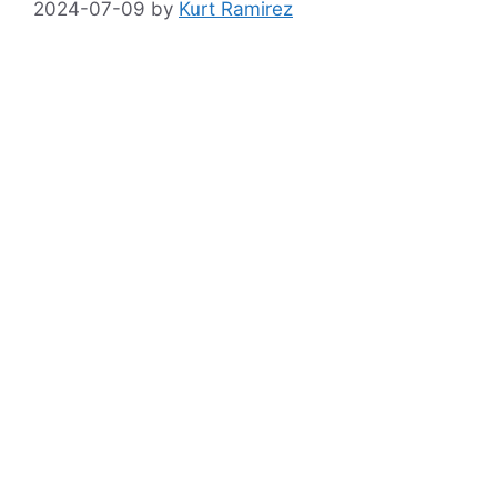
2024-07-09
by
Kurt Ramirez