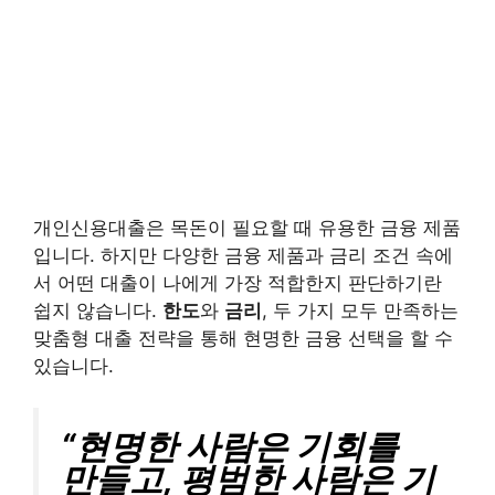
개인신용대출은 목돈이 필요할 때 유용한 금융 제품
입니다. 하지만 다양한 금융 제품과 금리 조건 속에
서 어떤 대출이 나에게 가장 적합한지 판단하기란
쉽지 않습니다.
한도
와
금리
, 두 가지 모두 만족하는
맞춤형 대출 전략을 통해 현명한 금융 선택을 할 수
있습니다.
“현명한 사람은 기회를
만들고, 평범한 사람은 기