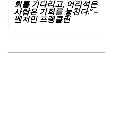
회를 기다리고, 어리석은
사람은 기회를 놓친다.” –
벤저민 프랭클린