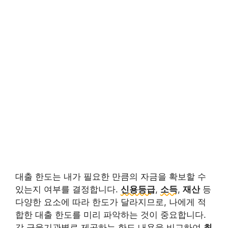
대출 한도는 내가 필요한 만큼의 자금을 확보할 수
있는지 여부를 결정합니다.
신용등급
,
소득
,
재산
등
다양한 요소에 따라 한도가 달라지므로, 나에게 적
합한 대출 한도를 미리 파악하는 것이 중요합니다.
각 금융기관별로 제공하는 한도 내용을 비교하여
최