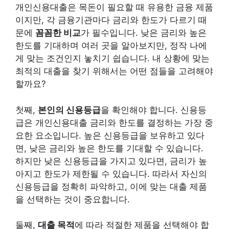
개인신용대출은 목돈이 필요할 때 유용한 금융 제품
이지만, 각 금융기관마다 금리와 한도가 다르기 때
문에
꼼꼼한 비교
가 필수입니다. 낮은 금리와 높은
한도를 기대하며 여러 곳을 알아보지만, 정작 나에
게 맞는 조건인지 놓치기 쉽습니다. 내 상황에 맞는
최적의 대출을 찾기 위해서는 어떤 점들을 고려해야
할까요?
첫째,
본인의 신용등급
을 확인해야 합니다. 신용등
급은 개인신용대출 금리와 한도를 결정하는 가장 중
요한 요소입니다. 높은 신용등급을 보유하고 있다
면, 낮은 금리와 높은 한도를 기대할 수 있습니다.
하지만 낮은 신용등급을 가지고 있다면, 금리가 높
아지고 한도가 제한될 수 있습니다. 따라서 자신의
신용등급을 정확히 파악하고, 이에 맞는 대출 제품
을 선택하는 것이 중요합니다.
둘째,
대출 목적
에 따라 적절한 제품을 선택해야 합