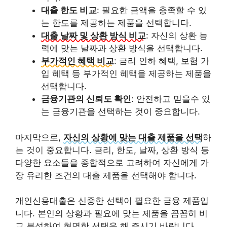
대출 한도 비교
: 필요한 금액을 충족할 수 있
는 한도를 제공하는 제품을 선택합니다.
대출 날짜 및 상환 방식 비교
: 자신의 상환 능
력에 맞는 날짜과 상환 방식을 선택합니다.
부가적인 혜택 비교
: 금리 인하 혜택, 보험 가
입 혜택 등 부가적인 혜택을 제공하는 제품을
선택합니다.
금융기관의 신뢰도 확인
: 안전하고 믿을수 있
는 금융기관을 선택하는 것이 중요합니다.
마지막으로,
자신의 상황에 맞는 대출 제품을 선택
하
는 것이 중요합니다. 금리, 한도, 날짜, 상환 방식 등
다양한 요소들을 종합적으로 고려하여 자신에게 가
장 유리한 조건의 대출 제품을 선택해야 합니다.
개인신용대출은 신중한 선택이 필요한 금융 제품입
니다. 본인의 상황과 필요에 맞는 제품을 꼼꼼히 비
교 분석하여 현명한 선택을 해 주시기 바랍니다.