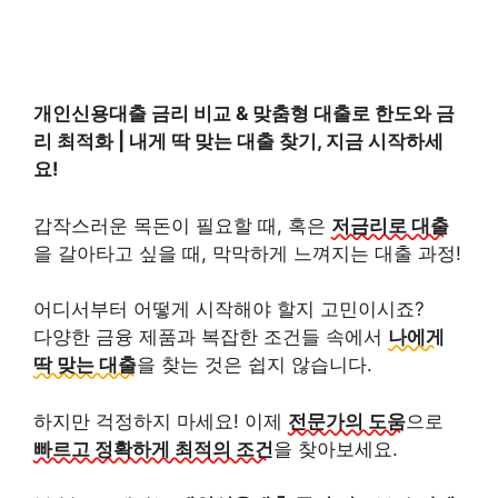
개인신용대출 금리 비교 & 맞춤형 대출로 한도와 금
리 최적화 | 내게 딱 맞는 대출 찾기, 지금 시작하세
요!
갑작스러운 목돈이 필요할 때, 혹은
저금리로 대출
을 갈아타고 싶을 때, 막막하게 느껴지는 대출 과정!
어디서부터 어떻게 시작해야 할지 고민이시죠?
다양한 금융 제품과 복잡한 조건들 속에서
나에게
딱 맞는 대출
을 찾는 것은 쉽지 않습니다.
하지만 걱정하지 마세요! 이제
전문가의 도움
으로
빠르고 정확하게 최적의 조건
을 찾아보세요.