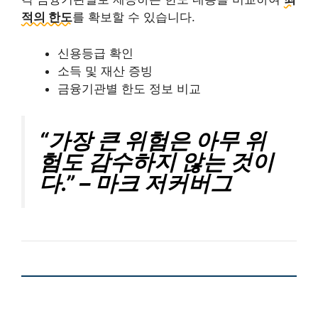
적의 한도
를 확보할 수 있습니다.
신용등급 확인
소득 및 재산 증빙
금융기관별 한도 정보 비교
“가장 큰 위험은 아무 위
험도 감수하지 않는 것이
다.” – 마크 저커버그