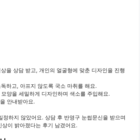
색상을 상담 받고, 개인의 얼굴형에 맞춘 디자인을 진행
소독하고, 아프지 않도록 국소 마취를 해요.
썹 모양을 세밀하게 디자인하며 색소를 주입해요.
법을 안내받아요.
 일정하지 않았어요. 상담 후 반영구 눈썹문신을 받으며
상이 밝아졌다는 후기 남겼어요.