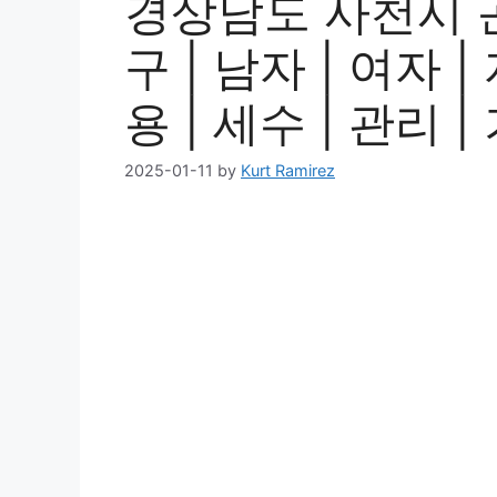
경상남도 사천시 
구 | 남자 | 여자 |
용 | 세수 | 관리 
2025-01-11
by
Kurt Ramirez