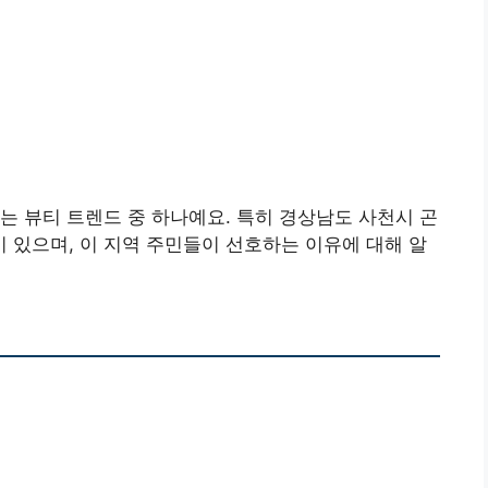
는 뷰티 트렌드 중 하나예요. 특히 경상남도 사천시 곤
있으며, 이 지역 주민들이 선호하는 이유에 대해 알