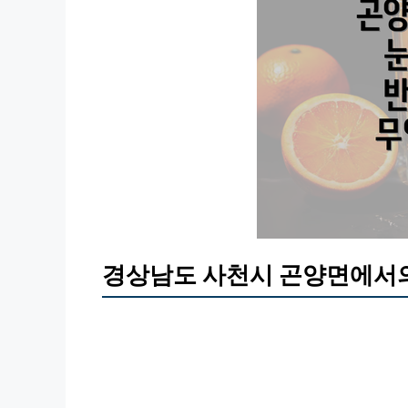
경상남도 사천시 곤양면에서의