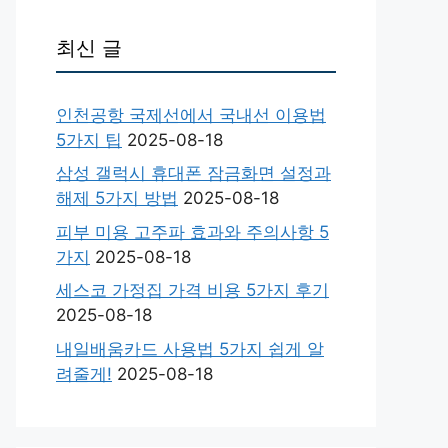
최신 글
인천공항 국제선에서 국내선 이용법
5가지 팁
2025-08-18
삼성 갤럭시 휴대폰 잠금화면 설정과
해제 5가지 방법
2025-08-18
피부 미용 고주파 효과와 주의사항 5
가지
2025-08-18
세스코 가정집 가격 비용 5가지 후기
2025-08-18
내일배움카드 사용법 5가지 쉽게 알
려줄게!
2025-08-18