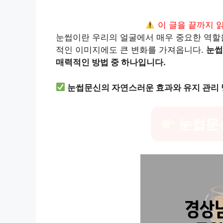
이 글을 끝까지 
눈썹이란 우리의 얼굴에서 매우 중요한 역할을
적인 이미지에도 큰 변화를 가져옵니다.
눈썹
매력적인 방법 중 하나입니다.
눈썹문신의 자연스러운 효과와 유지 관리 
눈썹문