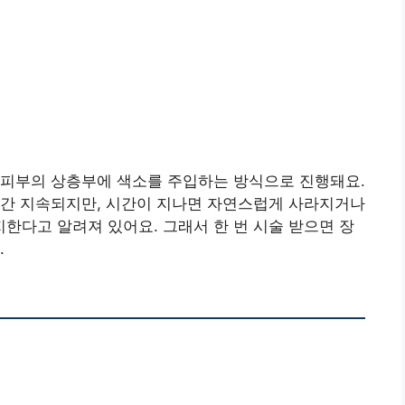
 피부의 상층부에 색소를 주입하는 방식으로 진행돼요.
기간 지속되지만, 시간이 지나면 자연스럽게 사라지거나
지한다고 알려져 있어요. 그래서 한 번 시술 받으면 장
.