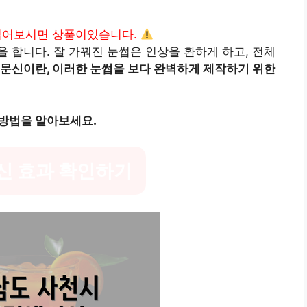
읽어보시면 상품이있습니다.
 합니다. 잘 가꿔진 눈썹은 인상을 환하게 하고, 전체
문신이란, 이러한 눈썹을 보다 완벽하게 제작하기 위한
방법을 알아보세요.
신 효과 확인하기