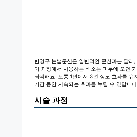
반영구 눈썹문신은 일반적인 문신과는 달리,
이 과정에서 사용하는 색소는 피부에 오랜 
퇴색해요. 보통 1년에서 3년 정도 효과를 유
기간 동안 지속되는 효과를 누릴 수 있답니다
시술 과정