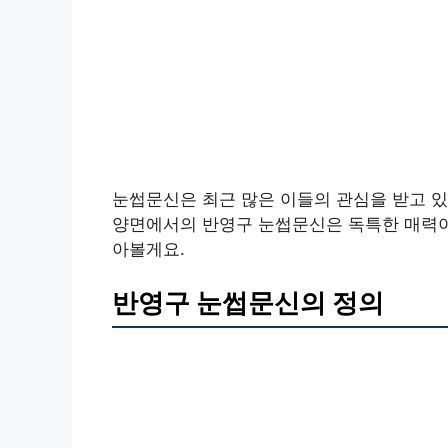
눈썹문신은 최근 많은 이들의 관심을 받고 있
양면에서의 반영구 눈썹문신은 독특한 매력이 
아볼게요.
반영구 눈썹문신의 정의