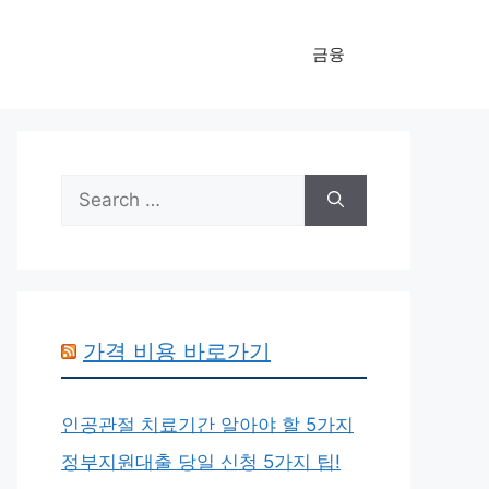
금융
Search
for:
가격 비용 바로가기
인공관절 치료기간 알아야 할 5가지
정부지원대출 당일 신청 5가지 팁!