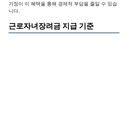
가정이 이 혜택을 통해 경제적 부담을 줄일 수 있습
니다.
근로자녀장려금 지급 기준