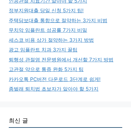
인공관절 치료기간 알아야 할 5가지
정부지원대출 당일 신청 5가지 팁!
주택담보대출 통합으로 절약하는 3가지 비법
무치악 임플란트 성공률 7가지 비밀
세스코 비용 상가 절약하는 3가지 방법
광고 임플란트 치과 3가지 꿀팁
퇴행성 관절염 전문병원에서 개선할 7가지 방법
고관절 약으로 통증 완화 5가지 팁
카카오톡 PC버전 다운로드 3단계로 쉽게!
좀벌래 퇴치법 초보자가 알아야 할 5가지
최신 글