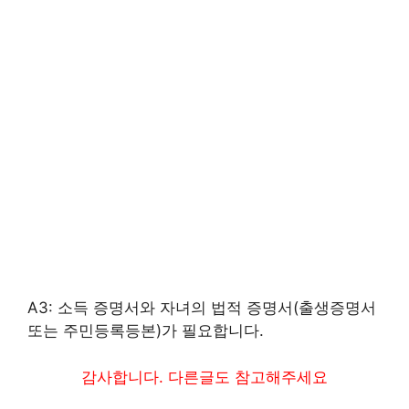
A3: 소득 증명서와 자녀의 법적 증명서(출생증명서
또는 주민등록등본)가 필요합니다.
감사합니다. 다른글도 참고해주세요