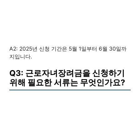
A2: 2025년 신청 기간은 5월 1일부터 6월 30일까
지입니다.
Q3: 근로자녀장려금을 신청하기
위해 필요한 서류는 무엇인가요?