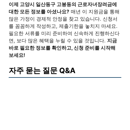
이제 고양시 일산동구 고봉동의 근로자녀장려금에
대한 모든 정보를 아셨나요?
매년 이 지원금을 통해
많은 가정이 경제적 안정을 찾고 있습니다. 신청서
를 꼼꼼하게 작성하고, 제출기한을 놓치지 마세요.
필요한 서류를 미리 준비하여 신속하게 진행하신다
면, 보다 많은 혜택을 누릴 수 있을 것입니다.
지금
바로 필요한 정보를 확인하고, 신청 준비를 시작해
보세요!
자주 묻는 질문 Q&A