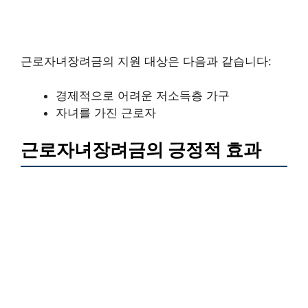
근로자녀장려금의 지원 대상은 다음과 같습니다:
경제적으로 어려운 저소득층 가구
자녀를 가진 근로자
근로자녀장려금의 긍정적 효과