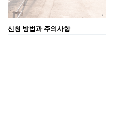
신청 방법과 주의사항