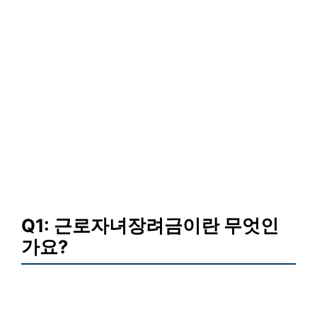
Q1: 근로자녀장려금이란 무엇인
가요?