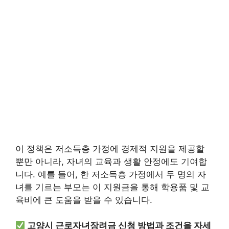
이 정책은 저소득층 가정에 경제적 지원을 제공할
뿐만 아니라, 자녀의 교육과 생활 안정에도 기여합
니다. 예를 들어, 한 저소득층 가정에서 두 명의 자
녀를 기르는 부모는 이 지원금을 통해 학용품 및 교
육비에 큰 도움을 받을 수 있습니다.
고양시 근로자녀장려금 신청 방법과 조건을 자세