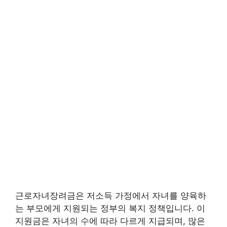
근로자녀장려금은 저소득 가정에서 자녀를 양육하
는 부모에게 지원되는 정부의 복지 정책입니다. 이
지원금은 자녀의 수에 따라 다르게 지급되며, 많은