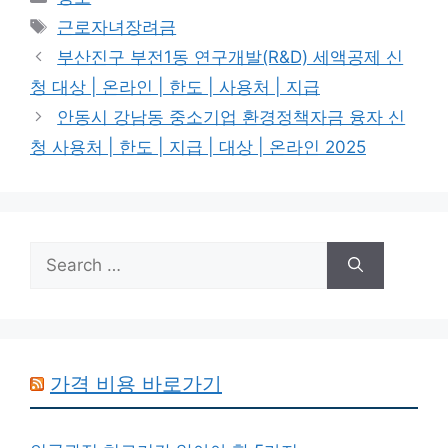
Tags
근로자녀장려금
부산진구 부전1동 연구개발(R&D) 세액공제 신
청 대상 | 온라인 | 한도 | 사용처 | 지급
안동시 강남동 중소기업 환경정책자금 융자 신
청 사용처 | 한도 | 지급 | 대상 | 온라인 2025
Search
for:
가격 비용 바로가기