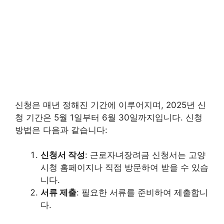
신청은 매년 정해진 기간에 이루어지며, 2025년 신
청 기간은 5월 1일부터 6월 30일까지입니다. 신청
방법은 다음과 같습니다:
신청서 작성
: 근로자녀장려금 신청서는 고양
시청 홈페이지나 직접 방문하여 받을 수 있습
니다.
서류 제출
: 필요한 서류를 준비하여 제출합니
다.