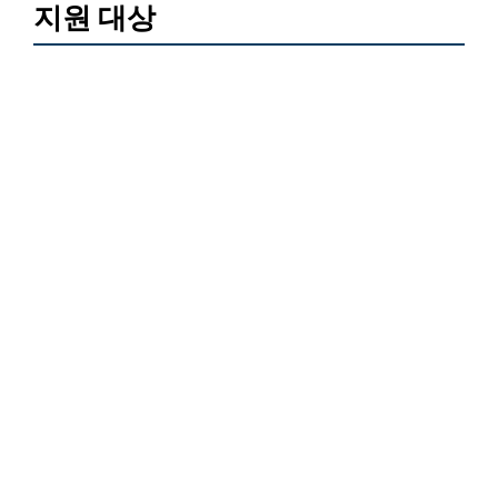
지원 대상