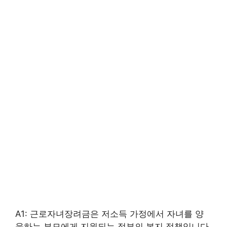
A1: 근로자녀장려금은 저소득 가정에서 자녀를 양
육하는 부모에게 지원되는 정부의 복지 정책입니다.