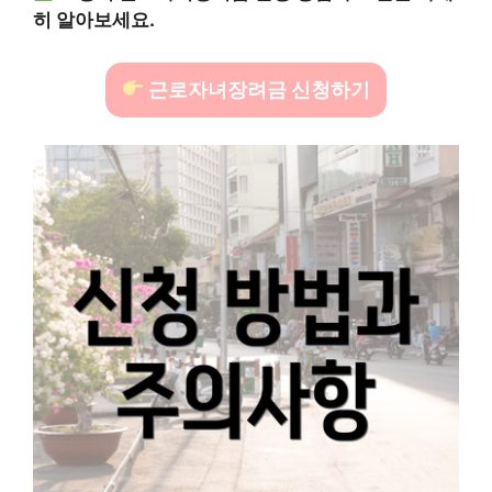
히 알아보세요.
근로자녀장려금 신청하기