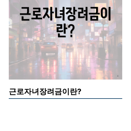
근로자녀장려금이란?