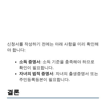
신청서를 작성하기 전에는 아래 사항을 미리 확인해
야 합니다:
소득 증명서
: 소득 기준을 충족해야 하므로
확인이 필요합니다.
자녀의 법적 증명서
: 자녀의 출생증명서 또는
주민등록등본이 필요합니다.
결론