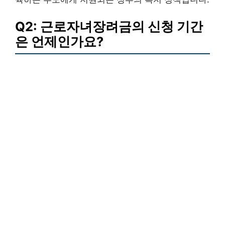
Q2: 근로자녀장려금의 신청 기간
은 언제인가요?