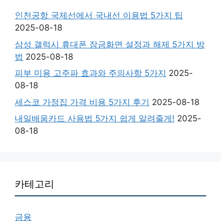
인천공항 국제선에서 국내선 이용법 5가지 팁
2025-08-18
삼성 갤럭시 휴대폰 잠금화면 설정과 해제 5가지 방
법
2025-08-18
피부 미용 고주파 효과와 주의사항 5가지
2025-
08-18
세스코 가정집 가격 비용 5가지 후기
2025-08-18
내일배움카드 사용법 5가지 쉽게 알려줄게!
2025-
08-18
카테고리
금융