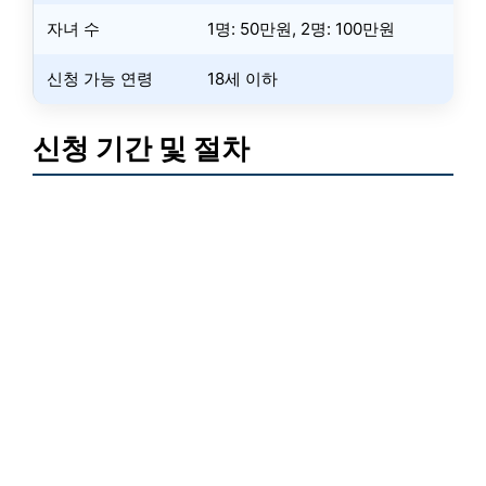
자녀 수
1명: 50만원, 2명: 100만원
신청 가능 연령
18세 이하
신청 기간 및 절차