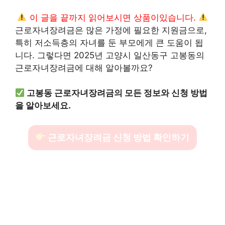
이 글을 끝까지 읽어보시면 상품이있습니다.
근로자녀장려금은 많은 가정에 필요한 지원금으로,
특히 저소득층의 자녀를 둔 부모에게 큰 도움이 됩
니다. 그렇다면 2025년 고양시 일산동구 고봉동의
근로자녀장려금에 대해 알아볼까요?
고봉동 근로자녀장려금의 모든 정보와 신청 방법
을 알아보세요.
근로자녀장려금 신청 방법 확인하기