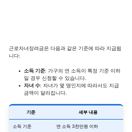
근로자녀장려금은 다음과 같은 기준에 따라 지급됩
니다:
소득 기준
: 가구의 연 소득이 특정 기준 이하
일 경우 신청할 수 있습니다.
자녀 수
: 자녀가 몇 명인지에 따라서도 지급
금액이 달라집니다.
기준
세부 내용
소득 기준
연 소득 3천만원 이하