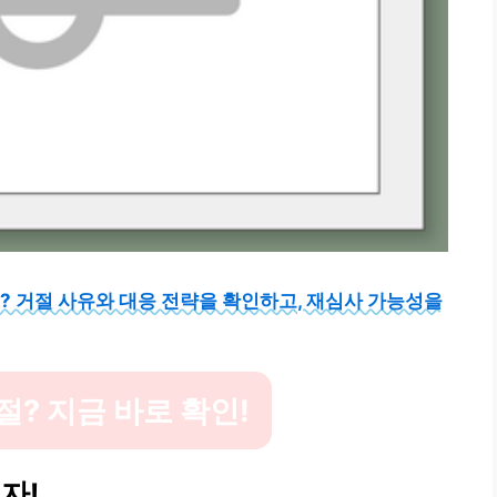
? 거절 사유와 대응 전략을 확인하고, 재심사 가능성을
? 지금 바로 확인!
자!