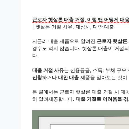
근로자 햇살론 대출 거절, 이럴 땐 어떻게 대
| 햇살론 거절 사유, 재심사, 대안 대출
저금리 대출 제품으로 알려진
근로자 햇살론
경우도 적지 않습니다. 햇살론 대출이 거절
다.
대출 거절 사유
는 신용등급, 소득, 부채 규
신청
하거나
대안 대출
제품을 알아보는 것이 
본 글에서는 근로자 햇살론 대출 거절 시 대
히 알려제공합니다.
대출 거절로 어려움을 겪