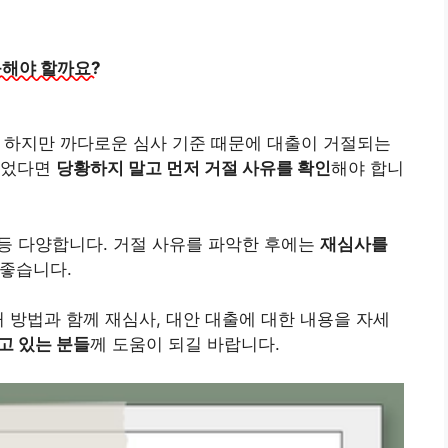
응해야 할까요?
. 하지만 까다로운 심사 기준 때문에 대출이 거절되는
되었다면
당황하지 말고 먼저 거절 사유를 확인
해야 합니
모 등 다양합니다. 거절 사유를 파악한 후에는
재심사를
좋습니다.
처 방법과 함께 재심사, 대안 대출에 대한 내용을 자세
고 있는 분들
께 도움이 되길 바랍니다.