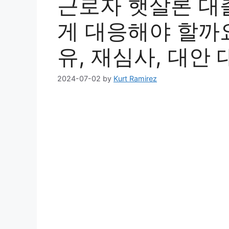
근로자 햇살론 대출
게 대응해야 할까요
유, 재심사, 대안 
2024-07-02
by
Kurt Ramirez