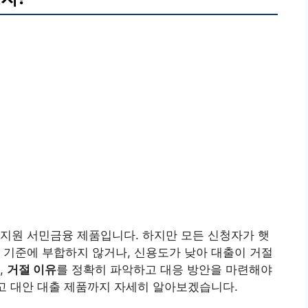
지원 서민금융 제품입니다. 하지만 모든 신청자가 햇
 기준에 부합하지 않거나, 신용도가 낮아 대출이 거절
,
거절 이유
를 정확히 파악하고 대응 방안을 마련해야
리고 대안 대출 제품까지 자세히 알아보겠습니다.