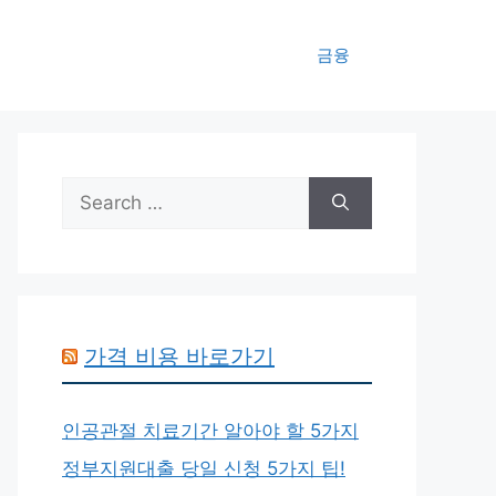
금융
Search
for:
가격 비용 바로가기
인공관절 치료기간 알아야 할 5가지
정부지원대출 당일 신청 5가지 팁!