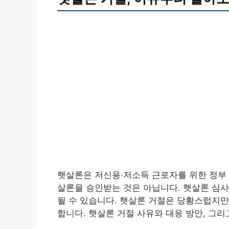
햇살론은 저신용·저소득 근로자를 위한 정부 
살론을 승인받는 것은 아닙니다. 햇살론 심사
될 수 있습니다. 햇살론 거절은 당황스럽지만
합니다. 햇살론 거절 사유와 대응 방안, 그