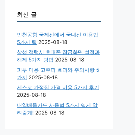
최신 글
인천공항 국제선에서 국내선 이용법
5가지 팁
2025-08-18
삼성 갤럭시 휴대폰 잠금화면 설정과
해제 5가지 방법
2025-08-18
피부 미용 고주파 효과와 주의사항 5
가지
2025-08-18
세스코 가정집 가격 비용 5가지 후기
2025-08-18
내일배움카드 사용법 5가지 쉽게 알
려줄게!
2025-08-18