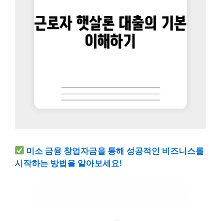
미소 금융 창업자금을 통해 성공적인 비즈니스를
시작하는 방법을 알아보세요!
미소 금융 창업자금 대출 알아보기