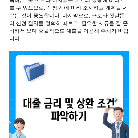
특히, 대출 한도와 이자율은 개인의 상황에 따라 다
를 수 있으므로, 신청 전에 미리 조사하고 계획을 세
우는 것이 중요합니다. 마지막으로, 근로자 햇살론
의 신청 절차를 정확히 따르고, 필요한 서류를 잘 준
비해서 보다 효율적으로 대출을 이용해 주시기 바랍
니다.