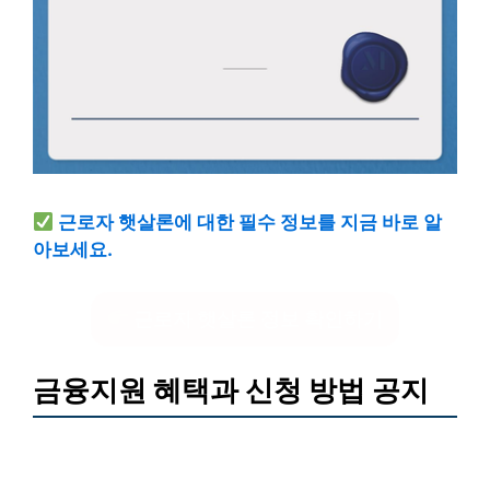
근로자 햇살론에 대한 필수 정보를 지금 바로 알
아보세요.
근로자 햇살론 정보 확인하기
금융지원 혜택과 신청 방법 공지