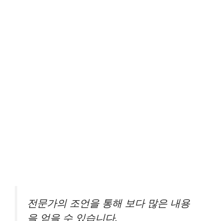
전문가의 조언을 통해 보다 많은 내용
을 얻을 수 있습니다.