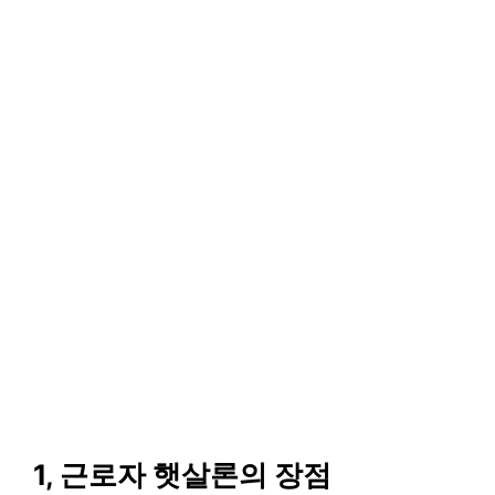
1, 근로자 햇살론의 장점