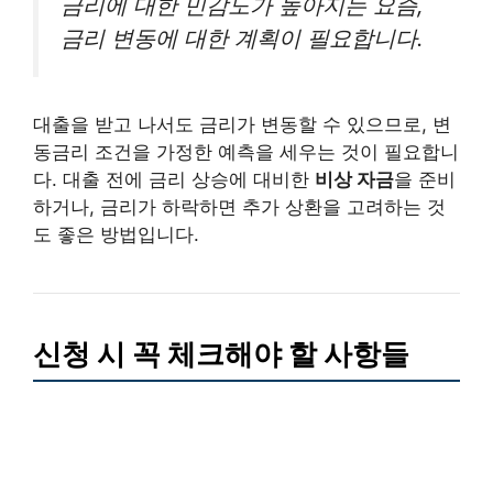
금리에 대한 민감도가 높아지는 요즘,
금리 변동에 대한 계획이 필요합니다.
대출을 받고 나서도 금리가 변동할 수 있으므로, 변
동금리 조건을 가정한 예측을 세우는 것이 필요합니
다. 대출 전에 금리 상승에 대비한
비상 자금
을 준비
하거나, 금리가 하락하면 추가 상환을 고려하는 것
도 좋은 방법입니다.
신청 시 꼭 체크해야 할 사항들