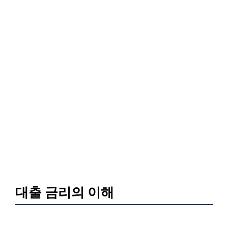
대출 금리의 이해