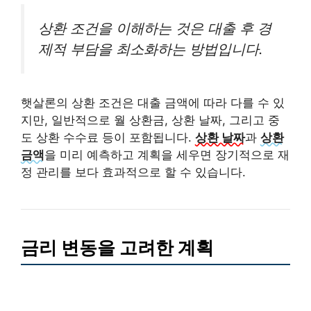
상환 조건을 이해하는 것은 대출 후 경
제적 부담을 최소화하는 방법입니다.
햇살론의 상환 조건은 대출 금액에 따라 다를 수 있
지만, 일반적으로 월 상환금, 상환 날짜, 그리고 중
도 상환 수수료 등이 포함됩니다.
상환 날짜
과
상환
금액
을 미리 예측하고 계획을 세우면 장기적으로 재
정 관리를 보다 효과적으로 할 수 있습니다.
금리 변동을 고려한 계획