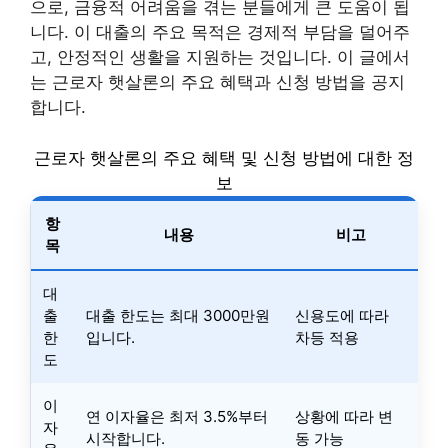
으로, 금융적 어려움을 겪는 분들에게 큰 도움이 됩
니다. 이 대출의 주요 목적은 경제적 부담을 덜어주
고, 안정적인 생활을 지원하는 것입니다. 이 글에서
는 근로자 햇살론의 주요 혜택과 신청 방법을 공지
합니다.
근로자 햇살론의 주요 혜택 및 신청 방법에 대한 정
보
항
내용
비고
목
대
출
대출 한도는 최대 3000만원
신용도에 따라
한
입니다.
차등 적용
도
이
연 이자율은 최저 3.5%부터
상황에 따라 변
자
시작합니다.
동 가능