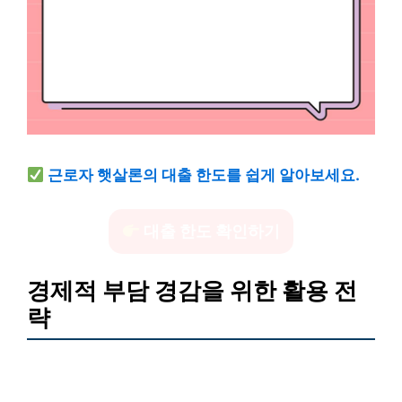
근로자 햇살론의 대출 한도를 쉽게 알아보세요.
대출 한도 확인하기
경제적 부담 경감을 위한 활용 전
략