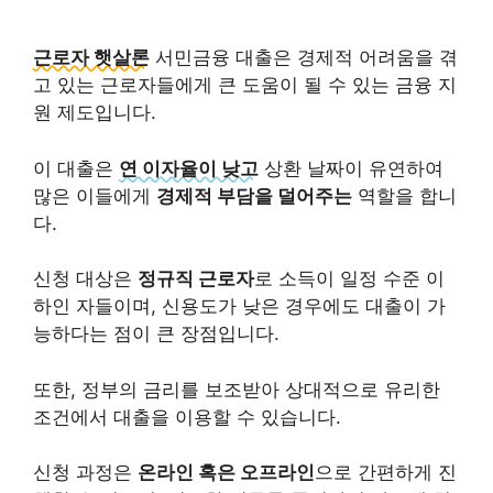
근로자 햇살론
서민금융 대출은 경제적 어려움을 겪
고 있는 근로자들에게 큰 도움이 될 수 있는 금융 지
원 제도입니다.
이 대출은
연 이자율이 낮고
상환 날짜이 유연하여
많은 이들에게
경제적 부담을 덜어주는
역할을 합니
다.
신청 대상은
정규직 근로자
로 소득이 일정 수준 이
하인 자들이며, 신용도가 낮은 경우에도 대출이 가
능하다는 점이 큰 장점입니다.
또한, 정부의 금리를 보조받아 상대적으로 유리한
조건에서 대출을 이용할 수 있습니다.
신청 과정은
온라인 혹은 오프라인
으로 간편하게 진