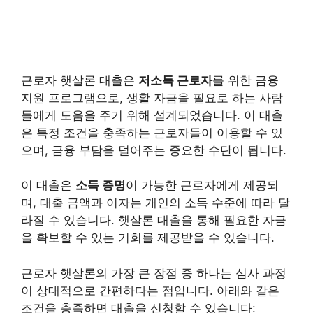
근로자 햇살론 대출은
저소득 근로자
를 위한 금융
지원 프로그램으로, 생활 자금을 필요로 하는 사람
들에게 도움을 주기 위해 설계되었습니다. 이 대출
은 특정 조건을 충족하는 근로자들이 이용할 수 있
으며, 금융 부담을 덜어주는 중요한 수단이 됩니다.
이 대출은
소득 증명
이 가능한 근로자에게 제공되
며, 대출 금액과 이자는 개인의 소득 수준에 따라 달
라질 수 있습니다. 햇살론 대출을 통해 필요한 자금
을 확보할 수 있는 기회를 제공받을 수 있습니다.
근로자 햇살론의 가장 큰 장점 중 하나는 심사 과정
이 상대적으로 간편하다는 점입니다. 아래와 같은
조건을 충족하면 대출을 신청할 수 있습니다: