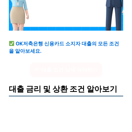
OK저축은행 신용카드 소지자 대출의 모든 조건
을 알아보세요.
대출 조건 상세 파악하기
대출 금리 및 상환 조건 알아보기