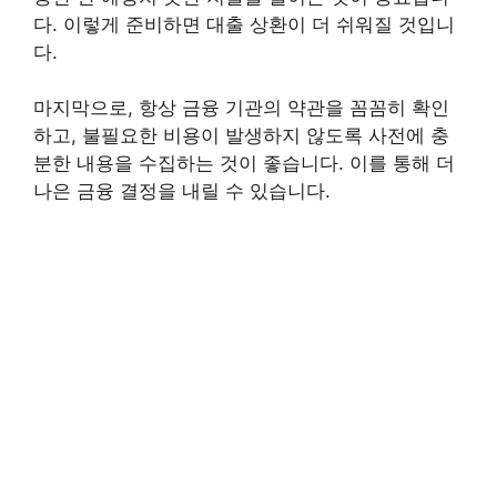
다. 이렇게 준비하면 대출 상환이 더 쉬워질 것입니
다.
마지막으로, 항상 금융 기관의 약관을 꼼꼼히 확인
하고, 불필요한 비용이 발생하지 않도록 사전에 충
분한 내용을 수집하는 것이 좋습니다. 이를 통해 더
나은 금융 결정을 내릴 수 있습니다.