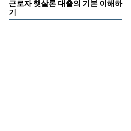
근로자 햇살론 대출의 기본 이해하
기