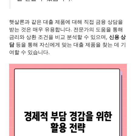
햇살론과 같은 대출 제품에 대해 직접 금융 상담을
받는 것은 매우 유용합니다. 전문가의 도움을 통해
금리와 상환 조건을 비교 분석할 수 있으며,
신용 상
담
등을 통해 자신에게 맞는 대출 제품을 찾는 데 기
여할 수 있습니다.