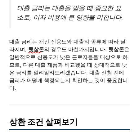
대출 금리는 대출을 받을 때 중요한 요
소로, 이자 비용에 큰 영향을 미칩니다.
대출 금리는 개인 신용도와 대출의 종류에 따라 달
라지며,
햇살론
의 경우도 마찬가지입니다.
햇살론
은
일반적으로 신용도가 낮은 근로자들을 대상으로 하
므로, 다른 대출 제품과 비교했을 때 상대적으로 낮
은 금리를 알려알려드리겠습니다. 대출 신청 전에
금리가 어떻게 책정되는지 확인하는 것이 중요합니
다.
상환 조건 살펴보기