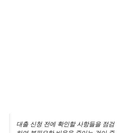
대출 신청 전에 확인할 사항들을 점검
하여 불필요한 비용을 줄이는 것이 중