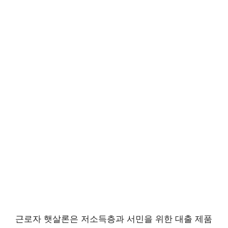
근로자 햇살론은 저소득층과 서민을 위한 대출 제품