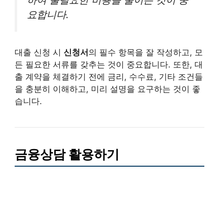
요합니다.
대출 신청 시
신청서
의 필수 항목을 잘 작성하고, 모
든 필요한 서류를 갖추는 것이 중요합니다. 또한, 대
출 계약을 체결하기 전에 금리, 수수료, 기타 조건들
을 충분히 이해하고, 미리 설명을 요구하는 것이 좋
습니다.
금융상담 활용하기