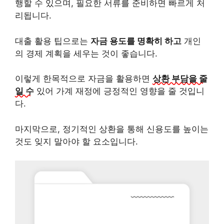
행할 수 있으며, 필요한 서류를 준비하면 빠르게 처
리됩니다.
대출 활용 팁으로는
자금 용도를 명확히 하고
개인
의 경제 계획을 세우는 것이 좋습니다.
이렇게 한목적으로 자금을 활용하면
상환 부담을 줄
일 수
있어 가계 재정에 긍정적인 영향을 줄 것입니
다.
마지막으로, 정기적인 상환을 통해 신용도를 높이는
것도 잊지 말아야 할 요소입니다.