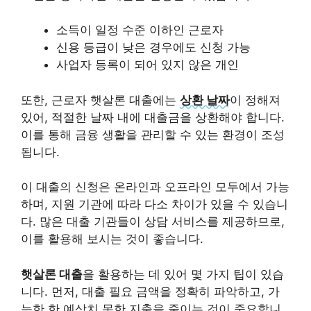
소득이 일정 수준 이하인 근로자
신용 등급이 낮은 경우에도 신청 가능
사업자 등록이 되어 있지 않은 개인
또한, 근로자 햇살론 대출에는
상환 날짜
이 정해져
있어, 적절한 날짜 내에 대출금을 상환해야 합니다.
이를 통해 금융 생활을 관리할 수 있는 환경이 조성
됩니다.
이 대출의 신청은 온라인과 오프라인 모두에서 가능
하며, 지원 기관에 따라 다소 차이가 있을 수 있습니
다. 많은 대출 기관들이 상담 서비스를 제공하므로,
이를 활용해 보시는 것이 좋습니다.
햇살론 대출
을 활용하는 데 있어 몇 가지 팁이 있습
니다. 먼저, 대출 필요 금액을 정확히 파악하고, 가
능한 한 예상치 못한 지출을 줄이는 것이 중요합니