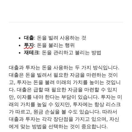
대출
: 돈을 빌려 사용하는 것
투자
: 돈을 불리는 행위
재테크
: 돈을 관리하고 불리는 방법
대출과 투자는 돈을 사용하는 두 가지 방식입니다.
대출은 돈을 빌려서 필요한 자금을 마련하는 것이
고, 투자는 돈을 불려 미래의 가치를 높이는 것입니
다. 대출은 급할 때 필요한 자금을 마련할 수 있지
만, 이자를 내야 한다는 부담이 있습니다. 투자는 미
래의 가치를 높일 수 있지만, 투자에는 항상 리스크
가 따르고, 원금 손실을 볼 수도 있습니다. 따라서
대출과 투자는 각각 장단점을 가지고 있으며, 자신
에게 맞는 방법을 선택하는 것이 중요합니다.