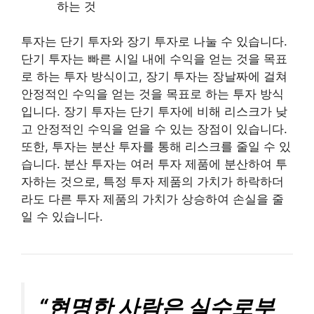
하는 것
투자는 단기 투자와 장기 투자로 나눌 수 있습니다.
단기 투자는 빠른 시일 내에 수익을 얻는 것을 목표
로 하는 투자 방식이고, 장기 투자는 장날짜에 걸쳐
안정적인 수익을 얻는 것을 목표로 하는 투자 방식
입니다. 장기 투자는 단기 투자에 비해 리스크가 낮
고 안정적인 수익을 얻을 수 있는 장점이 있습니다.
또한, 투자는 분산 투자를 통해 리스크를 줄일 수 있
습니다. 분산 투자는 여러 투자 제품에 분산하여 투
자하는 것으로, 특정 투자 제품의 가치가 하락하더
라도 다른 투자 제품의 가치가 상승하여 손실을 줄
일 수 있습니다.
“현명한 사람은 실수로부