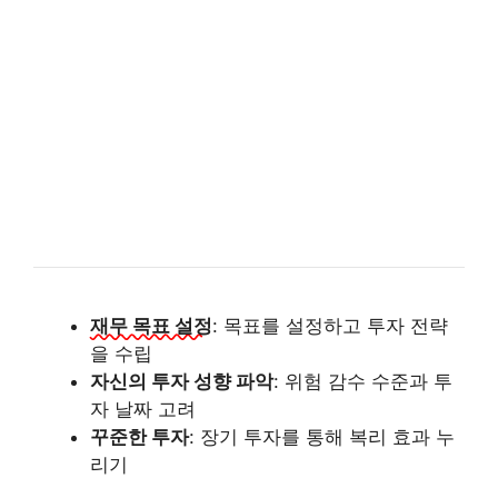
재무 목표 설정
: 목표를 설정하고 투자 전략
을 수립
자신의 투자 성향 파악
: 위험 감수 수준과 투
자 날짜 고려
꾸준한 투자
: 장기 투자를 통해 복리 효과 누
리기