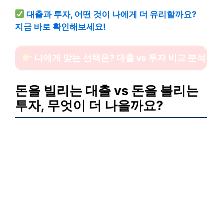
대출과 투자, 어떤 것이 나에게 더 유리할까요?
지금 바로 확인해보세요!
나에게 맞는 선택은? 대출 vs 투자 비교 분석
돈을 빌리는 대출 vs 돈을 불리는
투자, 무엇이 더 나을까요?