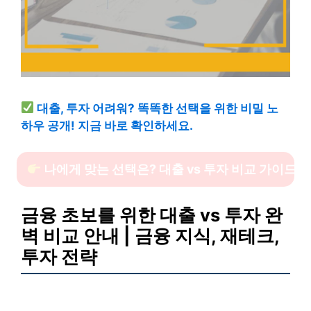
대출, 투자 어려워? 똑똑한 선택을 위한 비밀 노
하우 공개! 지금 바로 확인하세요.
나에게 맞는 선택은? 대출 vs 투자 비교 가이드
금융 초보를 위한 대출 vs 투자 완
벽 비교 안내 | 금융 지식, 재테크,
투자 전략