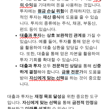
의 수익
을 기대하며 돈을 사용하는 것입니다.
투자에는
원금 손실 위험
이 존재하지만, 성공
적인 투자는
재산 증식
에 도움을 줄 수 있습
니다. 투자의 종류에는 주식, 채권, 부동산,
펀드 등이 있습니다.
대출과 투자
는
상호 보완적인 관계
를 가질 수
있습니다. 예를 들어, 투자를 통해 얻은 수익
을 활용하여 대출 상환을 앞당길 수 있습니
다. 또한, 대출을 통해 얻은 자본을 활용하여
투자 기회를 확대할 수 있습니다.
대출과 투자
모두
전문적인 상담
을 통해
신중
하게 결정
해야 합니다.
금융 전문가
의 도움을
받아
자신에게 맞는 선택
을 하는 것이 중요합
니다.
대출과 투자는
재정 목표 달성
을 위한 중요한 도구
입니다.
자신에게 맞는 선택
을 통해
금전적 안정
을
확보하고
미래를 설계
할 수 있습니다.