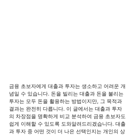
금융 초보자에게 대출과 투자는 생소하고 어려운 개
념일 수 있습니다. 돈을 빌리는 대출과 돈을 불리는
투자는 모두 돈을 활용하는 방법이지만, 그 목적과
결과는 완전히 다릅니다. 이 글에서는 대출과 투자
의 차장점을 명확하게 비교 분석하여 금융 초보자도
쉽게 이해할 수 있도록 도와알려드리겠습니다. 대출
과 투자 중 어떤 것이 더 나은 선택인지는 개인의 상