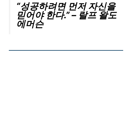
“성공하려면 먼저 자신을
믿어야 한다.” – 랄프 왈도
에머슨