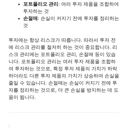
포트폴리오 관리
: 여러 투자 제품을 조합하여
투자하는 것
손절매
: 손실이 커지기 전에 투자를 정리하는
것
투자에는 항상 리스크가 따릅니다. 따라서 투자 전
에 리스크 관리를 철저히 하는 것이 중요합니다. 리
스크 관리에는 포트폴리오 관리, 손절매 등이 있습
니다. 포트폴리오 관리는 여러 투자 제품을 조합하
여 투자하는 것으로, 특정 투자 제품의 가치가 하락
하더라도 다른 투자 제품의 가치가 상승하여 손실을
줄일 수 있습니다. 손절매는 손실이 커지기 전에 투
자를 정리하는 것으로, 더 큰 손실을 방지하는 데 도
움이 됩니다.