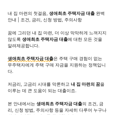
내 집 마련의 첫걸음,
생애최초 주택자금 대출
완벽
안내 | 조건, 금리, 신청 방법, 주의사항
꿈에 그리던 내 집 마련, 더 이상 막막하게 느껴지지
않도록
생애최초 주택자금 대출
에 대한 모든 것을
알려제공합니다.
생애최초 주택자금 대출
은 주택 구매 경험이 없는
무주택자에게 주택 구매 자금을 지원하는 정책입니
다.
저금리, 고금리 시대를 막론하고
내 집 마련의 꿈
을
이루는 데 큰 도움이 되는 대출이죠.
본 안내에서는
생애최초 주택자금 대출
의 조건, 금
리, 신청 방법, 주의사항 등을 자세히 다루어 누구나