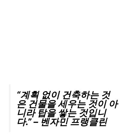
“계획 없이 건축하는 것
은 건물을 세우는 것이 아
니라 탑을 쌓는 것입니
다.” – 벤자민 프랭클린