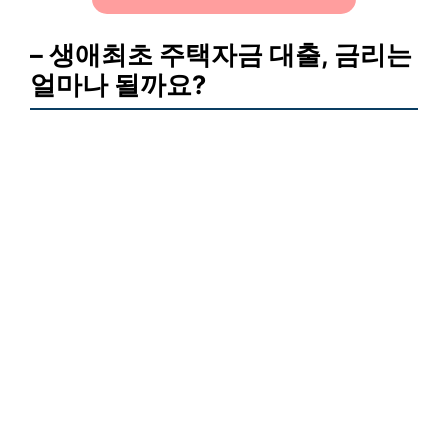
– 생애최초 주택자금 대출, 금리는
얼마나 될까요?