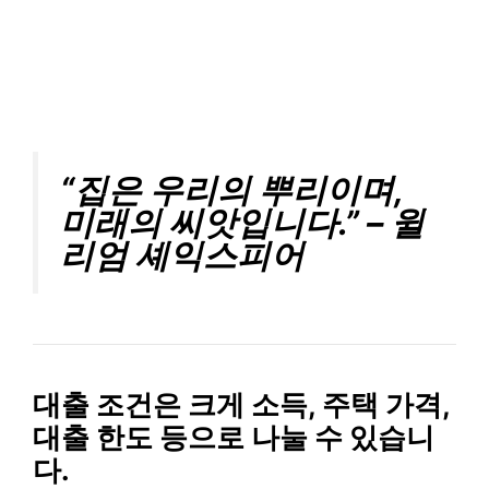
“집은 우리의 뿌리이며,
미래의 씨앗입니다.” – 윌
리엄 셰익스피어
대출 조건
은 크게 소득, 주택 가격,
대출 한도 등으로 나눌 수 있습니
다.