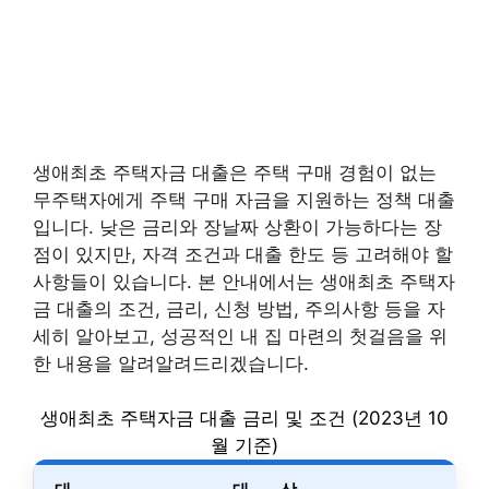
생애최초 주택자금 대출은 주택 구매 경험이 없는
무주택자에게 주택 구매 자금을 지원하는 정책 대출
입니다. 낮은 금리와 장날짜 상환이 가능하다는 장
점이 있지만, 자격 조건과 대출 한도 등 고려해야 할
사항들이 있습니다. 본 안내에서는 생애최초 주택자
금 대출의 조건, 금리, 신청 방법, 주의사항 등을 자
세히 알아보고, 성공적인 내 집 마련의 첫걸음을 위
한 내용을 알려알려드리겠습니다.
생애최초 주택자금 대출 금리 및 조건 (2023년 10
월 기준)