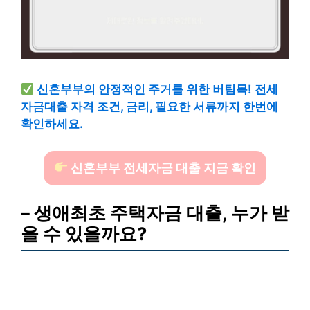
신혼부부의 안정적인 주거를 위한 버팀목! 전세
자금대출 자격 조건, 금리, 필요한 서류까지 한번에
확인하세요.
신혼부부 전세자금 대출 지금 확인
– 생애최초 주택자금 대출, 누가 받
을 수 있을까요?