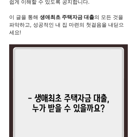
쉽게 이해할 수 있도록 공지합니다.
이 글을 통해
생애최초 주택자금 대출
의 모든 것을
파악하고, 성공적인 내 집 마련의 첫걸음을 내딛으
세요!