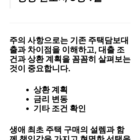
주의 사항
으로는 기존 주택담보대
출과 차이점을 이해하고, 대출 조
건과 상환 계획을 꼼꼼히 살펴보는
것이 중요합니다.
상환 계획
금리 변동
기타 조건 확인
생애 최초 주택 구매의 설렘과 함
께 책임감을 가지고 현명한 선택을