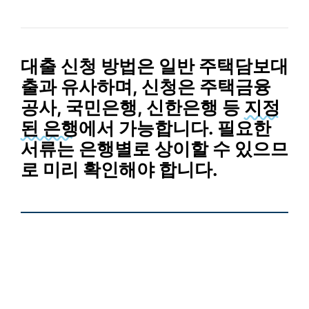
대출 신청 방법
은 일반 주택담보대
출과 유사하며, 신청은 주택금융
공사, 국민은행, 신한은행 등
지정
된 은행
에서 가능합니다. 필요한
서류는 은행별로 상이할 수 있으므
로 미리 확인해야 합니다.