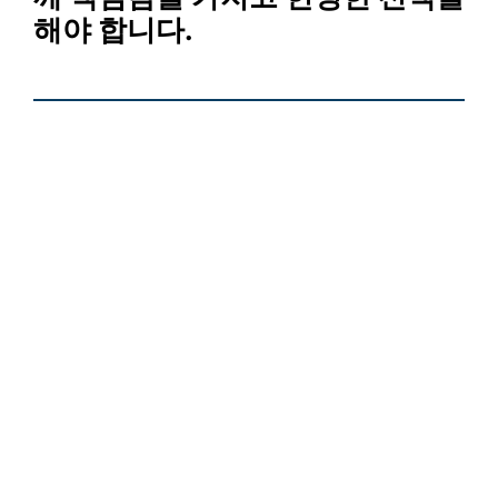
해야 합니다.