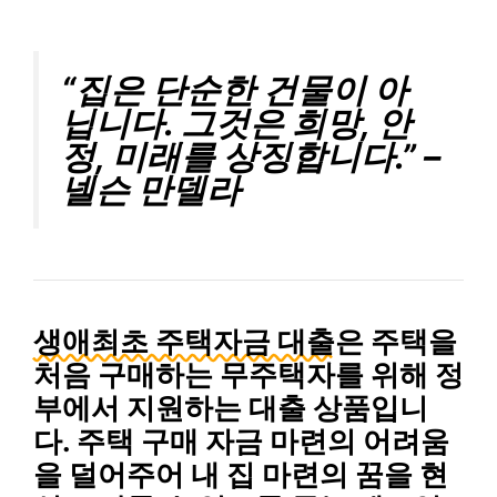
“집은 단순한 건물이 아
닙니다. 그것은 희망, 안
정, 미래를 상징합니다.” –
넬슨 만델라
생애최초 주택자금 대출
은 주택을
처음 구매하는 무주택자를 위해 정
부에서 지원하는 대출 상품입니
다. 주택 구매 자금 마련의 어려움
을 덜어주어 내 집 마련의 꿈을 현