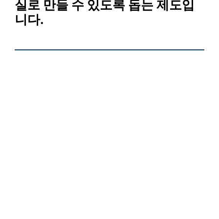
실로 만들 수 있도록 돕는 제도입
니다.