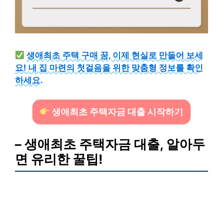
생애최초 주택 구매 꿈, 이제 현실로 만들어 보세
요! 내 집 마련의 첫걸음을 위한 맞춤형 정보를 확인
하세요.
생애최초 주택자금 대출 시작하기
– 생애최초 주택자금 대출, 알아두
면 유리한 꿀팁!