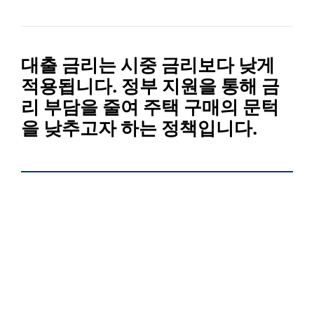
대출 금리
는 시중 금리보다 낮게
적용됩니다. 정부 지원을 통해 금
리 부담을 줄여 주택 구매의 문턱
을 낮추고자 하는 정책입니다.