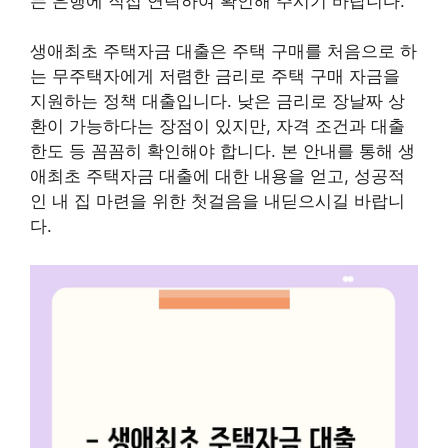
는 은행에 직접 연락하여 확인해 주시기 바랍니다.
생애최초 주택자금 대출은 주택 구매를 처음으로 하
는 무주택자에게 저렴한 금리로 주택 구매 자금을
지원하는 정책 대출입니다. 낮은 금리로 장날짜 상
환이 가능하다는 장점이 있지만, 자격 조건과 대출
한도 등 꼼꼼히 확인해야 합니다. 본 안내를 통해 생
애최초 주택자금 대출에 대한 내용을 얻고, 성공적
인 내 집 마련을 위한 첫걸음을 내딛으시길 바랍니
다.