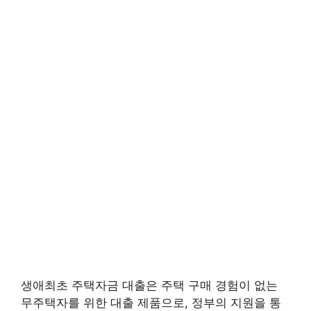
생애최초 주택자금 대출은 주택 구매 경험이 없는
무주택자를 위한 대출 제품으로, 정부의 지원을 통