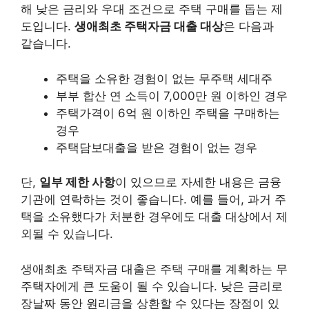
해 낮은 금리와 우대 조건으로 주택 구매를 돕는 제
도입니다.
생애최초 주택자금 대출 대상
은 다음과
같습니다.
주택을 소유한 경험이 없는 무주택 세대주
부부 합산 연 소득이 7,000만 원 이하인 경우
주택가격이 6억 원 이하인 주택을 구매하는
경우
주택담보대출을 받은 경험이 없는 경우
단,
일부 제한 사항
이 있으므로 자세한 내용은 금융
기관에 연락하는 것이 좋습니다. 예를 들어, 과거 주
택을 소유했다가 처분한 경우에도 대출 대상에서 제
외될 수 있습니다.
생애최초 주택자금 대출은 주택 구매를 계획하는 무
주택자에게 큰 도움이 될 수 있습니다. 낮은 금리로
장날짜 동안 원리금을 상환할 수 있다는 장점이 있