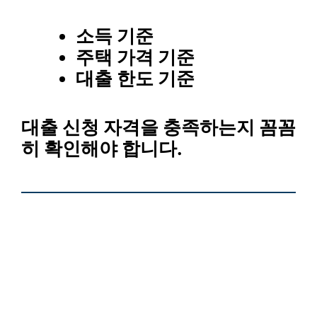
소득 기준
주택 가격 기준
대출 한도 기준
대출 신청 자격을 충족하는지 꼼꼼
히 확인해야 합니다.