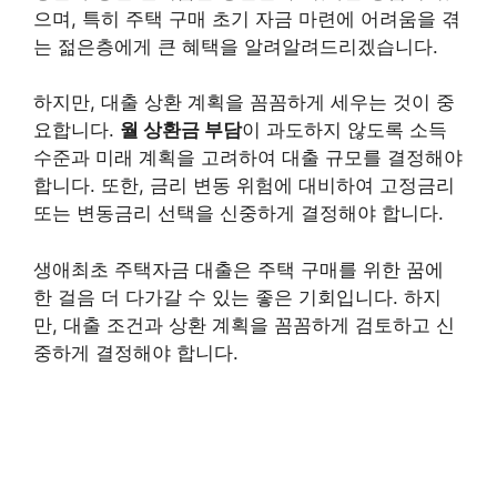
으며, 특히 주택 구매 초기 자금 마련에 어려움을 겪
는 젊은층에게 큰 혜택을 알려알려드리겠습니다.
하지만, 대출 상환 계획을 꼼꼼하게 세우는 것이 중
요합니다.
월 상환금 부담
이 과도하지 않도록 소득
수준과 미래 계획을 고려하여 대출 규모를 결정해야
합니다. 또한, 금리 변동 위험에 대비하여 고정금리
또는 변동금리 선택을 신중하게 결정해야 합니다.
생애최초 주택자금 대출은 주택 구매를 위한 꿈에
한 걸음 더 다가갈 수 있는 좋은 기회입니다. 하지
만, 대출 조건과 상환 계획을 꼼꼼하게 검토하고 신
중하게 결정해야 합니다.