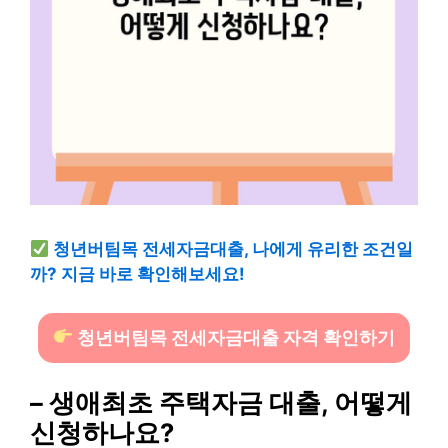
청년버팀목 전세자금대출, 나에게 유리한 조건일
까? 지금 바로 확인해보세요!
청년버팀목 전세자금대출 자격 확인하기
– 생애최초 주택자금 대출, 어떻게
신청하나요?