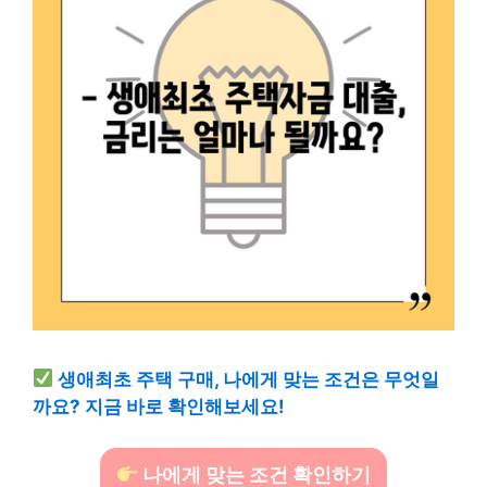
생애최초 주택 구매, 나에게 맞는 조건은 무엇일
까요? 지금 바로 확인해보세요!
나에게 맞는 조건 확인하기