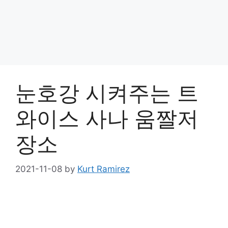
눈호강 시켜주는 트
와이스 사나 움짤저
장소
2021-11-08
by
Kurt Ramirez