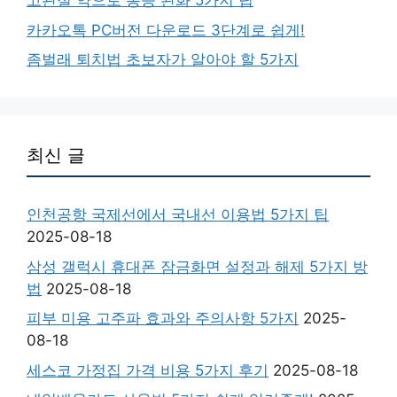
고관절 약으로 통증 완화 5가지 팁
카카오톡 PC버전 다운로드 3단계로 쉽게!
좀벌래 퇴치법 초보자가 알아야 할 5가지
최신 글
인천공항 국제선에서 국내선 이용법 5가지 팁
2025-08-18
삼성 갤럭시 휴대폰 잠금화면 설정과 해제 5가지 방
법
2025-08-18
피부 미용 고주파 효과와 주의사항 5가지
2025-
08-18
세스코 가정집 가격 비용 5가지 후기
2025-08-18