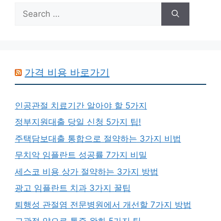
Search
for:
가격 비용 바로가기
인공관절 치료기간 알아야 할 5가지
정부지원대출 당일 신청 5가지 팁!
주택담보대출 통합으로 절약하는 3가지 비법
무치악 임플란트 성공률 7가지 비밀
세스코 비용 상가 절약하는 3가지 방법
광고 임플란트 치과 3가지 꿀팁
퇴행성 관절염 전문병원에서 개선할 7가지 방법