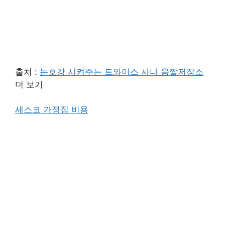
출처 :
눈호강 시켜주는 트와이스 사나 움짤저장소
더 보기
세스코 가정집 비용