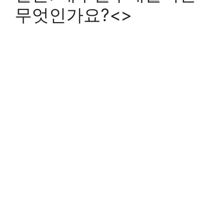
무엇인가요?<>