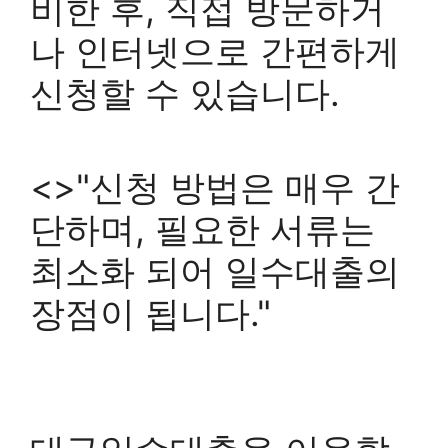
비한 후, 직접 방문하거
나 인터넷으로 간편하게
신청할 수 있습니다.
<>"신청 방법은 매우 간
단하며, 필요한 서류는
최소화 되어 일수대출의
장점이 됩니다."