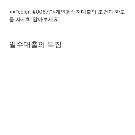
<="color: #0067;">개인회생자대출의 조건과 한도
를 자세히 알아보세요.
일수대출의 특징