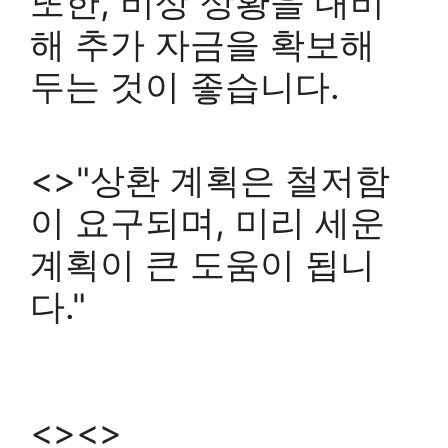
또한, 비상 상황을 대비
해 추가 자금을 확보해
두는 것이 좋습니다.
<>"상환 계획은 철저함
이 요구되며, 미리 세운
계획이 큰 도움이 됩니
다."
<><>