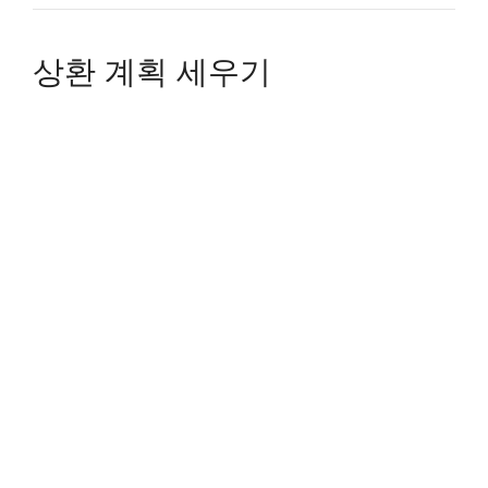
상환 계획 세우기