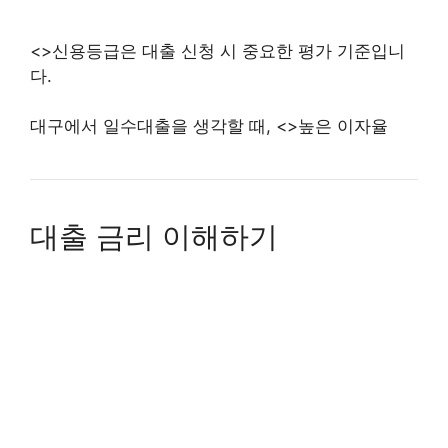
<>신용등급은 대출 신청 시 중요한 평가 기준입니
다.
대구에서 일수대출을 생각할 때, <>높은 이자율
대출 금리 이해하기