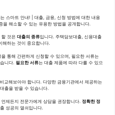
 스마트 안내! | 대출, 금융, 신청 방법에 대한 내용
증을 해소할 수 있는 유용한 방법을 공개합니다.
 할 것은
대출의 종류
입니다. 주택담보대출, 신용대출
 이해하는 것이 중요합니다.
청을 통해 간편하게 신청할 수 있으며, 필요한 서류는
있습니다.
필요한 서류
는 대출 제품에 따라 다를 수 있으
 비교해보아야 합니다. 다양한 금융기관에서 제공하는
대출을 받을 수 있습니다.
우 언제든지 전문가에게 상담을 권장합니다.
정확한 정
대출 성공의 열쇠입니다.