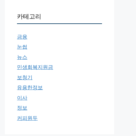
카테고리
금융
눈썹
뉴스
민생회복지원금
보청기
유용한정보
이사
정보
커피원두