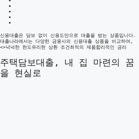
신용대출은 담보 없이 신용도만으로 대출을 받는 상품입니다.
대출나라에서는 다양한 금융사의 신용대출 상품을 비교하여,
<>넉넉한 한도유리한 상환 조건최적의 제품합리적인 금리
주택담보대출, 내 집 마련의 꿈
을 현실로