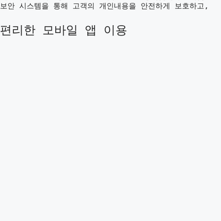
보안 시스템을 통해 고객의 개인내용을 안전하게 보호하고,
편리한 모바일 앱 이용