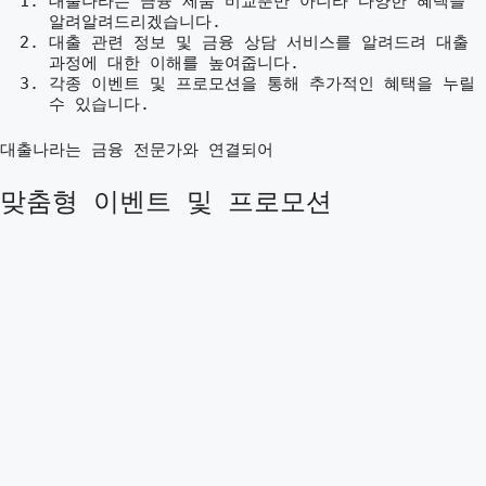
대출나라는 금융 제품 비교뿐만 아니라 다양한 혜택을
알려알려드리겠습니다.
대출 관련 정보 및 금융 상담 서비스를 알려드려 대출
과정에 대한 이해를 높여줍니다.
각종 이벤트 및 프로모션을 통해 추가적인 혜택을 누릴
수 있습니다.
대출나라는 금융 전문가와 연결되어
맞춤형 이벤트 및 프로모션