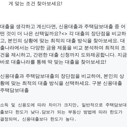
게 맞는 조건 찾아보세요!
대출을 생각하고 계신다면, 신용대출과 주택담보대출 중 어
떤 것이 더 나은 선택일까요?<> 각 대출의 장단점을 비교하
고, 본인의 상황에 맞는 최적의 대출 방식을 찾아보세요. 대
출나라에서는 다양한 금융 제품을 비교 분석하여 최적의 조
건을 제시하고, 간편한 대출 신청까지 도와제공합니다. 지금
바로 대출나라를 통해 딱 맞는 대출을 찾아보세요!
신용대출과 주택담보대출의 장단점을 비교하여, 본인의 상
황에 맞는 최적의 대출 방식을 선택하세요. 구분 신용대출
주택담보대출
소득 및 신용도에 따라 차이가 크지만, 일반적으로 주택담보대
출보다 한도가 낮다.담보가 되는 부동산 방법에 따라 한도가
결정되며, 신용대출보다 한도가 높다.