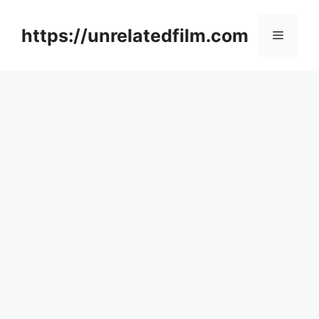
Skip
to
https://unrelatedfilm.com
Menu
content