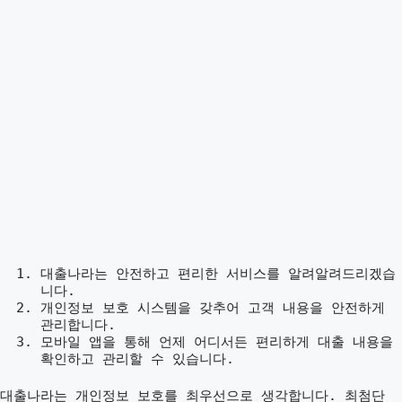
대출나라는 안전하고 편리한 서비스를 알려알려드리겠습
니다.
개인정보 보호 시스템을 갖추어 고객 내용을 안전하게
관리합니다.
모바일 앱을 통해 언제 어디서든 편리하게 대출 내용을
확인하고 관리할 수 있습니다.
대출나라는 개인정보 보호를 최우선으로 생각합니다. 최첨단