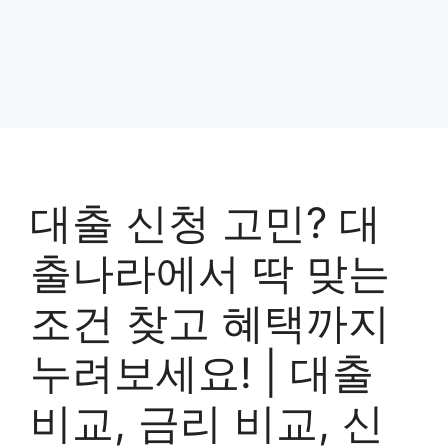
대출 신청 고민? 대
출나라에서 딱 맞는
조건 찾고 혜택까지
누려보세요! | 대출
비교, 금리 비교, 신