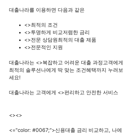
대출나라를 이용하면 다음과 같은
<>최적의 조건
<>투명하게 비교저렴한 금리
<>전문 상담원최적의 대출 제품
<>전문적인 지원
대출나라는 <>복잡하고 어려운 대출 과정고객에게
최적의 솔루션나에게 딱 맞는 조건혜택까지 누려보
세요!
대출나라는 고객에게 <>편리하고 안전한 서비스
<><>
<="color: #0067;">신용대출 금리 비교하고, 나에