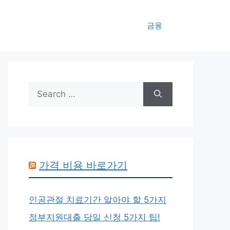
금융
Search
for:
가격 비용 바로가기
인공관절 치료기간 알아야 할 5가지
정부지원대출 당일 신청 5가지 팁!