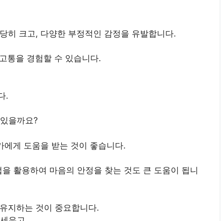
상당히 크고, 다양한 부정적인 감정을 유발합니다.
고통을 경험할 수 있습니다.
다.
 있을까요?
가에게 도움을 받는 것이 좋습니다.
을 활용하여 마음의 안정을 찾는 것도 큰 도움이 됩니
 유지하는 것이 중요합니다.
세우고,