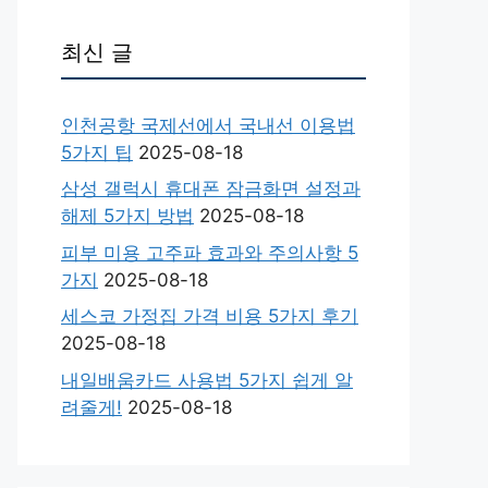
최신 글
인천공항 국제선에서 국내선 이용법
5가지 팁
2025-08-18
삼성 갤럭시 휴대폰 잠금화면 설정과
해제 5가지 방법
2025-08-18
피부 미용 고주파 효과와 주의사항 5
가지
2025-08-18
세스코 가정집 가격 비용 5가지 후기
2025-08-18
내일배움카드 사용법 5가지 쉽게 알
려줄게!
2025-08-18