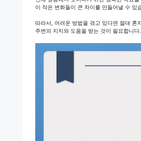
이 작은 변화들이 큰 차이를 만들어낼 수 있
따라서, 어려운 방법을 겪고 있다면 절대 혼
주변의 지지와 도움을 받는 것이 필요합니다.