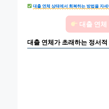
대출 연체 상태에서 회복하는 방법을 자세
대출 연체
대출 연체가 초래하는 정서적