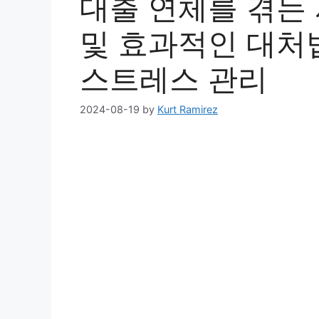
대출 연체를 겪는
및 효과적인 대처법 
스트레스 관리
2024-08-19
by
Kurt Ramirez