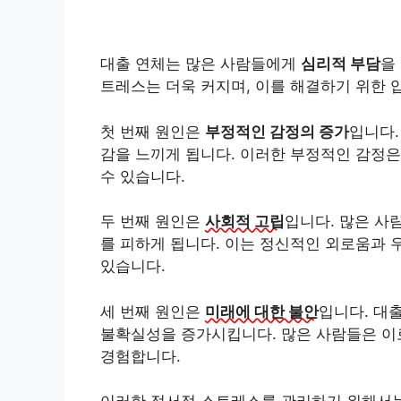
대출 연체는 많은 사람들에게
심리적 부담
을
트레스는 더욱 커지며, 이를 해결하기 위한 
첫 번째 원인은
부정적인 감정의 증가
입니다.
감을 느끼게 됩니다. 이러한 부정적인 감정
수 있습니다.
두 번째 원인은
사회적 고립
입니다. 많은 사
를 피하게 됩니다. 이는 정신적인 외로움과 
있습니다.
세 번째 원인은
미래에 대한 불안
입니다. 대
불확실성을 증가시킵니다. 많은 사람들은 이
경험합니다.