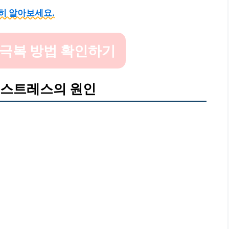
히 알아보세요.
 극복 방법 확인하기
 스트레스의 원인