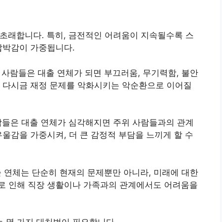
 초래합니다. 특히, 금전적인 어려움이 지속될수록 스
압박감이 가중됩니다.
 사람들은 대출 연체가 되면 부끄러움, 무기력함, 불안
은 다시금 재정 문제를 악화시키는 악순환으로 이어질
람들은 대출 연체가 심각해지면 주위 사람들과의 관계
우울감을 가중시켜, 더 큰 감정적 부담을 느끼게 할 수
출 연체는 단순히 현재의 문제뿐만 아니라, 미래에 대한
로 인해 직장 생활이나 가족과의 관계에서도 어려움을