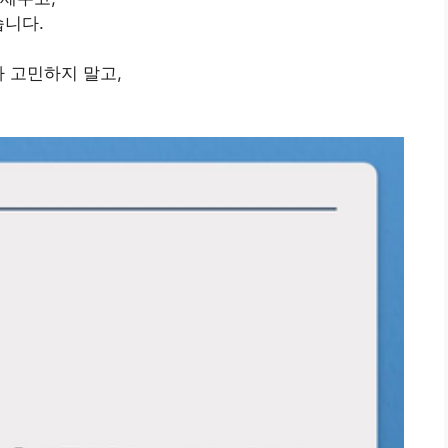
습니다.
자 고민하지 말고,