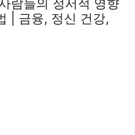
 사람들의 정서적 영향
| 금융, 정신 건강,