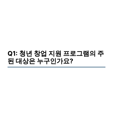
Q1: 청년 창업 지원 프로그램의 주
된 대상은 누구인가요?