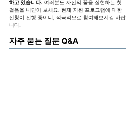
하고 있습니다.
여러분도 자신의 꿈을 실현하는 첫
걸음을 내딛어 보세요. 현재 지원 프로그램에 대한
신청이 진행 중이니, 적극적으로 참여해보시길 바랍
니다.
자주 묻는 질문 Q&A