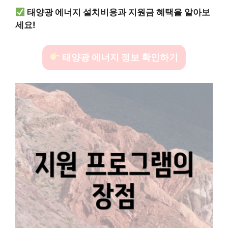
태양광 에너지 설치비용과 지원금 혜택을 알아보
세요!
태양광 에너지 정보 확인하기