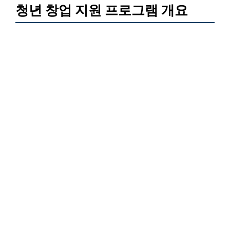
청년 창업 지원 프로그램 개요