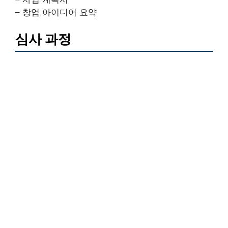
– 창업 아이디어 요약
심사 과정