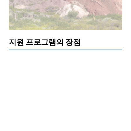
지원 프로그램의 장점