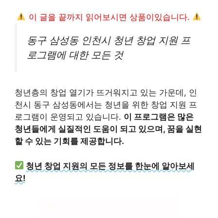
이 글을 끝까지 읽어보시면 상품이있습니다.
동구 삼성동 인천시 청년 창업 지원 프
로그램에 대한 모든 것
청년층의 창업 열기가 뜨거워지고 있는 가운데, 인
천시 동구 삼성동에서는 청년을 위한 창업 지원 프
로그램이 운영되고 있습니다.
이 프로그램은 많은
청년들에게 실질적인 도움이 되고 있으며, 꿈을 실현
할 수 있는 기회를 제공합니다.
청년 창업 지원의 모든 정보를 한눈에 알아보세
요!
청년 창업 지원 정보 확인하기