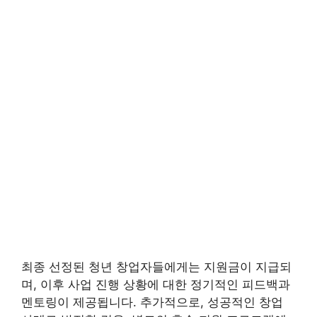
최종 선정된 청년 창업자들에게는 지원금이 지급되
며, 이후 사업 진행 상황에 대한 정기적인 피드백과
멘토링이 제공됩니다. 추가적으로, 성공적인 창업