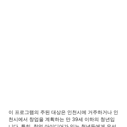
이 프로그램의 주된 대상은 인천시에 거주하거나 인
천시에서 창업을 계획하는 만 39세 이하의 청년입
니다. 특히, 창업 아이디어가 있는 청년들에게 우선