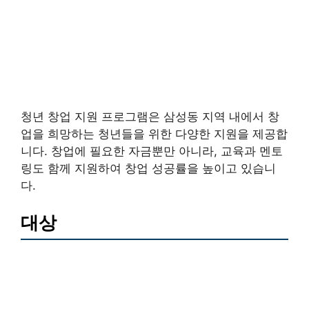
청년 창업 지원 프로그램은 삼성동 지역 내에서 창
업을 희망하는 청년들을 위한 다양한 지원을 제공합
니다. 창업에 필요한 자금뿐만 아니라, 교육과 멘토
링도 함께 지원하여 창업 성공률을 높이고 있습니
다.
대상