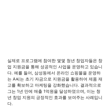
실제로 프로그램에 참여한 몇몇 청년 창업자들은 창
업 지원금을 통해 성공적인 사업을 운영하고 있습니
다. 예를 들어, 삼성동에서 온라인 쇼핑몰을 운영하
는 A씨는 초기 자금으로 지원금을 활용하여 제품 재
고를 확보하고 마케팅을 강화했습니다. 결과적으로
그는 1년 만에 매출 1억원을 달성하였으며, 이는 청
년 창업 지원의 긍정적인 효과를 보여주는 사례입니
다.