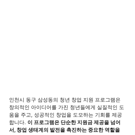
인천시 동구 삼성동의 청년 창업 지원 프로그램은
창의적인 아이디어를 가진 청년들에게 실질적인 도
움을 주고, 성공적인 창업을 도모하는 기회를 제공
합니다.
이 프로그램은 단순한 지원금 제공을 넘어
서, 창업 생태계의 발전을 촉진하는 중요한 역할을