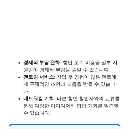
경제적 부담 완화
: 창업 초기 비용을 일부 지
원받아 경제적 부담을 줄일 수 있습니다.
멘토링 서비스
: 창업 후 경험이 많은 멘토에
게 구체적인 조언과 도움을 받을 수 있습니
다.
네트워킹 기회
: 다른 청년 창업자와의 교류를
통해 다양한 아이디어와 협업 기회를 발견할
수 있습니다.