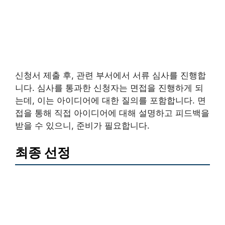
신청서 제출 후, 관련 부서에서 서류 심사를 진행합
니다. 심사를 통과한 신청자는 면접을 진행하게 되
는데, 이는 아이디어에 대한 질의를 포함합니다. 면
접을 통해 직접 아이디어에 대해 설명하고 피드백을
받을 수 있으니, 준비가 필요합니다.
최종 선정