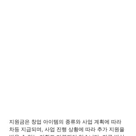
지원금은 창업 아이템의 종류와 사업 계획에 따라
차등 지급되며, 사업 진행 상황에 따라 추가 지원을