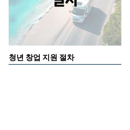
청년 창업 지원 절차