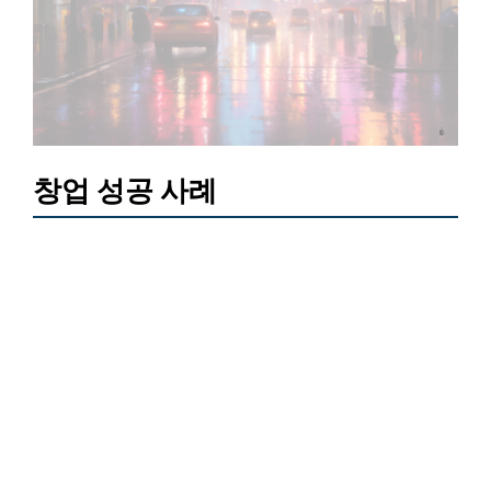
창업 성공 사례