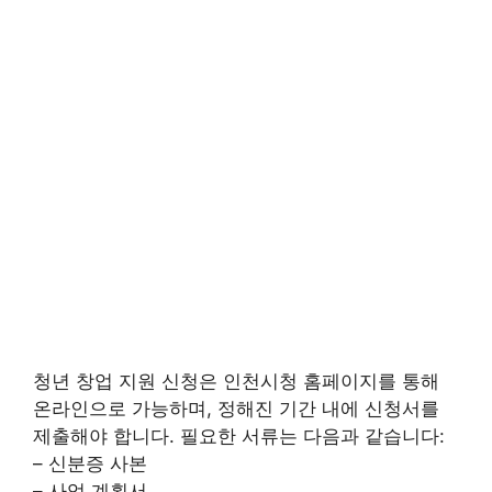
청년 창업 지원 신청은 인천시청 홈페이지를 통해
온라인으로 가능하며, 정해진 기간 내에 신청서를
제출해야 합니다. 필요한 서류는 다음과 같습니다:
– 신분증 사본
– 사업 계획서