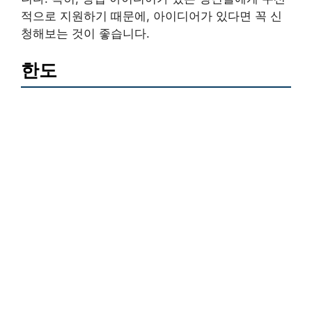
적으로 지원하기 때문에, 아이디어가 있다면 꼭 신
청해보는 것이 좋습니다.
한도