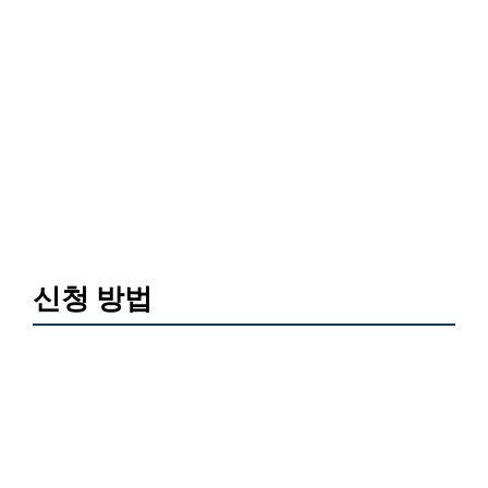
신청 방법