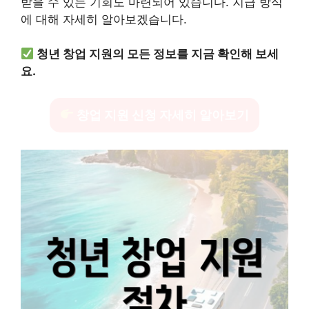
받을 수 있는 기회도 마련되어 있습니다. 지급 방식
에 대해 자세히 알아보겠습니다.
청년 창업 지원의 모든 정보를 지금 확인해 보세
요.
창업 지원 신청 자세히 알아보기