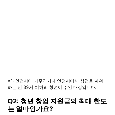
A1: 인천시에 거주하거나 인천시에서 창업을 계획
하는 만 39세 이하의 청년이 주된 대상입니다.
Q2: 청년 창업 지원금의 최대 한도
는 얼마인가요?