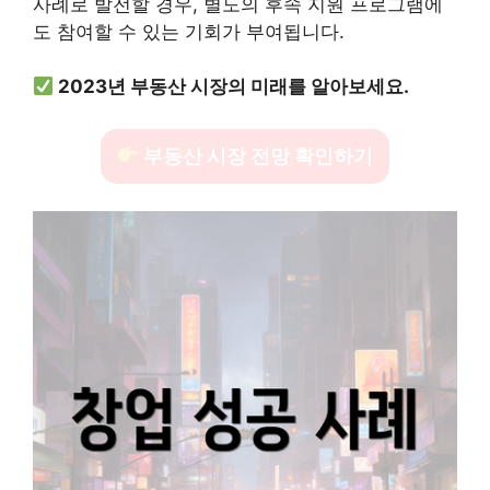
사례로 발전할 경우, 별도의 후속 지원 프로그램에
도 참여할 수 있는 기회가 부여됩니다.
2023년 부동산 시장의 미래를 알아보세요.
부동산 시장 전망 확인하기