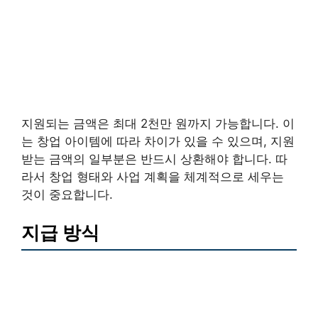
지원되는 금액은 최대 2천만 원까지 가능합니다. 이
는 창업 아이템에 따라 차이가 있을 수 있으며, 지원
받는 금액의 일부분은 반드시 상환해야 합니다. 따
라서 창업 형태와 사업 계획을 체계적으로 세우는
것이 중요합니다.
지급 방식