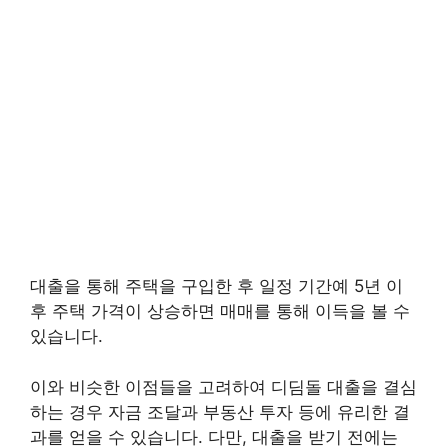
대출을 통해 주택을 구입한 후 일정 기간예 5년 이
후 주택 가격이 상승하면 매매를 통해 이득을 볼 수
있습니다.
이와 비슷한 이점들을 고려하여 디딤돌 대출을 결심
하는 경우 자금 조달과 부동산 투자 등에 유리한 결
과를 얻을 수 있습니다. 다만, 대출을 받기 전에는