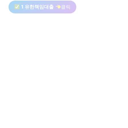
1 유한책임대출
클릭