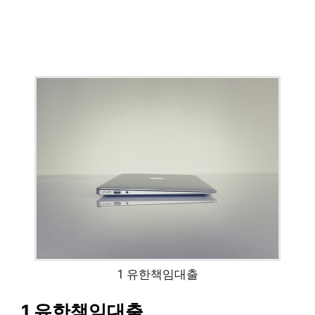
1 유한책임대출
1 유한책임대출