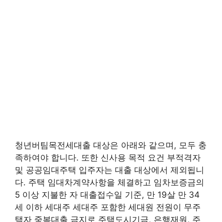
청년버팀목전세대출 대상은 아래와 같으며, 모두 충
족하여야 합니다. 또한 신사용 목적 요건 부적격자
및 공공임대주택 입주자는 대출 대상에서 제외됩니
다. 주택 임대차계약사항을 체결하고 임차보증금의
5 이상 지불한 자 대출접수일 기준, 만 19살 만 34
세 이하 세대주 세대주 포함한 세대원 전원이 무주
택자 중복대출 금지로 주택도시기금, 은행재원, 주