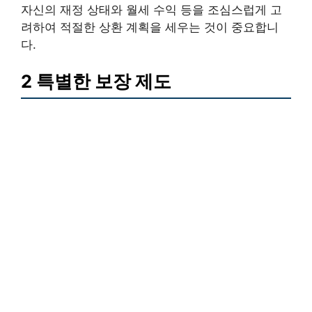
자신의 재정 상태와 월세 수익 등을 조심스럽게 고
려하여 적절한 상환 계획을 세우는 것이 중요합니
다.
2 특별한 보장 제도