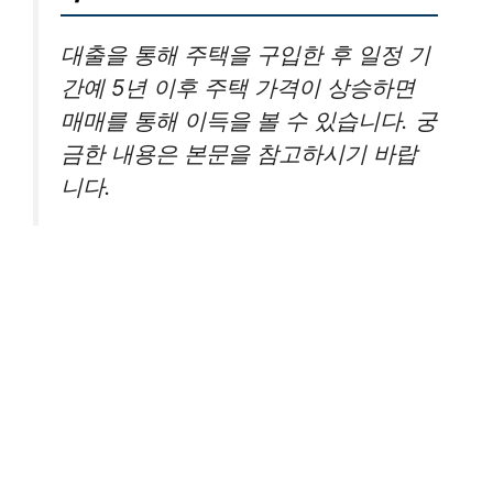
대출을 통해 주택을 구입한 후 일정 기
간예 5년 이후 주택 가격이 상승하면
매매를 통해 이득을 볼 수 있습니다. 궁
금한 내용은 본문을 참고하시기 바랍
니다.