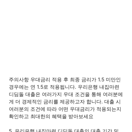
주의사항 우대금리 적용 후 최종 금리가 1.5 미만인
경우에는 연 1.5로 적용됩니다. 우리은행 내집마련
디딤돌 대출은 여러가지 우대 조건을 통해 여러분에
게 더 경제적인 금리를 제공하고자 합니다. 대출 시
여러분의 조건에 따라 어떤 우대금리가 적용되는지
확인하고 최대한의 혜택을 받아보세요
5. 우리은행 내집마련 디딤돌 대출의 대출 기간 및