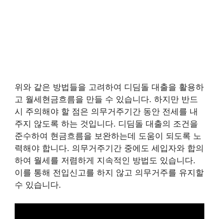
위와 같은 방법들을 고려하여 디딤돌 대출을 활용하
고 월세현금흐름을 만들 수 있습니다. 하지만 반드
시 주의해야 할 점은 의무거주기간 동안 전세를 내
주지 않도록 하는 것입니다. 디딤돌 대출의 조건을
준수하여 현금흐름을 보완하는데 도움이 되도록 노
력해야 합니다. 의무거주기간 중에도 세입자와 합의
하여 월세를 저렴하게 지속적인 방법도 있습니다.
이를 통해 전입신고를 하지 않고 의무거주를 유지할
수 있습니다.