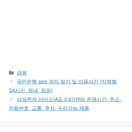
Categories
금융
국민은행 atm 위치 찾기 및 이용시간 (지역별
24시간, 점내, 점외)
삼성전자 서비스(AS,수리)센터 운영시간, 주소,
전화번호, 교통, 주차, 수리가능 제품