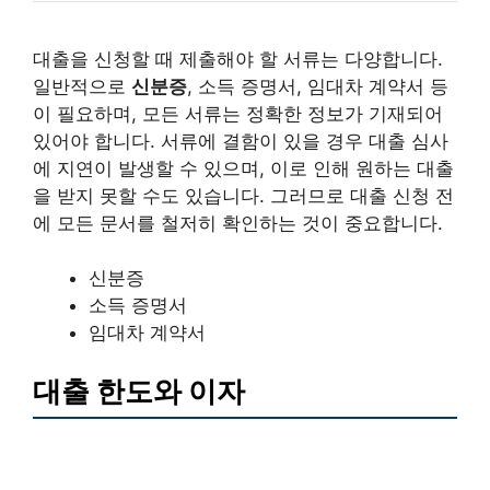
대출을 신청할 때 제출해야 할 서류는 다양합니다.
일반적으로
신분증
, 소득 증명서, 임대차 계약서 등
이 필요하며, 모든 서류는 정확한 정보가 기재되어
있어야 합니다. 서류에 결함이 있을 경우 대출 심사
에 지연이 발생할 수 있으며, 이로 인해 원하는 대출
을 받지 못할 수도 있습니다. 그러므로 대출 신청 전
에 모든 문서를 철저히 확인하는 것이 중요합니다.
신분증
소득 증명서
임대차 계약서
대출 한도와 이자