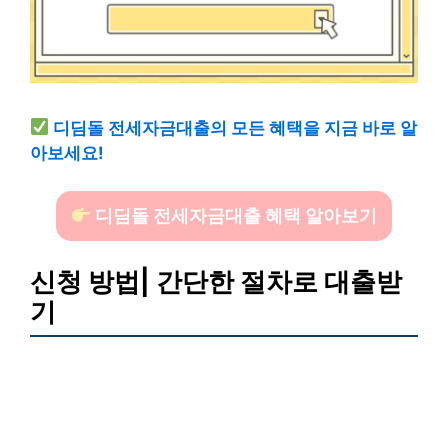
디딤돌 전세자금대출의 모든 혜택을 지금 바로 알
아보세요!
디딤돌 전세자금대출 혜택 알아보기
신청 방법| 간단한 절차로 대출받
기