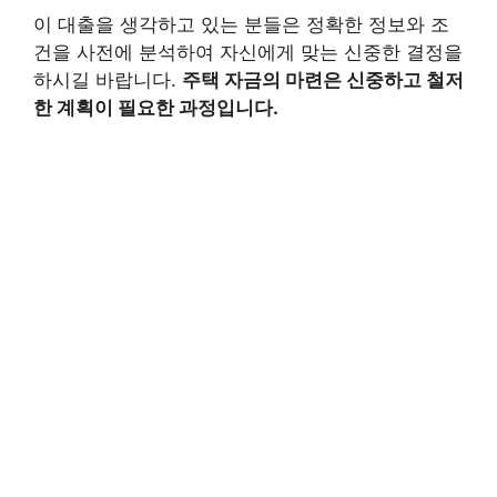
이 대출을 생각하고 있는 분들은 정확한 정보와 조
건을 사전에 분석하여 자신에게 맞는 신중한 결정을
하시길 바랍니다.
주택 자금의 마련은 신중하고 철저
한 계획이 필요한 과정입니다.