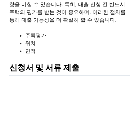
향을 미칠 수 있습니다. 특히, 대출 신청 전 반드시
주택의 평가를 받는 것이 중요하며, 이러한 절차를
통해 대출 가능성을 더 확실히 할 수 있습니다.
주택평가
위치
면적
신청서 및 서류 제출