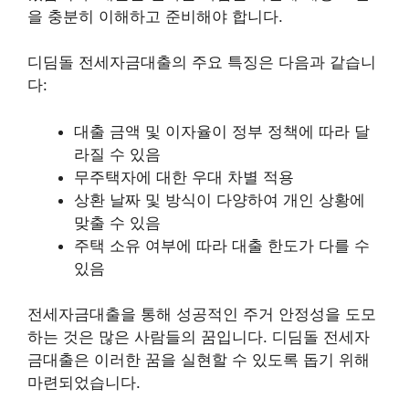
을 충분히 이해하고 준비해야 합니다.
디딤돌 전세자금대출의 주요 특징은 다음과 같습니
다:
대출 금액 및 이자율이 정부 정책에 따라 달
라질 수 있음
무주택자에 대한 우대 차별 적용
상환 날짜 및 방식이 다양하여 개인 상황에
맞출 수 있음
주택 소유 여부에 따라 대출 한도가 다를 수
있음
전세자금대출을 통해 성공적인 주거 안정성을 도모
하는 것은 많은 사람들의 꿈입니다. 디딤돌 전세자
금대출은 이러한 꿈을 실현할 수 있도록 돕기 위해
마련되었습니다.