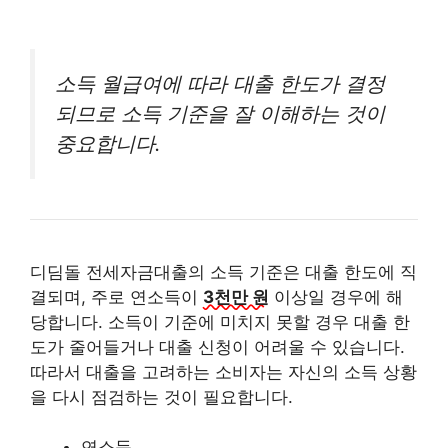
소득 월급여에 따라 대출 한도가 결정
되므로 소득 기준을 잘 이해하는 것이
중요합니다.
디딤돌 전세자금대출의 소득 기준은 대출 한도에 직
결되며, 주로 연소득이
3천만 원
이상일 경우에 해
당합니다. 소득이 기준에 미치지 못할 경우 대출 한
도가 줄어들거나 대출 신청이 어려울 수 있습니다.
따라서 대출을 고려하는 소비자는 자신의 소득 상황
을 다시 점검하는 것이 필요합니다.
연소득