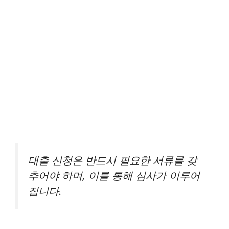
대출 신청은 반드시 필요한 서류를 갖
추어야 하며, 이를 통해 심사가 이루어
집니다.