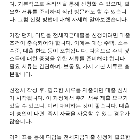
다. 기본적으로 온라인을 통해 신청할 수 있으며, 필
요한 서류를 준비하여 직접 방문해도 할 수 있습니
다. 그럼 신청 방법에 대해 자세히 알아보겠습니다.
가장 먼저, 디딤돌 전세자금대출을 신청하려면 대출
조건이 충족되어야 합니다. 이에는 대상 주택, 소득
수준, 대출 한도 등이 포함됩니다. 다음으로 주택 및
소득에 대한 증명을 위한 서류를 준비해야 합니다.
필요 서류는 간단하며, 보통 몇 가지 기본 서류로 충
분합니다.
신청서 작성 후, 필요한 서류를 제출하면 대출 심사
가 시작됩니다. 이 과정에서 추가 서류 제출 요구가
있을 수 있으니, 미리 대비하는 것이 좋습니다. 대출
이 승인이 나면, 즉시 자금을 사용할 수 있는 경우가
많습니다.
이제 표를 통해 디딤돌 전세자금대출 신청에 필요한