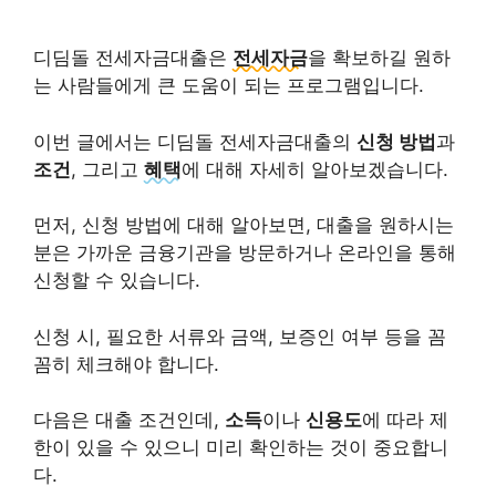
디딤돌 전세자금대출은
전세자금
을 확보하길 원하
는 사람들에게 큰 도움이 되는 프로그램입니다.
이번 글에서는 디딤돌 전세자금대출의
신청 방법
과
조건
, 그리고
혜택
에 대해 자세히 알아보겠습니다.
먼저, 신청 방법에 대해 알아보면, 대출을 원하시는
분은 가까운 금융기관을 방문하거나 온라인을 통해
신청할 수 있습니다.
신청 시, 필요한 서류와 금액, 보증인 여부 등을 꼼
꼼히 체크해야 합니다.
다음은 대출 조건인데,
소득
이나
신용도
에 따라 제
한이 있을 수 있으니 미리 확인하는 것이 중요합니
다.