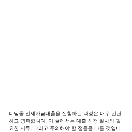
디딤돌 전세자금대출을 신청하는 과정은 매우 간단
하고 명확합니다. 이 글에서는 대출 신청 절차와 필
요한 서류, 그리고 주의해야 할 점들을 다룰 것입니