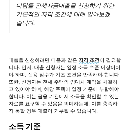
디딤돌 전세자금대출을 신청하기 위한
기본적인 자격 조건에 대해 알아보겠
습니다.
대출을 신청하려면 다음과 같은
자격 조건
이 필요합
니다. 먼저, 대출 신청자는 일정 소득 수준 이상이어
야 하며, 신용 점수가 기초 조건을 만족해야 합니다.
또한, 신청자는 전세 주택의 임대차 계약을 체결하
고 있어야 하며, 해당 주택이 일정 기준에 부합해야
합니다. 이는 금융 기관에서 소득을 확인할 수 있는
자료를 요구할 수 있음을 의미하는데, 이를 충족하
지 못할 경우 대출이 거부될 수 있습니다.
소득 기준