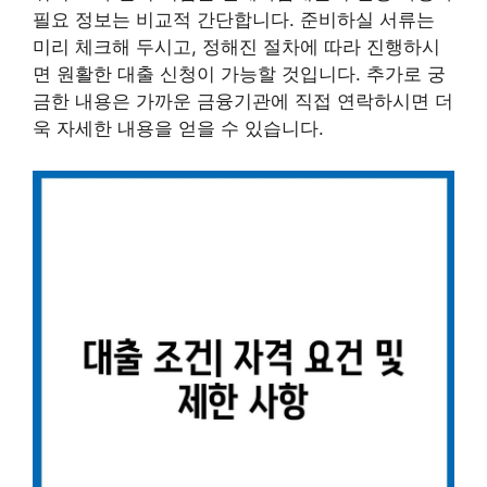
필요 정보는 비교적 간단합니다. 준비하실 서류는
미리 체크해 두시고, 정해진 절차에 따라 진행하시
면 원활한 대출 신청이 가능할 것입니다. 추가로 궁
금한 내용은 가까운 금융기관에 직접 연락하시면 더
욱 자세한 내용을 얻을 수 있습니다.