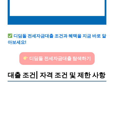
디딤돌 전세자금대출 조건과 혜택을 지금 바로 알
아보세요!
디딤돌 전세자금대출 탐색하기
대출 조건| 자격 조건 및 제한 사항