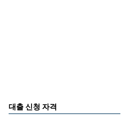
대출 신청 자격