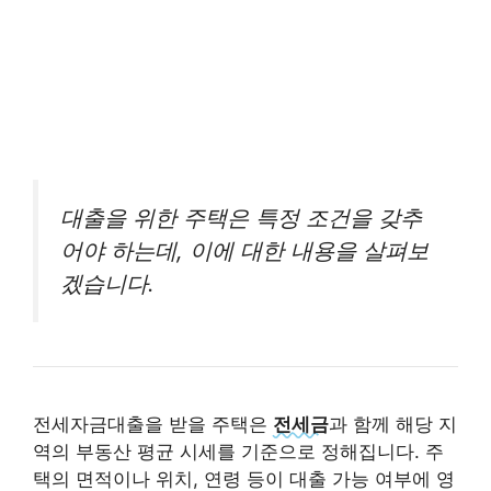
대출을 위한 주택은 특정 조건을 갖추
어야 하는데, 이에 대한 내용을 살펴보
겠습니다.
전세자금대출을 받을 주택은
전세금
과 함께 해당 지
역의 부동산 평균 시세를 기준으로 정해집니다. 주
택의 면적이나 위치, 연령 등이 대출 가능 여부에 영