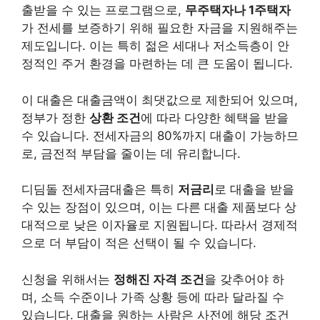
출받을 수 있는 프로그램으로,
무주택자나 1주택자
가 전세를 보증하기 위해 필요한 자금을 지원해주는
제도입니다. 이는 특히 젊은 세대나 저소득층이 안
정적인 주거 환경을 마련하는 데 큰 도움이 됩니다.
이 대출은 대출금액이 최댓값으로 제한되어 있으며,
정부가 정한
상환 조건
에 따라 다양한 혜택을 받을
수 있습니다. 전세자금의 80%까지 대출이 가능하므
로, 금전적 부담을 줄이는 데 유리합니다.
디딤돌 전세자금대출은 특히
저금리
로 대출을 받을
수 있는 장점이 있으며, 이는 다른 대출 제품보다 상
대적으로 낮은 이자율로 지원됩니다. 따라서 경제적
으로 더 부담이 적은 선택이 될 수 있습니다.
신청을 위해서는
정해진 자격 조건
을 갖추어야 하
며, 소득 수준이나 가족 상황 등에 따라 달라질 수
있습니다. 대출을 원하는 사람은 사전에 해당 조건