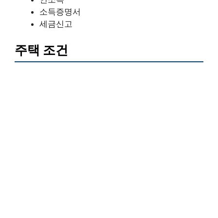
소득증명서
세금신고
주택 조건