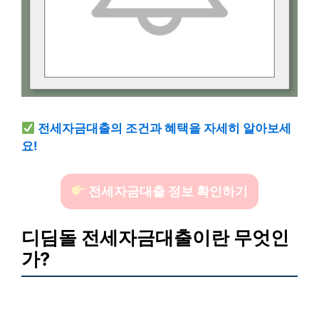
전세자금대출의 조건과 혜택을 자세히 알아보세
요!
전세자금대출 정보 확인하기
디딤돌 전세자금대출이란 무엇인
가?