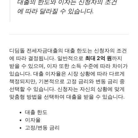
대출의 한도와 이자는 신청자의 조건
에 따라 달라질 수 있습니다.
디딤돌 전세자금대출의 대출 한도는 신청자의 조건
에 따라 결정됩니다. 일반적으로
최대 2억 원
까지
받을 수 있으며, 이자 또한 소득 수준에 따라 차이가
있습니다. 대출 이자율은 시장 상황에 따라 다르게
책정되지만, 기본적으로 고정 금리와 변동 금리 중
선택할 수 있습니다. 신청자는 자신의 상황에 맞게
맞춤형 방법을 선택하여 대출을 받을 수 있습니다.
대출 한도
이자율
고정/변동 금리