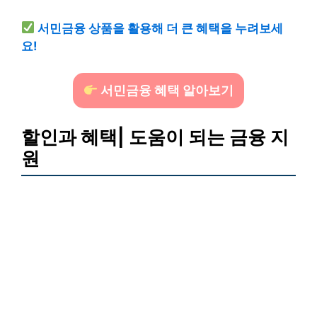
서민금융 상품을 활용해 더 큰 혜택을 누려보세
요!
서민금융 혜택 알아보기
할인과 혜택| 도움이 되는 금융 지
원