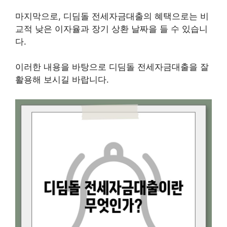
마지막으로, 디딤돌 전세자금대출의 혜택으로는 비
교적 낮은 이자율과 장기 상환 날짜을 들 수 있습니
다.
이러한 내용을 바탕으로 디딤돌 전세자금대출을 잘
활용해 보시길 바랍니다.