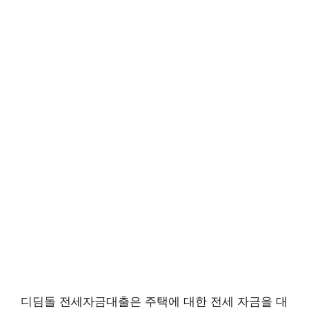
디딤돌 전세자금대출은 주택에 대한 전세 자금을 대