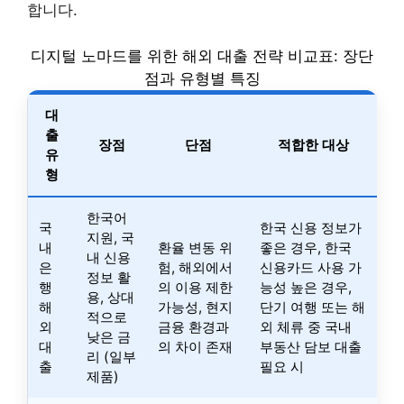
합니다.
디지털 노마드를 위한 해외 대출 전략 비교표: 장단
점과 유형별 특징
대
출
장점
단점
적합한 대상
유
형
한국어
국
한국 신용 정보가
지원, 국
내
환율 변동 위
좋은 경우, 한국
내 신용
은
험, 해외에서
신용카드 사용 가
정보 활
행
의 이용 제한
능성 높은 경우,
용, 상대
해
가능성, 현지
단기 여행 또는 해
적으로
외
금융 환경과
외 체류 중 국내
낮은 금
대
의 차이 존재
부동산 담보 대출
리 (일부
출
필요 시
제품)