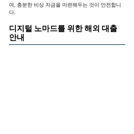
여, 충분한 비상 자금을 마련해두는 것이 안전합니
다.
디지털 노마드를 위한 해외 대출
안내