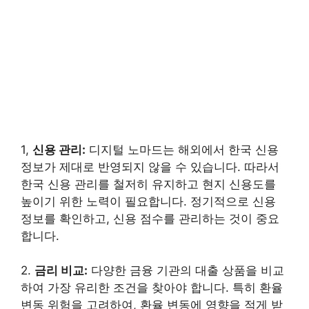
1,
신용 관리:
디지털 노마드는 해외에서 한국 신용
정보가 제대로 반영되지 않을 수 있습니다. 따라서
한국 신용 관리를 철저히 유지하고 현지 신용도를
높이기 위한 노력이 필요합니다. 정기적으로 신용
정보를 확인하고, 신용 점수를 관리하는 것이 중요
합니다.
2.
금리 비교:
다양한 금융 기관의 대출 상품을 비교
하여 가장 유리한 조건을 찾아야 합니다. 특히 환율
변동 위험을 고려하여, 환율 변동에 영향을 적게 받