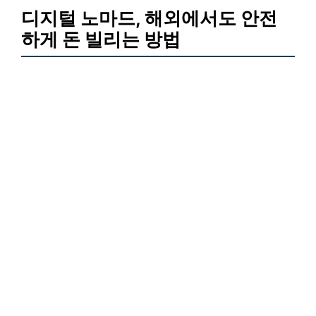
디지털 노마드, 해외에서도 안전
하게 돈 빌리는 방법