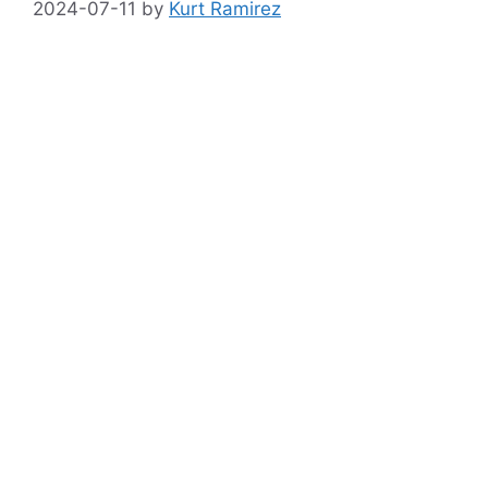
2024-07-11
by
Kurt Ramirez