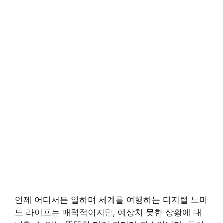
언제 어디서든 일하며 세계를 여행하는 디지털 노마
드 라이프는 매력적이지만, 예상치 못한 상황에 대