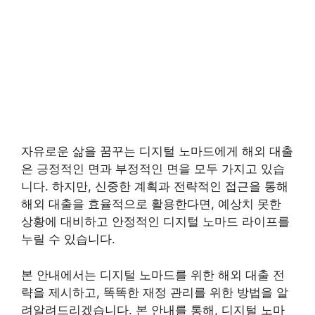
자유로운 삶을 꿈꾸는 디지털 노마드에게 해외 대출
은 긍정적인 면과 부정적인 면을 모두 가지고 있습
니다. 하지만, 신중한 계획과 전략적인 접근을 통해
해외 대출을 효율적으로 활용한다면, 예상치 못한
상황에 대비하고 안정적인 디지털 노마드 라이프를
누릴 수 있습니다.
본 안내에서는 디지털 노마드를 위한 해외 대출 전
략을 제시하고, 똑똑한 재정 관리를 위한 방법을 알
려알려드리겠습니다. 본 안내를 통해, 디지털 노마