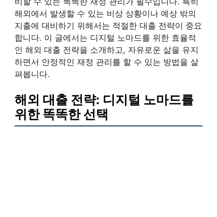
비할 수 있는 똑똑한 재정 관리가 필수입니다. 특히
해외에서 발생할 수 있는 비상 상황이나 예상 밖의
지출에 대비하기 위해서는 적절한 대출 전략이 중요
합니다. 이 글에서는 디지털 노마드를 위한 효율적
인 해외 대출 전략을 소개하고, 자유로운 삶을 유지
하면서 안정적인 재정 관리를 할 수 있는 방법을 살
펴봅니다.
해외 대출 전략: 디지털 노마드를
위한 똑똑한 선택