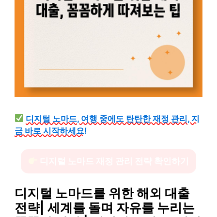
디지털 노마드, 여행 중에도 탄탄한 재정 관리, 지
금 바로 시작하세요!
디지털 노마드 재정 관리 전략 확인하기
디지털 노마드를 위한 해외 대출
전략| 세계를 돌며 자유를 누리는