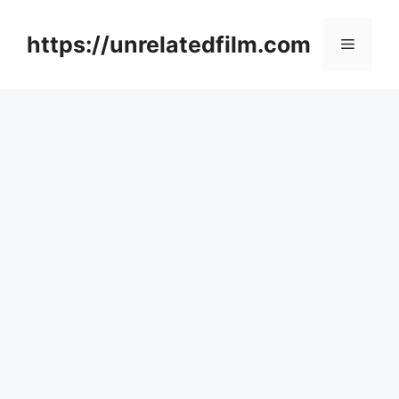
Skip
to
https://unrelatedfilm.com
Menu
content