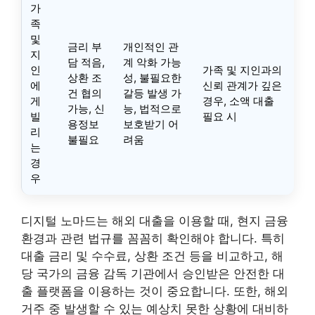
가
족
및
금리 부
개인적인 관
지
담 적음,
계 악화 가능
인
가족 및 지인과의
상환 조
성, 불필요한
에
신뢰 관계가 깊은
건 협의
갈등 발생 가
게
경우, 소액 대출
가능, 신
능, 법적으로
빌
필요 시
용정보
보호받기 어
리
불필요
려움
는
경
우
디지털 노마드는 해외 대출을 이용할 때, 현지 금융
환경과 관련 법규를 꼼꼼히 확인해야 합니다. 특히
대출 금리 및 수수료, 상환 조건 등을 비교하고, 해
당 국가의 금융 감독 기관에서 승인받은 안전한 대
출 플랫폼을 이용하는 것이 중요합니다. 또한, 해외
거주 중 발생할 수 있는 예상치 못한 상황에 대비하