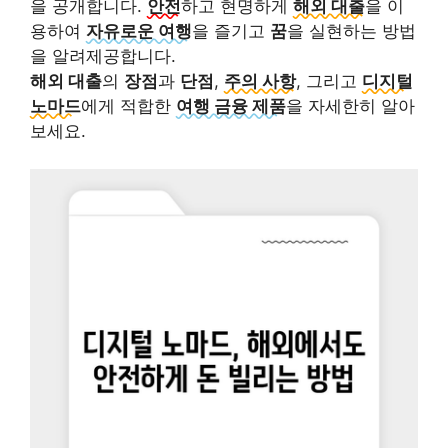
을 공개합니다.
안전
하고 현명하게
해외 대출
을 이
용하여
자유로운 여행
을 즐기고
꿈
을 실현하는 방법
을 알려제공합니다.
해외 대출
의
장점
과
단점
,
주의 사항
, 그리고
디지털
노마드
에게 적합한
여행 금융 제품
을 자세한히 알아
보세요.