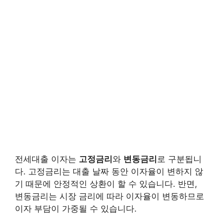
전세대출 이자는
고정금리
와
변동금리
로 구분됩니
다. 고정금리는 대출 날짜 동안 이자율이 변하지 않
기 때문에 안정적인 상환이 할 수 있습니다. 반면,
변동금리는 시장 금리에 따라 이자율이 변동하므로
이자 부담이 가중될 수 있습니다.