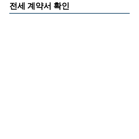
전세 계약서 확인