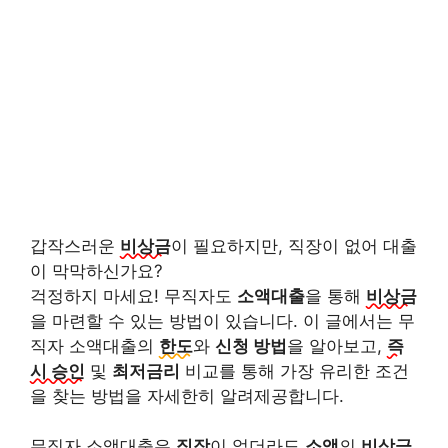
갑작스러운
비상금
이 필요하지만, 직장이 없어 대출
이 막막하신가요?
걱정하지 마세요! 무직자도
소액대출
을 통해
비상금
을 마련할 수 있는 방법이 있습니다. 이 글에서는 무
직자 소액대출의
한도
와
신청 방법
을 알아보고,
즉
시 승인
및
최저금리
비교를 통해 가장 유리한 조건
을 찾는 방법을 자세한히 알려제공합니다.
무직자 소액대출은
직장
이 없더라도
소액
의
비상금