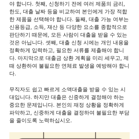
야 합니다. 첫째, 신청하기 전에 여러 제품의 금리,
한도, 대출 날짜 등을 비교하여 본인에게 가장 적합
한 제품을 선택해야 합니다. 둘째, 대출 가능 여부는
신용등급, 소득, 재산 등 다양한 요소를 종합적으로
판단하기 때문에, 모든 사람이 대출을 받을 수 있는
것은 아닙니다. 셋째, 대출 신청 시에는 개인 내용을
정확하게 입력하고, 필요한 서류를 제출해야 합니
다. 마지막으로 대출금 상환 계획을 미리 세우고, 제
때 상환하여 불필요한 연체료 발생을 예방해야 합니
다.
무직자도 쉽고 빠르게 소액대출을 받을 수 있는 시
대입니다. 하지만 대출은 신중하게 결정해야 하는
중요한 문제입니다. 본인의 재정 상황을 정확하게
파악하고, 신중하게 대출을 결정하여 불필요한 부담
을 줄이도록 노력하십시오.