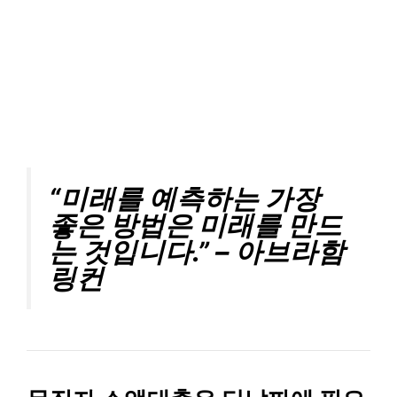
“미래를 예측하는 가장
좋은 방법은 미래를 만드
는 것입니다.” – 아브라함
링컨