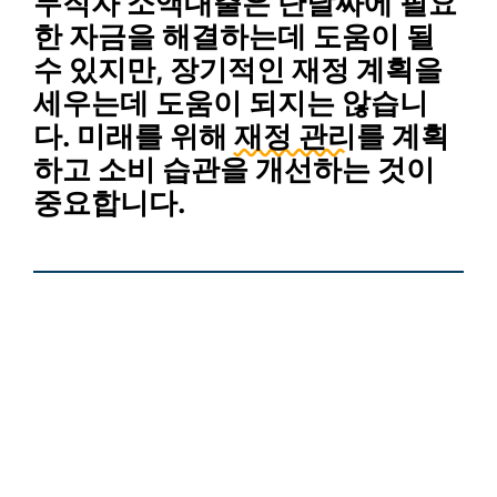
무직자 소액대출은
단날짜
에 필요
한 자금을 해결하는데 도움이 될
수 있지만,
장기적인
재정 계획을
세우는데 도움이 되지는 않습니
다.
미래
를 위해
재정 관리
를 계획
하고
소비 습관
을 개선하는 것이
중요합니다.