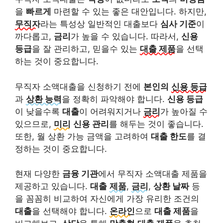
을
빠르게
마련할 수 있는 좋은 대안입니다. 하지만,
무직자
라는 특성상 일반적인 대출보다
심사 기준
이
까다롭고,
금리
가 높을 수 있습니다. 따라서,
신용
등급
을 잘 관리하고, 믿을수 있는
대출 제품
을 선택
하는 것이 중요합니다.
무직자 소액대출을 신청하기 전에
본인의
신용 등급
과
상환 능력
을 정확히 파악해야 합니다.
신용 등급
이 낮을수록
대출
이 어려워지거나
금리
가 높아질 수
있으므로,
미리
신용 관리
를 해두는 것이 좋습니다.
또한, 월 상환 가능 금액을 고려하여
대출 한도
를 결
정하는 것이 중요합니다.
현재 다양한
금융 기관
에서 무직자 소액대출 제품을
제공하고 있습니다.
대출
제품
,
금리
,
상환 날짜
등
을 꼼꼼히 비교하여 자신에게 가장 유리한 조건의
대출
을 선택해야 합니다.
온라인
으로
대출 제품
을