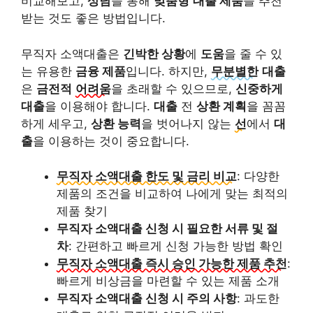
비교해보고,
상담
을 통해
맞춤형
대출 제품
을 추천
받는 것도 좋은 방법입니다.
무직자 소액대출은
긴박한 상황
에
도움
을 줄 수 있
는 유용한
금융 제품
입니다. 하지만,
무분별한
대출
은
금전적
어려움
을 초래할 수 있으므로,
신중하게
대출
을 이용해야 합니다.
대출
전
상환 계획
을 꼼꼼
하게 세우고,
상환 능력
을 벗어나지 않는
선
에서
대
출
을 이용하는 것이 중요합니다.
무직자 소액대출 한도 및 금리 비교
: 다양한
제품의 조건을 비교하여 나에게 맞는 최적의
제품 찾기
무직자 소액대출 신청 시 필요한 서류 및 절
차
: 간편하고 빠르게 신청 가능한 방법 확인
무직자 소액대출 즉시 승인 가능한 제품 추천
:
빠르게 비상금을 마련할 수 있는 제품 소개
무직자 소액대출 신청 시 주의 사항
: 과도한