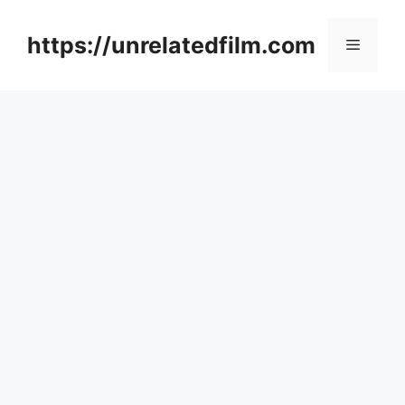
Skip
to
https://unrelatedfilm.com
Menu
content