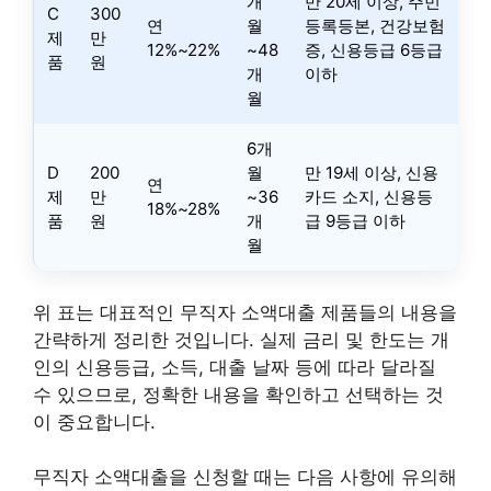
개
만 20세 이상, 주민
C
300
연
월
등록등본, 건강보험
제
만
12%~22%
~48
증, 신용등급 6등급
품
원
개
이하
월
6개
D
200
월
만 19세 이상, 신용
연
제
만
~36
카드 소지, 신용등
18%~28%
품
원
개
급 9등급 이하
월
위 표는 대표적인 무직자 소액대출 제품들의 내용을
간략하게 정리한 것입니다. 실제 금리 및 한도는 개
인의 신용등급, 소득, 대출 날짜 등에 따라 달라질
수 있으므로, 정확한 내용을 확인하고 선택하는 것
이 중요합니다.
무직자 소액대출을 신청할 때는 다음 사항에 유의해