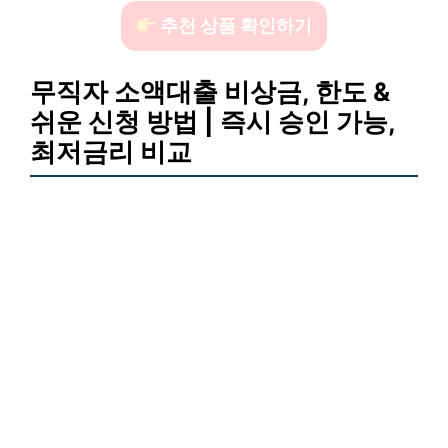
추천 상품 확인하기
무직자 소액대출 비상금, 한도 &
쉬운 신청 방법 | 즉시 승인 가능,
최저금리 비교