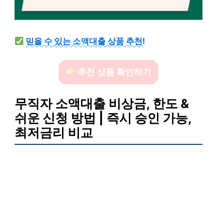
믿을 수 있는 소액대출 상품 추천!
추천 상품 확인하기
무직자 소액대출 비상금, 한도 &
쉬운 신청 방법 | 즉시 승인 가능,
최저금리 비교