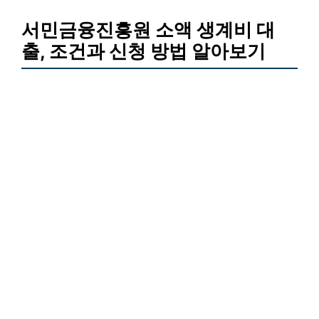
서민금융진흥원 소액 생계비 대
출, 조건과 신청 방법 알아보기