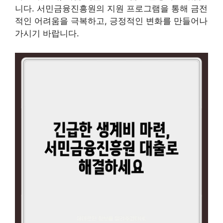
니다. 서민금융진흥원의 지원 프로그램을 통해 금전
적인 어려움을 극복하고, 긍정적인 변화를 만들어나
가시기 바랍니다.