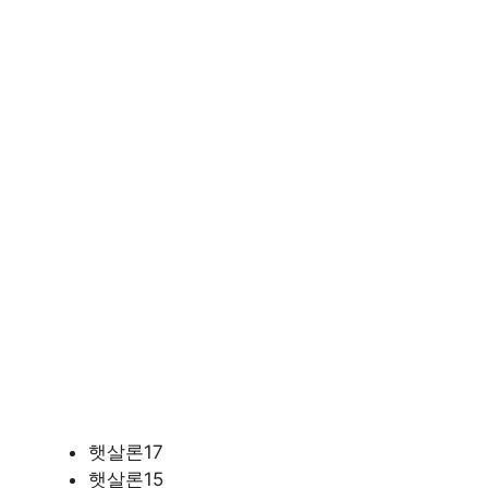
햇살론17
햇살론15