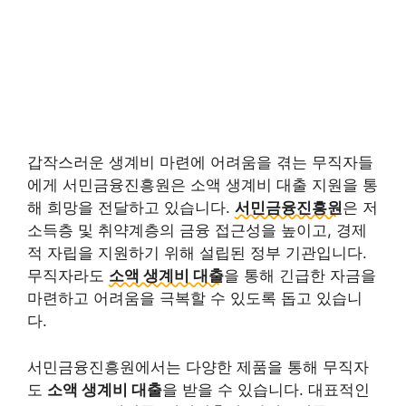
갑작스러운 생계비 마련에 어려움을 겪는 무직자들
에게 서민금융진흥원은 소액 생계비 대출 지원을 통
해 희망을 전달하고 있습니다.
서민금융진흥원
은 저
소득층 및 취약계층의 금융 접근성을 높이고, 경제
적 자립을 지원하기 위해 설립된 정부 기관입니다.
무직자라도
소액 생계비 대출
을 통해 긴급한 자금을
마련하고 어려움을 극복할 수 있도록 돕고 있습니
다.
서민금융진흥원에서는 다양한 제품을 통해 무직자
도
소액 생계비 대출
을 받을 수 있습니다. 대표적인