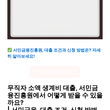
서민금융진흥원, 대출 조건과 신청 방법은? 자세
히 알아보세요!
대출 정보 바로가기
무직자 소액 생계비 대출, 서민금
융진흥원에서 어떻게 받을 수 있을
까요?
| 서민금융, 대출 조건, 신청 방법