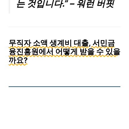
는 것입니다.” – 워런 버핏
무직자 소액 생계비 대출, 서민금
융진흥원에서 어떻게 받을 수 있을
까요?