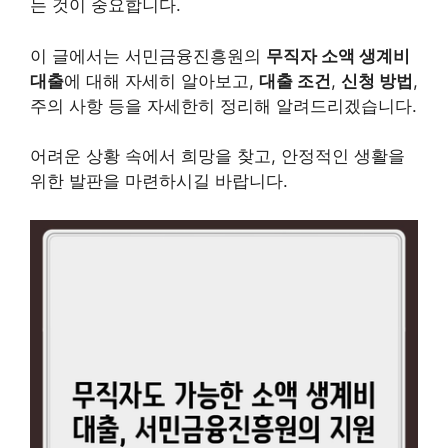
는 것이 중요합니다.
이 글에서는 서민금융진흥원의
무직자 소액 생계비
대출
에 대해 자세히 알아보고,
대출 조건
,
신청 방법
,
주의 사항 등을 자세한히 정리해 알려드리겠습니다.
어려운 상황 속에서 희망을 찾고, 안정적인 생활을
위한 발판을 마련하시길 바랍니다.