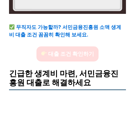
무직자도 가능할까? 서민금융진흥원 소액 생계
비 대출 조건 꼼꼼히 확인해 보세요.
대출 조건 확인하기
긴급한 생계비 마련, 서민금융진
흥원 대출로 해결하세요