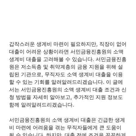
갑작스러운 생계비 마련이 필요하지만, 직장이 없어
대출이 어려운 상황이라면 서민금융진흥원의 소액
생계비 대출을 고려해볼 수 있습니다. 서민금융진흥
원은 저소득층 및 취약계층의 금융 지원을 위해 설
립된 기관으로, 무직자도 소액 생계비 대출을 이용
할 수 있는 기회를 알려알려드리겠습니다. 이 글에
서는 서민금융진흥원의 소액 생계비 대출 조건과 신
청 방법을 자세히 알아보고, 추가적인 지원 정보도
함께 알려알려드리겠습니다.
서민금융진흥원의 소액 생계비 대출은 긴급한 생계
비 마련에 어려움을 겪는 무직자들에게 큰 도움이
될 수 있습니다. 하지만, 대출 전에 조건을 꼼꼼하게