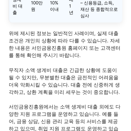
100만
10%
– 신용등급, 소득,
비 대
1
원
이내
재산 등 종합적으로
출
년
심사
위에 제시된 정보는 일반적인 사례이며, 실제 대출
조건은 개인의 상황에 따라 다를 수 있습니다. 자세
한 내용은 서민금융진흥원 홈페이지 또는 고객센터
를 통해 확인해 주시기 바랍니다.
무직자 소액 생계비 대출은 긴급한 상황에 도움이
될 수 있지만, 무분별한 대출은 금전적인 어려움을
더욱 악화시킬 수 있습니다. 대출 전에 신중하게 생
각하고, 상환 계획을 미리 세우는 것이 중요합니다.
서민금융진흥원에서는 소액 생계비 대출 외에도 다
양한 지원 프로그램을 운영하고 있습니다. 예를 들
어, 금융 상담, 신용 관리 교육 등의 서비스를 제공
하고 있으며, 취업 지원 프로그램도 운영하고 있습