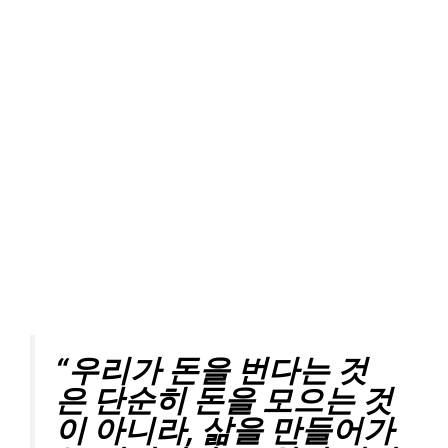
“우리가 돈을 번다는 것
은 단순히 돈을 모으는 것
이 아니라, 삶을 만들어가