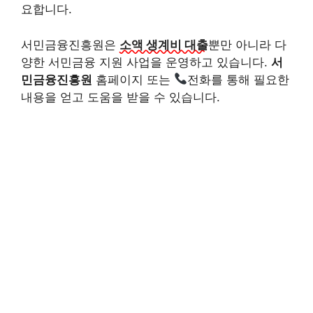
요합니다.
서민금융진흥원은
소액 생계비 대출
뿐만 아니라 다
양한 서민금융 지원 사업을 운영하고 있습니다.
서
민금융진흥원
홈페이지 또는
전화를 통해 필요한
내용을 얻고 도움을 받을 수 있습니다.