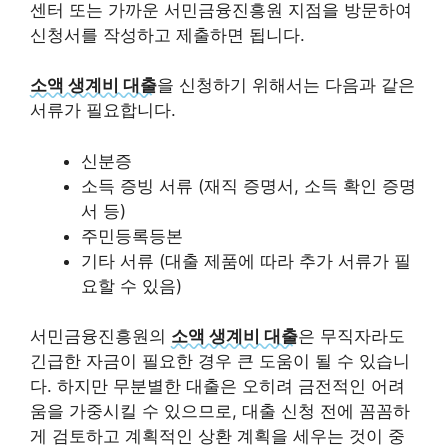
센터 또는 가까운 서민금융진흥원 지점을 방문하여
신청서를 작성하고 제출하면 됩니다.
소액 생계비 대출
을 신청하기 위해서는 다음과 같은
서류가 필요합니다.
신분증
소득 증빙 서류 (재직 증명서, 소득 확인 증명
서 등)
주민등록등본
기타 서류 (대출 제품에 따라 추가 서류가 필
요할 수 있음)
서민금융진흥원의
소액 생계비 대출
은 무직자라도
긴급한 자금이 필요한 경우 큰 도움이 될 수 있습니
다. 하지만 무분별한 대출은 오히려 금전적인 어려
움을 가중시킬 수 있으므로, 대출 신청 전에 꼼꼼하
게 검토하고 계획적인 상환 계획을 세우는 것이 중