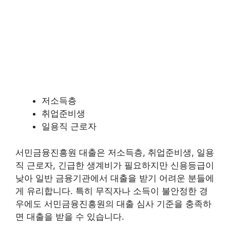
저소득층
취업준비생
일용직 근로자
서민금융진흥원 대출은 저소득층, 취업준비생, 일용
직 근로자, 긴급한 생계비가 필요하지만 신용등급이
낮아 일반 금융기관에서 대출을 받기 어려운 분들에
게 유리합니다. 특히 무직자나 소득이 불안정한 경
우에도 서민금융진흥원의 대출 심사 기준을 충족하
면 대출을 받을 수 있습니다.