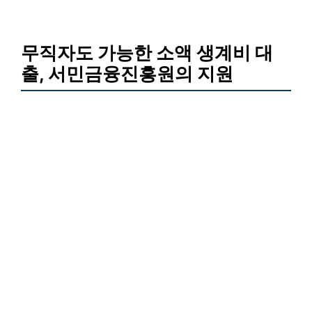
무직자도 가능한 소액 생계비 대
출, 서민금융진흥원의 지원