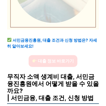
서민금융진흥원, 대출 조건과 신청 방법은? 자세
히 알아보세요!
대출 정보 바로가기
무직자 소액 생계비 대출, 서민금
융진흥원에서 어떻게 받을 수 있을
까요?
| 서민금융, 대출 조건, 신청 방법