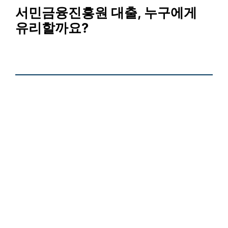
서민금융진흥원 대출, 누구에게
유리할까요?