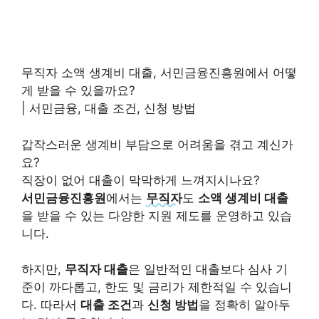
무직자 소액 생계비 대출, 서민금융진흥원에서 어떻
게 받을 수 있을까요?
| 서민금융, 대출 조건, 신청 방법
갑작스러운 생계비 부담으로 어려움을 겪고 계신가
요?
직장이 없어 대출이 막막하게 느껴지시나요?
서민금융진흥원
에서는
무직자
도
소액 생계비 대출
을 받을 수 있는 다양한 지원 제도를 운영하고 있습
니다.
하지만,
무직자 대출
은 일반적인 대출보다 심사 기
준이 까다롭고, 한도 및 금리가 제한적일 수 있습니
다. 따라서
대출 조건
과
신청 방법
을 정확히 알아두