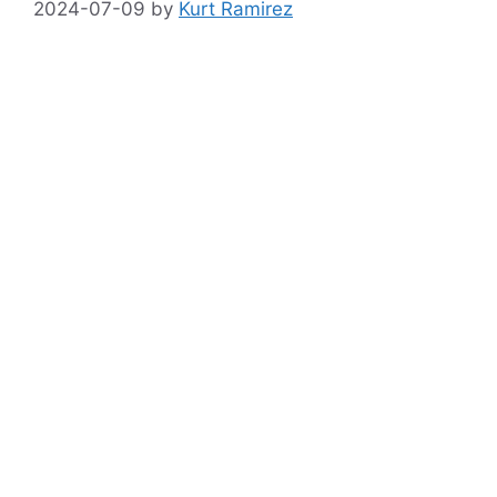
2024-07-09
by
Kurt Ramirez