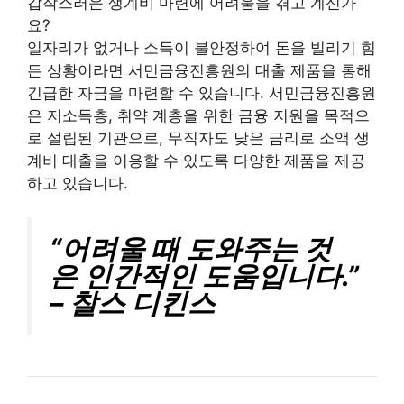
갑작스러운 생계비 마련에 어려움을 겪고 계신가
요?
일자리가 없거나 소득이 불안정하여 돈을 빌리기 힘
든 상황이라면 서민금융진흥원의 대출 제품을 통해
긴급한 자금을 마련할 수 있습니다. 서민금융진흥원
은 저소득층, 취약 계층을 위한 금융 지원을 목적으
로 설립된 기관으로, 무직자도 낮은 금리로 소액 생
계비 대출을 이용할 수 있도록 다양한 제품을 제공
하고 있습니다.
“어려울 때 도와주는 것
은 인간적인 도움입니다.”
– 찰스 디킨스