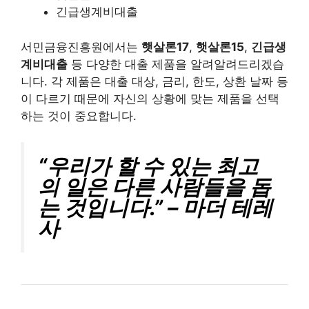
긴급생계비대출
서민금융진흥원에서는
햇살론17
,
햇살론15
,
긴급생
계비대출
등 다양한 대출 제품을 알려알려드리겠습
니다. 각 제품은 대출 대상, 금리, 한도, 상환 날짜 등
이 다르기 때문에 자신의 상황에 맞는 제품을 선택
하는 것이 중요합니다.
“우리가 할 수 있는 최고
의 일은 다른 사람들을 돕
는 것입니다.” – 마더 테레
사