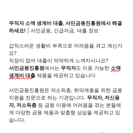
무직자 소액 생계비 대출, 서민금융진흥원에서 해결
하세요!
| 서민금융, 긴급자금, 대출 정보
갑작스러운 생활비 부족으로 어려움을 겪고 계신가
요?
직장이 없어 대출이 막막하게 느껴지시나요?
서민금융진흥원
에서는
무직자
도 이용 가능한
소액
생계비 대출
제품을 제공하고 있습니다.
서민금융진흥원은 저소득층, 취약계층을 위한 금융
지원을 전문으로 하는 기관입니다.
무직자, 저신용
자, 저소득층
등 금융 이용에 어려움을 겪는 분들에
게 다양한 금융 제품과 맞춤형 상담을 제공하고 있
습니다.