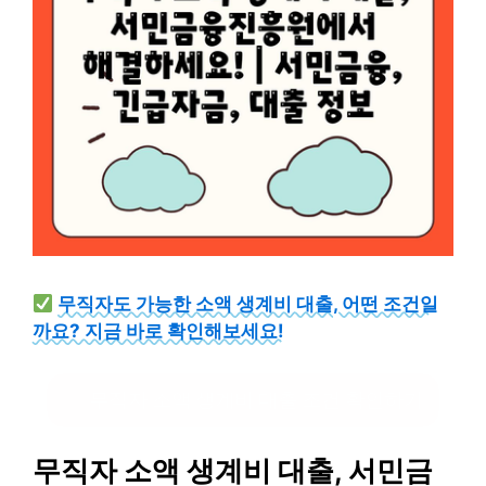
무직자도 가능한 소액 생계비 대출, 어떤 조건일
까요? 지금 바로 확인해보세요!
무직자 소액 생계비 대출 조건 확인하기
무직자 소액 생계비 대출, 서민금