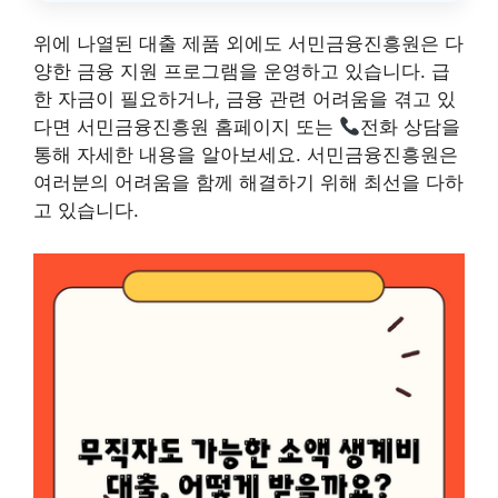
위에 나열된 대출 제품 외에도 서민금융진흥원은 다
양한 금융 지원 프로그램을 운영하고 있습니다. 급
한 자금이 필요하거나, 금융 관련 어려움을 겪고 있
다면 서민금융진흥원 홈페이지 또는
전화 상담을
통해 자세한 내용을 알아보세요. 서민금융진흥원은
여러분의 어려움을 함께 해결하기 위해 최선을 다하
고 있습니다.