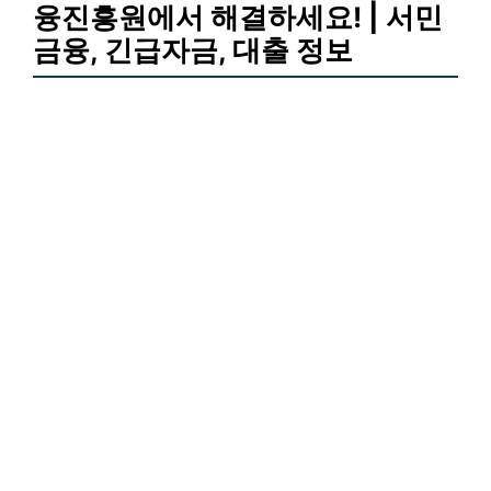
융진흥원에서 해결하세요! | 서민
금융, 긴급자금, 대출 정보