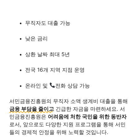
무직자도 대출 가능
낮은 금리
상환 날짜 최대 5년
전국 16개 지역 지점 운영
온라인 및
전화 상담 가능
서민금융진흥원의 무직자 소액 생계비 대출을 통해
금융 부담을 줄이고
긴급한 자금을 마련하세요. 서
민금융진흥원은
어려움에 처한 국민을 위한 동반자
로서, 앞으로도 다양한 지원 프로그램을 통해 서민
들의 경제적 안정을 위해 노력할 것입니다.