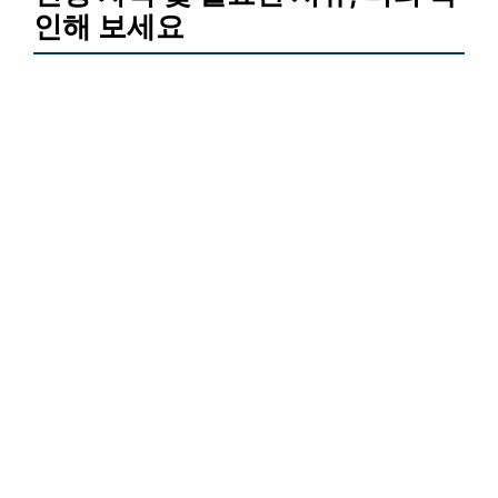
인해 보세요