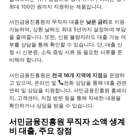
최대 100만 원까지 지원하는 제품입니다.
서민금융진흥원의 무직자 대출은
낮은 금리
로 이용
가능하며, 상환 날짜도 최대 5년까지 설정하여 부담
을 줄여줍니다. 또한,
신용 불량자
라도 대출 가능 여
부를 상담을 통해 확인할 수 있습니다. 단, 대출 신
청 시 신분증, 소득 증빙 서류 등 필요한 서류를 준
비해야 합니다.
서민금융진흥원은
전국 16개 지역에 지점
을 운영하
고 있으며, 온라인 및
전화 상담을 통해 대출 관련
연락 및 상담을 지원합니다. 서민금융진흥원 홈페이
지, 고객센터, 지점 방문 등을 통해 자세한 내용을
확인하거나 상담을 받을 수 있습니다.
서민금융진흥원 무직자 소액 생계
비 대출, 주요 장점