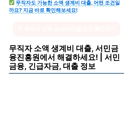
무직자도 가능한 소액 생계비 대출, 어떤 조건일
까요? 지금 바로 확인해보세요!
무직자 소액 생계비 대출 조건 확인하기
무직자 소액 생계비 대출, 서민금
융진흥원에서 해결하세요! | 서민
금융, 긴급자금, 대출 정보