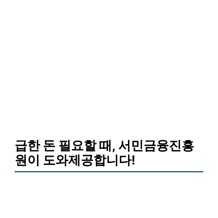
급한 돈 필요할 때, 서민금융진흥
원이 도와제공합니다!