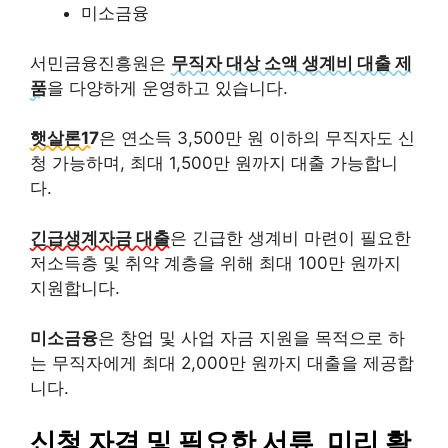
미소금융
서민금융진흥원은
무직자 대상 소액 생계비 대출 제
품
을 다양하게 운영하고 있습니다.
햇살론17
은 연소득 3,500만 원 이하의 무직자도 신
청 가능하며, 최대 1,500만 원까지 대출 가능합니
다.
긴급생계자금 대출
은 긴급한 생계비 마련이 필요한
저소득층 및 취약 계층을 위해 최대 100만 원까지
지원합니다.
미소금융
은 창업 및 사업 자금 지원을 목적으로 하
는 무직자에게 최대 2,000만 원까지 대출을 제공합
니다.
신청 자격 및 필요한 서류
, 미리 확