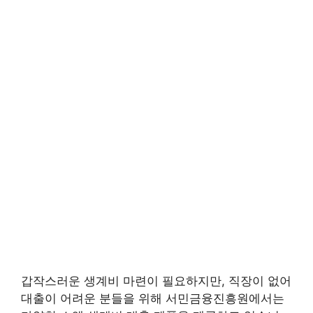
갑작스러운 생계비 마련이 필요하지만, 직장이 없어
대출이 어려운 분들을 위해 서민금융진흥원에서는