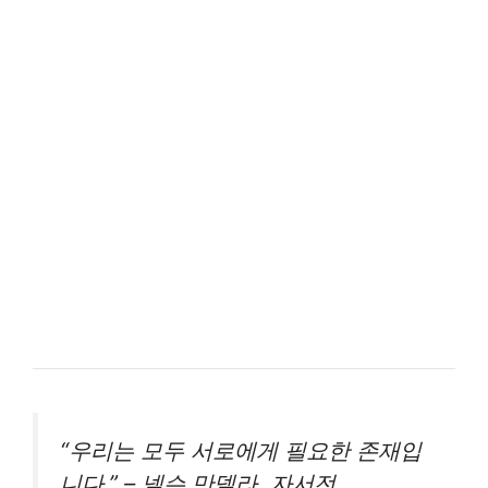
“우리는 모두 서로에게 필요한 존재입
니다.” – 넬슨 만델라, 자서전