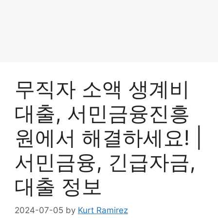
무직자 소액 생계비
대출, 서민금융진흥
원에서 해결하세요! |
서민금융, 긴급자금,
대출 정보
2024-07-05
by
Kurt Ramirez