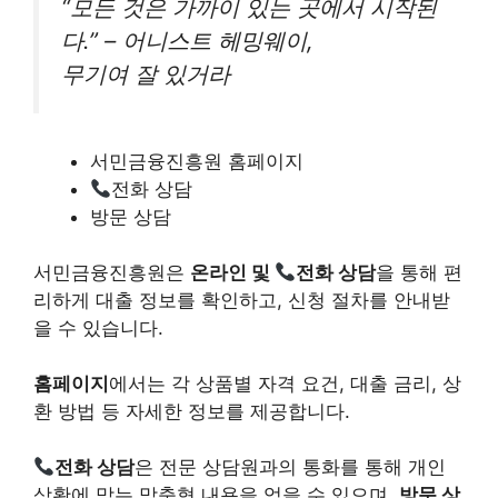
“모든 것은 가까이 있는 곳에서 시작된
다.” – 어니스트 헤밍웨이,
무기여 잘 있거라
서민금융진흥원 홈페이지
전화 상담
방문 상담
서민금융진흥원은
온라인 및
전화 상담
을 통해 편
리하게 대출 정보를 확인하고, 신청 절차를 안내받
을 수 있습니다.
홈페이지
에서는 각 상품별 자격 요건, 대출 금리, 상
환 방법 등 자세한 정보를 제공합니다.
전화 상담
은 전문 상담원과의 통화를 통해 개인
상황에 맞는 맞춤형 내용을 얻을 수 있으며,
방문 상