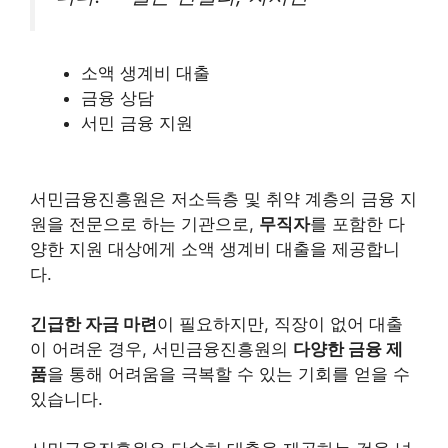
소액 생계비 대출
금융 상담
서민 금융 지원
서민금융진흥원은 저소득층 및 취약 계층의 금융 지
원을 전문으로 하는 기관으로,
무직자
를 포함한 다
양한 지원 대상에게 소액 생계비 대출을 제공합니
다.
긴급한 자금 마련
이 필요하지만, 직장이 없어 대출
이 어려운 경우, 서민금융진흥원의
다양한 금융 제
품
을 통해 어려움을 극복할 수 있는 기회를 얻을 수
있습니다.