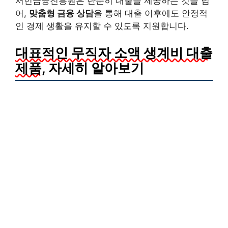
서민금융진흥원은 단순히 대출을 제공하는 것을 넘
어,
맞춤형 금융 상담
을 통해 대출 이후에도 안정적
인 경제 생활을 유지할 수 있도록 지원합니다.
대표적인 무직자 소액 생계비 대출
제품
, 자세히 알아보기