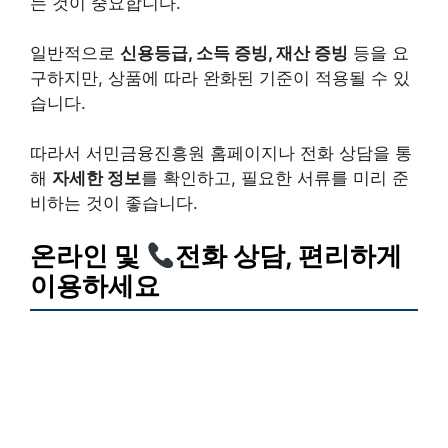
는 것이 중요합니다.
일반적으로
신용등급, 소득 증빙, 재산 증빙
등을 요
구하지만, 상품에 따라 완화된 기준이 적용될 수 있
습니다.
따라서 서민금융진흥원 홈페이지나 전화 상담을 통
해
자세한 정보
를 확인하고, 필요한 서류를 미리 준
비하는 것이 좋습니다.
온라인 및
전화 상담
, 편리하게
이용하세요