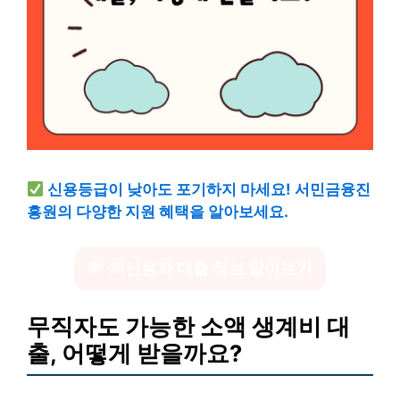
신용등급이 낮아도 포기하지 마세요! 서민금융진
흥원의 다양한 지원 혜택을 알아보세요.
저신용자 대출 정보 알아보기
무직자도 가능한 소액 생계비 대
출, 어떻게 받을까요?