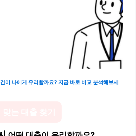
조건이 나에게 유리할까요? 지금 바로 비교 분석해보세
 맞는 대출 찾기
론| 어떤 대출이 유리할까요?