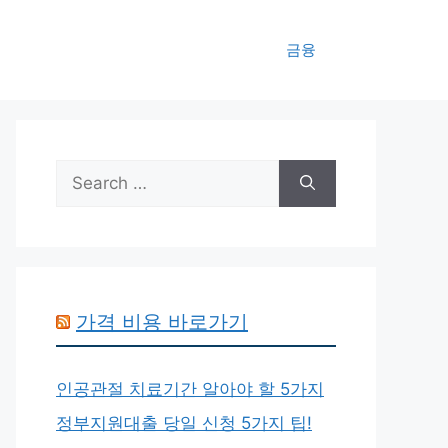
금융
Search
for:
가격 비용 바로가기
인공관절 치료기간 알아야 할 5가지
정부지원대출 당일 신청 5가지 팁!