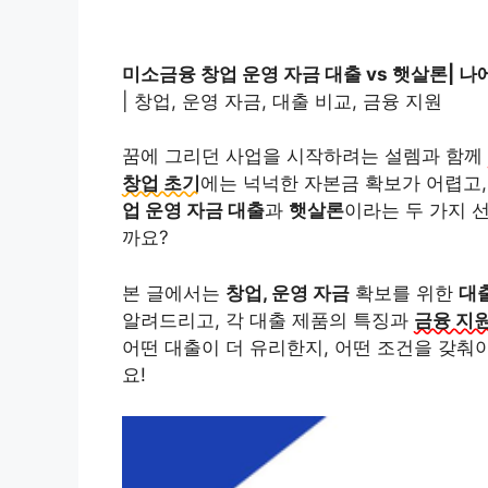
미소금융 창업 운영 자금 대출 vs 햇살론| 나
| 창업, 운영 자금, 대출 비교, 금융 지원
꿈에 그리던 사업을 시작하려는 설렘과 함께
창업 초기
에는 넉넉한 자본금 확보가 어렵고
업 운영 자금 대출
과
햇살론
이라는 두 가지 
까요?
본 글에서는
창업, 운영 자금
확보를 위한
대
알려드리고, 각 대출 제품의 특징과
금융 지
어떤 대출이 더 유리한지, 어떤 조건을 갖춰
요!