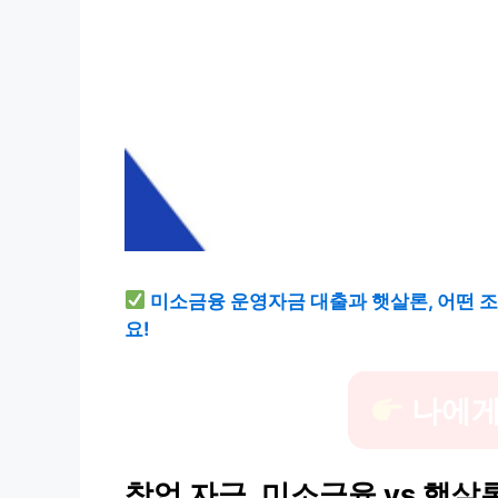
미소금융 운영자금 대출과 햇살론, 어떤 
요!
나에게
창업 자금, 미소금융 vs 햇살