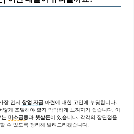
가장 먼저
창업 자금
마련에 대한 고민에 부딪힙니다.
 어떻게 조달해야 할지 막막하게 느껴지기 쉽습니다. 이
로는
미소금융
과
햇살론
이 있습니다. 각각의 장단점을
 할 수 있도록 정리해 알려드리겠습니다.