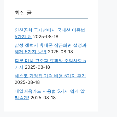
최신 글
인천공항 국제선에서 국내선 이용법
5가지 팁
2025-08-18
삼성 갤럭시 휴대폰 잠금화면 설정과
해제 5가지 방법
2025-08-18
피부 미용 고주파 효과와 주의사항 5
가지
2025-08-18
세스코 가정집 가격 비용 5가지 후기
2025-08-18
내일배움카드 사용법 5가지 쉽게 알
려줄게!
2025-08-18