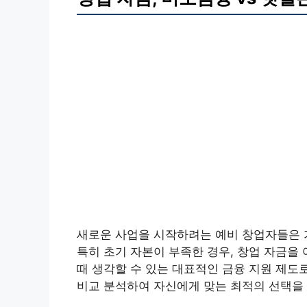
새로운 사업을 시작하려는 예비 창업자들은 
특히 초기 자본이 부족한 경우, 창업 자금을
때 생각할 수 있는 대표적인 금융 지원 제도
비교 분석하여 자신에게 맞는 최적의 선택을