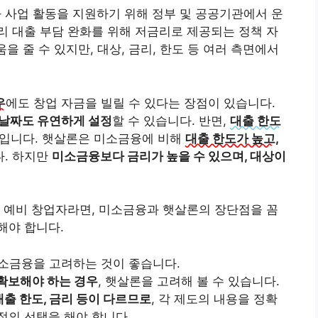
 사업 활동을 지원하기 위해 정부 및 공공기관에서 운
 대출 부담 완화를 위해 저금리로 제공되는 정책 자
을 줄 수 있지만, 대상, 금리, 한도 등 여러 측면에서
우
에도 창업 자금을 빌릴 수 있다는 장점이 있습니다.
 날짜도 유연하게 설정
할 수 있습니다. 반면,
대출 한도
입니다. 햇살론은 미소금융에 비해
대출 한도가 높고,
. 하지만
미소금융보다 금리가 높을 수 있으며, 대상이
 예비 창업자라면, 미소금융과 햇살론의 장단점을 꼼
해야 합니다.
미소금융을 고려하는 것이 좋습니다.
 확보해야 하는 경우
, 햇살론을 고려해 볼 수 있습니다.
 대출 한도, 금리 등이 다르므로
, 각 제도의 내용을 정확
적의 선택을 해야 합니다.