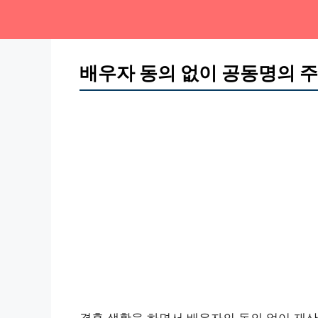
배우자 동의 없이 공동명의 주
결혼 생활을 하면서 배우자의 동의 없이 재산