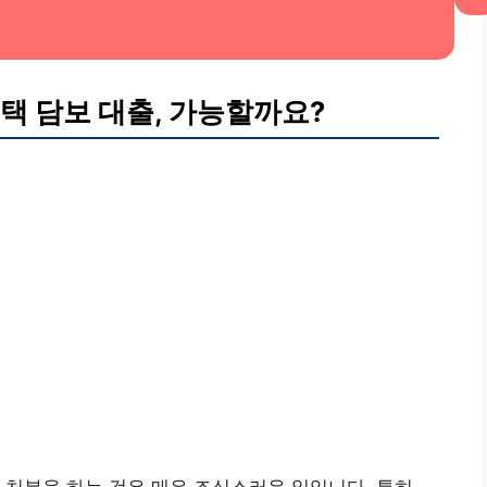
택 담보 대출, 가능할까요?
 처분을 하는 것은 매우 조심스러운 일입니다. 특히,