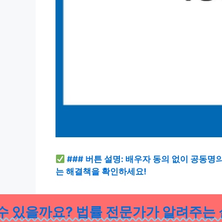
### 버튼 설명: 배우자 동의 없이 공동
는 해결책을 확인하세요!
 수 있을까요? 법률 전문가가 알려주는