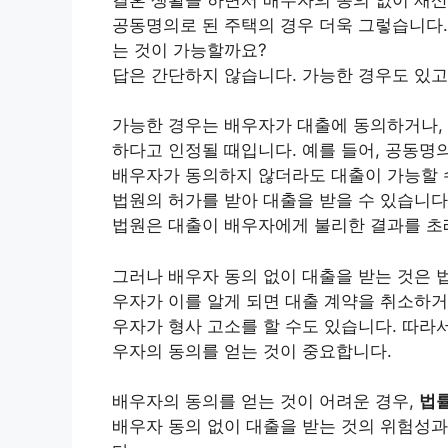
공동명의로 된 주택의 경우 더욱 그렇습니다.
는 것이 가능할까요?
답은 간단하지 않습니다. 가능한 경우도 있고
가능한 경우는 배우자가 대출에 동의하거나, 
하다고 인정될 때입니다. 예를 들어, 공동명
배우자가 동의하지 않더라도 대출이 가능할 수
법원의 허가를 받아 대출을 받을 수 있습니다
법원은 대출이 배우자에게 불리한 결과를 초
그러나 배우자 동의 없이 대출을 받는 것은 
우자가 이를 알게 되면 대출 계약을 취소하거
우자가 형사 고소를 할 수도 있습니다. 따라
우자의 동의를 얻는 것이 중요합니다.
배우자의 동의를 얻는 것이 어려운 경우,
법
배우자 동의 없이 대출을 받는 것의 위험성과