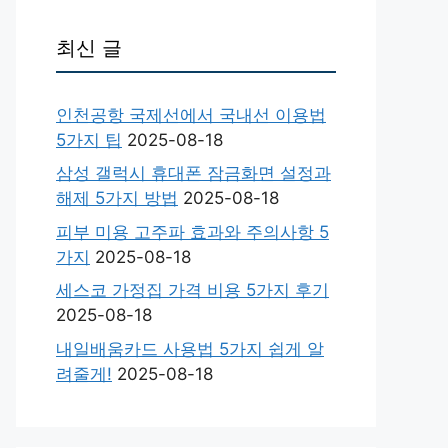
최신 글
인천공항 국제선에서 국내선 이용법
5가지 팁
2025-08-18
삼성 갤럭시 휴대폰 잠금화면 설정과
해제 5가지 방법
2025-08-18
피부 미용 고주파 효과와 주의사항 5
가지
2025-08-18
세스코 가정집 가격 비용 5가지 후기
2025-08-18
내일배움카드 사용법 5가지 쉽게 알
려줄게!
2025-08-18