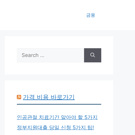
금융
Search
for:
가격 비용 바로가기
인공관절 치료기간 알아야 할 5가지
정부지원대출 당일 신청 5가지 팁!