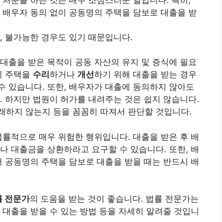
 배우자 동의 없이 공동명의 주택을 담보로 대출을 받
, 불가능한 경우도 있기 때문입니다.
대출을 받은 목적이 공동 자산의 유지 및 증식에 필요
의 주택을
수리
하거나
개선
하기 위해 대출을 받는 경우
 있습니다. 또한, 배우자가 대출에 동의하지 않아도
. 하지만 법원이 허가를 내려주는 것은 쉽지 않습니다.
래하지 않는지 등을 꼼꼼히 따져서 판단할 것입니다.
법률적으로 매우 위험한 행위입니다. 대출을 받은 후 배
나 대출금을 상환하라고 요구할 수 있습니다. 또한, 배
서 공동명의 주택을 담보로 대출을 받을 때는 반드시 배
률 전문가
의 도움을 받는 것이 좋습니다. 법률 전문가는
 대출을 받을 수 있는 방법 등을 자세히 알려줄 것입니