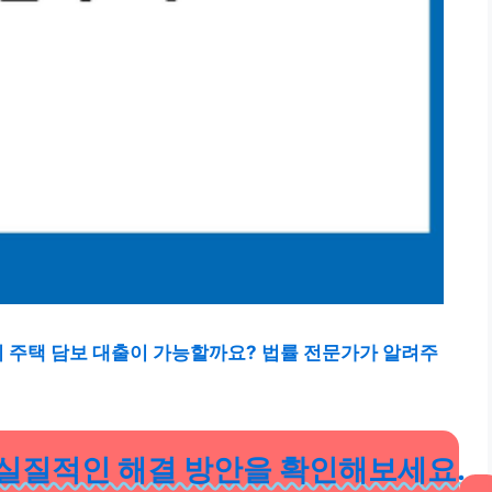
명의 주택 담보 대출이 가능할까요? 법률 전문가가 알려주
 실질적인 해결 방안을 확인해보세요.