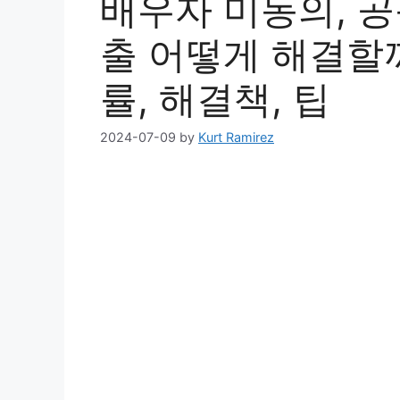
배우자 미동의, 공
출 어떻게 해결할까요
률, 해결책, 팁
2024-07-09
by
Kurt Ramirez