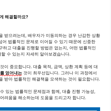
떻게 해결할까요?
을 받으려는데, 배우자가 미동의하는 경우 난감한 상황
 넘어 법률적인 문제로 이어질 수 있기 때문에 신중한
구하고 대출을 진행할 방법은 없는지, 어떤 법률적인
결할 수 있는지 자세히 알아보겠습니다.
이 중요합니다. 대출 목적, 금액, 상환 계획 등에 대
를 얻어내는
것이 최우선입니다. 그러나 이 과정에서
을 받아 법률적인 해결책을 모색하는 것이 필요합니다.
수 있는 법률적인 문제점과 함께, 대출 진행 가능성,
 어려움을 해소하는데 도움을 드리고자 합니다.