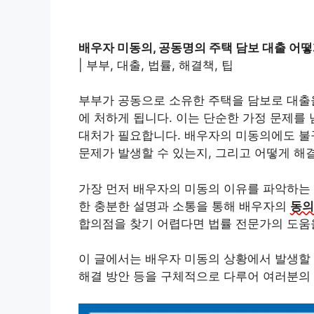
배우자 미동의, 공동명의 주택 담보 대출 어
| 부부, 대출, 법률, 해결책, 팁
부부가 공동으로 소유한 주택을 담보로 대출
에 처하게 됩니다. 이는 단순한 가정 문제를
대처가 필요합니다. 배우자의 미동의에도 불
문제가 발생할 수 있는지, 그리고 어떻게 해
가장 먼저 배우자의 미동의 이유를 파악하는 것
한 충분한 설명과 소통을 통해 배우자의
동의
합의점을 찾기 어렵다면 법률 전문가의 도움
이 글에서는 배우자 미동의 상황에서 발생할 
해결 방안 등을 구체적으로 다루어 여러분의