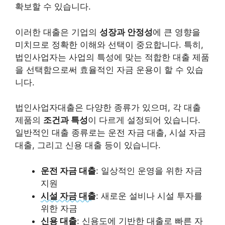
확보할 수 있습니다.
이러한 대출은 기업의
성장과 안정성
에 큰 영향을
미치므로 정확한 이해와 선택이 중요합니다. 특히,
법인사업자는 사업의 특성에 맞는 적합한 대출 제품
을 선택함으로써 효율적인 자금 운용이 할 수 있습
니다.
법인사업자대출은 다양한 종류가 있으며, 각 대출
제품의
조건과 특성
이 다르게 설정되어 있습니다.
일반적인 대출 종류로는 운전 자금 대출, 시설 자금
대출, 그리고 신용 대출 등이 있습니다.
운전 자금 대출
: 일상적인 운영을 위한 자금
지원
시설 자금 대출
: 새로운 설비나 시설 투자를
위한 자금
신용 대출
: 신용도에 기반한 대출로 빠른 자