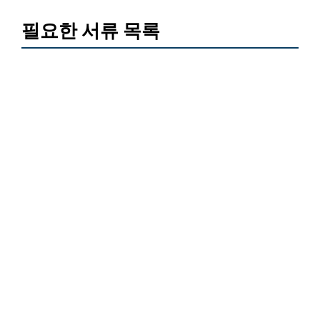
필요한 서류 목록