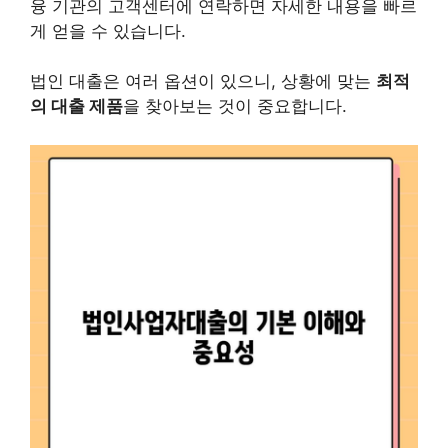
융 기관의 고객센터에 연락하면 자세한 내용을 빠르
게 얻을 수 있습니다.
법인 대출은 여러 옵션이 있으니, 상황에 맞는
최적
의 대출 제품
을 찾아보는 것이 중요합니다.