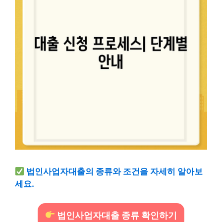
법인사업자대출의 종류와 조건을 자세히 알아보
세요.
법인사업자대출 종류 확인하기