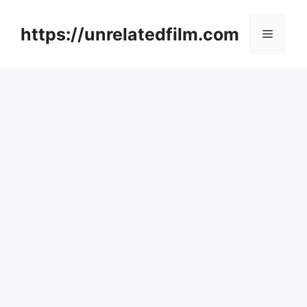
Skip
to
https://unrelatedfilm.com
Menu
content