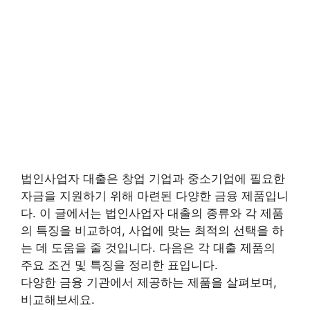
법인사업자 대출은 창업 기업과 중소기업에 필요한
자금을 지원하기 위해 마련된 다양한 금융 제품입니
다. 이 글에서는 법인사업자 대출의 종류와 각 제품
의 특징을 비교하여, 사업에 맞는 최적의 선택을 하
는 데 도움을 줄 것입니다. 다음은 각 대출 제품의
주요 조건 및 특징을 정리한 표입니다.
다양한 금융 기관에서 제공하는 제품을 살펴보며,
비교해보세요.