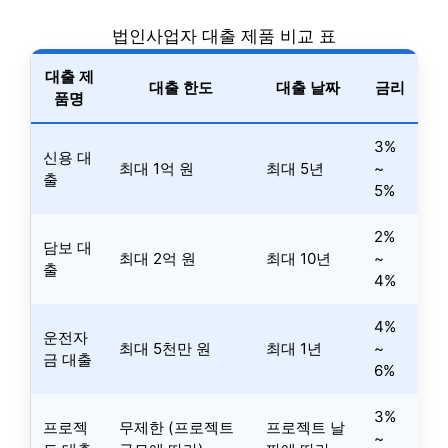
법인사업자 대출 제품 비교 표
대출 제
대출 한도
대출 날짜
금리
품명
3%
신용 대
최대 1억 원
최대 5년
~
출
5%
2%
담보 대
최대 2억 원
최대 10년
~
출
4%
4%
운전자
최대 5천만 원
최대 1년
~
금 대출
6%
3%
프로젝
무제한 (프로젝트
프로젝트 날
~