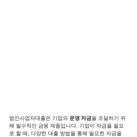
법인사업자대출은 기업의
운영 자금
을 조달하기 위
해 필수적인 금융 제품입니다. 기업이 자금을 필요
로 할 때, 다양한 대출 방법을 통해 필요한 자금을