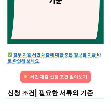
정부 지원 서민 대출에 대한 모든 정보를 지금 바
로 확인해 보세요.
서민 대출 신청 조건 알아보기
신청 조건| 필요한 서류와 기준