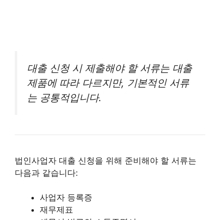
대출 신청 시 제출해야 할 서류는 대출
제품에 따라 다르지만, 기본적인 서류
는 공통적입니다.
법인사업자 대출 신청을 위해 준비해야 할 서류는
다음과 같습니다:
사업자 등록증
재무제표