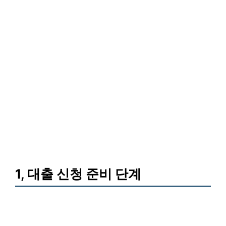
1, 대출 신청 준비 단계