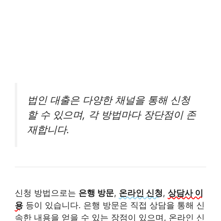
법인 대출은 다양한 채널을 통해 신청
할 수 있으며, 각 방법마다 장단점이 존
재합니다.
신청 방법으로는
은행 방문
,
온라인 신청
,
상담사 이
용
등이 있습니다. 은행 방문은 직접 상담을 통해 신
속한 내용을 얻을 수 있는 장점이 있으며, 온라인 신