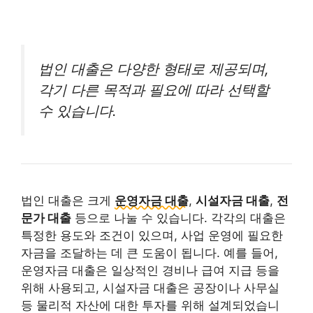
법인 대출은 다양한 형태로 제공되며,
각기 다른 목적과 필요에 따라 선택할
수 있습니다.
법인 대출은 크게
운영자금 대출
,
시설자금 대출
,
전
문가 대출
등으로 나눌 수 있습니다. 각각의 대출은
특정한 용도와 조건이 있으며, 사업 운영에 필요한
자금을 조달하는 데 큰 도움이 됩니다. 예를 들어,
운영자금 대출은 일상적인 경비나 급여 지급 등을
위해 사용되고, 시설자금 대출은 공장이나 사무실
등 물리적 자산에 대한 투자를 위해 설계되었습니