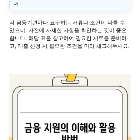
서
각 금융기관마다 요구하는 서류나 조건이 다를 수
있으니, 사전에 자세한 사항을 확인하는 것이 중요
합니다. 해당 표를 참고하여 필요한 서류를 준비하
고, 대출 신청 시 필요한 조건을 미리 체크해두세요.