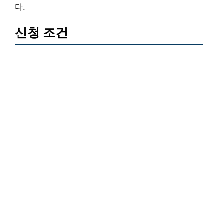
다.
신청 조건