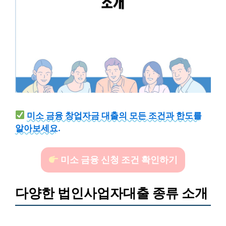
미소 금융 창업자금 대출의 모든 조건과 한도를
알아보세요.
미소 금융 신청 조건 확인하기
다양한 법인사업자대출 종류 소개