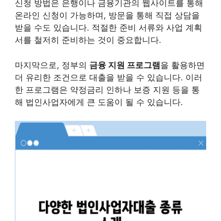
신청 방법은 은행이나 금융기관의 웹사이트를 통해
온라인 신청이 가능하며, 방문을 통해 직접 상담을
받을 수도 있습니다. 적절한 준비 서류와 사업 계획
서를 철저히 준비하는 것이 중요합니다.
마지막으로, 정부의
금융 지원 프로그램
을 활용하면
더 유리한 조건으로 대출을 받을 수 있습니다. 이러
한 프로그램은 약정금리 인하나 보증 지원 등을 통
해 법인사업자에게 큰 도움이 될 수 있습니다.