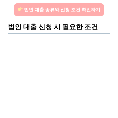
법인 대출 종류와 신청 조건 확인하기
법인 대출 신청 시 필요한 조건