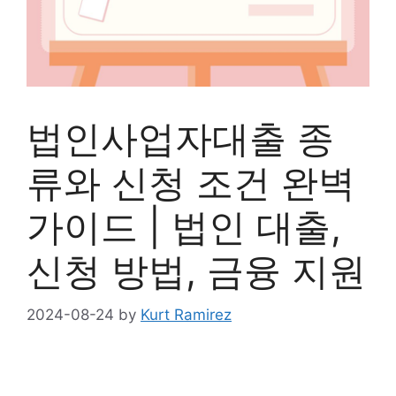
법인사업자대출 종
류와 신청 조건 완벽
가이드 | 법인 대출,
신청 방법, 금융 지원
2024-08-24
by
Kurt Ramirez