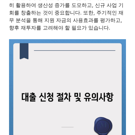
히 활용하여 생산성 증가를 도모하고, 신규 사업 기
회를 창출하는 것이 중요합니다. 또한, 주기적인 재
무 분석을 통해 지원 자금의 사용효과를 평가하고,
향후 재투자를 고려해야 할 필요가 있습니다.