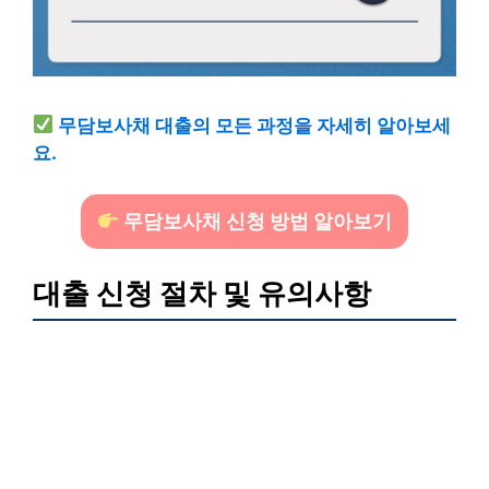
무담보사채 대출의 모든 과정을 자세히 알아보세
요.
무담보사채 신청 방법 알아보기
대출 신청 절차 및 유의사항