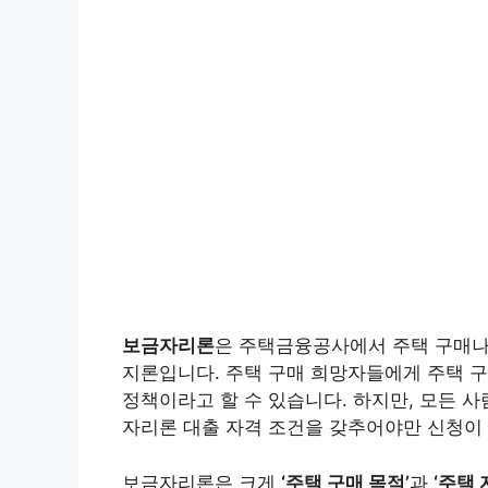
보금자리론
은 주택금융공사에서 주택 구매나
지론입니다. 주택 구매 희망자들에게 주택 구
정책이라고 할 수 있습니다. 하지만, 모든 
자리론 대출 자격 조건을 갖추어야만 신청이 
보금자리론은 크게
‘주택 구매 목적’
과
‘주택 