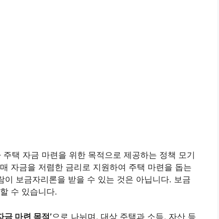
 주택 자금 마련을 위한 목적으로 제공하는 정책 모기
매 자금을 저렴한 금리로 지원하여 주택 마련을 돕는
사람이 보금자리론을 받을 수 있는 것은 아닙니다. 보금
할 수 있습니다.
자금 마련 목적’
으로 나뉘며, 대상 주택과 소득, 자산 등