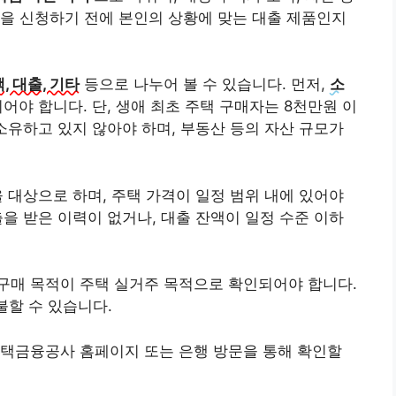
을 신청하기 전에 본인의 상황에 맞는 대출 제품인지
택, 대출, 기타
등으로 나누어 볼 수 있습니다. 먼저,
소
어야 합니다. 단, 생애 최초 주택 구매자는 8천만원 이
소유하고 있지 않아야 하며, 부동산 등의 자산 규모가
을 대상으로 하며, 주택 가격이 일정 범위 내에 있어야
을 받은 이력이 없거나, 대출 잔액이 일정 수준 이하
구매 목적이 주택 실거주 목적으로 확인되어야 합니다.
불할 수 있습니다.
주택금융공사 홈페이지 또는 은행 방문을 통해 확인할