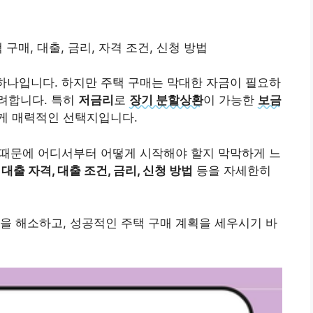
택 구매, 대출, 금리, 자격 조건, 신청 방법
 하나입니다. 하지만 주택 구매는 막대한 자금이 필요하
려합니다. 특히
저금리
로
장기 분할상환
이 가능한
보금
게 매력적인 선택지입니다.
때문에 어디서부터 어떻게 시작해야 할지 막막하게 느
출 자격, 대출 조건, 금리, 신청 방법
등을 자세한히
을 해소하고, 성공적인 주택 구매 계획을 세우시기 바