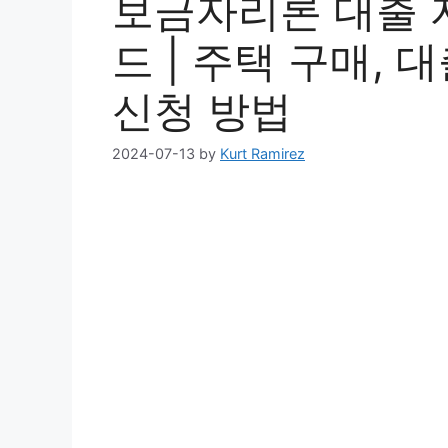
보금자리론 대출 자
드 | 주택 구매, 대
신청 방법
2024-07-13
by
Kurt Ramirez