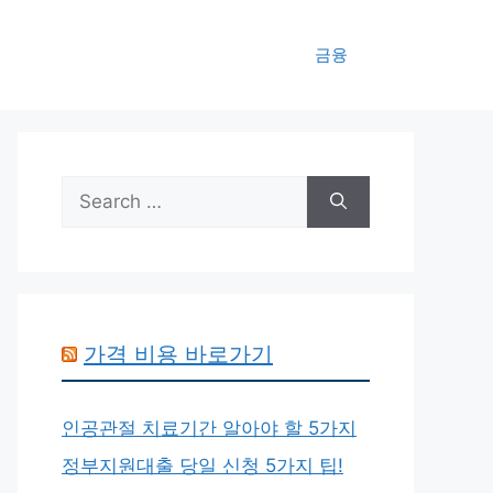
금융
Search
for:
가격 비용 바로가기
인공관절 치료기간 알아야 할 5가지
정부지원대출 당일 신청 5가지 팁!