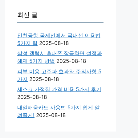
최신 글
인천공항 국제선에서 국내선 이용법
5가지 팁
2025-08-18
삼성 갤럭시 휴대폰 잠금화면 설정과
해제 5가지 방법
2025-08-18
피부 미용 고주파 효과와 주의사항 5
가지
2025-08-18
세스코 가정집 가격 비용 5가지 후기
2025-08-18
내일배움카드 사용법 5가지 쉽게 알
려줄게!
2025-08-18