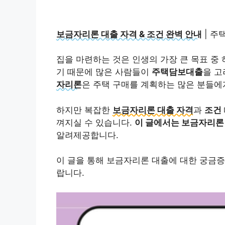
보금자리론 대출 자격 & 조건 완벽 안내
| 주
집을 마련하는 것은 인생의 가장 큰 목표 중
기 때문에 많은 사람들이
주택담보대출
을 고
자리론
은 주택 구매를 계획하는 많은 분들에
하지만 복잡한
보금자리론 대출 자격
과
조건
껴지실 수 있습니다.
이 글에서는 보금자리론 대
알려제공합니다.
이 글을 통해 보금자리론 대출에 대한 궁금증
랍니다.