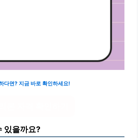
하다면? 지금 바로 확인하세요!
리론 자격 확인하기
수 있을까요?