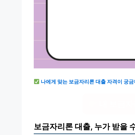
나에게 맞는 보금자리론 대출 자격이 궁금
내 보금자
보금자리론 대출, 누가 받을 