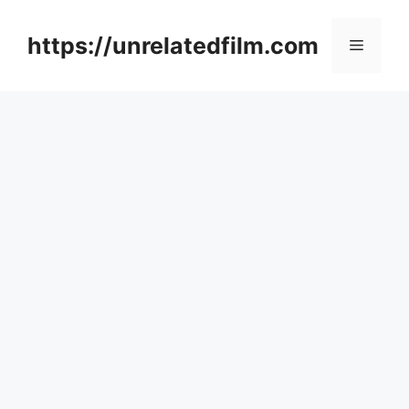
Skip
to
https://unrelatedfilm.com
Menu
content