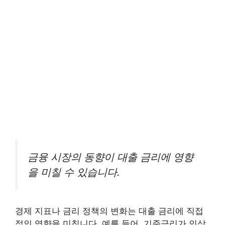
금융 시장의 동향이 대출 금리에 영향
을 미칠 수 있습니다.
경제 지표나 금리 정책의 변화는 대출 금리에 직접
적인 영향을 미칩니다. 예를 들어, 기준금리가 인상