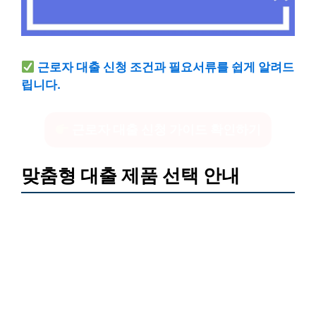
근로자 대출 신청 조건과 필요서류를 쉽게 알려드
립니다.
근로자 대출 신청 가이드 확인하기
맞춤형 대출 제품 선택 안내