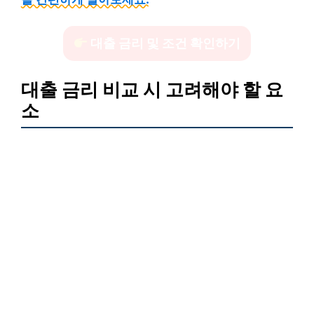
대출 금리 및 조건 확인하기
대출 금리 비교 시 고려해야 할 요
소