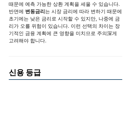
때문에 예측 가능한 상환 계획을 세울 수 있습니다.
반면에
변동금리
는 시장 금리에 따라 변하기 때문에
초기에는 낮은 금리로 시작할 수 있지만, 나중에 금
리가 오를 위험이 있습니다. 이런 선택의 차이는 장
기적인 금융 계획에 큰 영향을 미치므로 주의深게
고려해야 합니다.
신용 등급