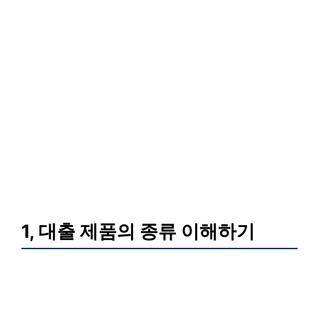
1, 대출 제품의 종류 이해하기