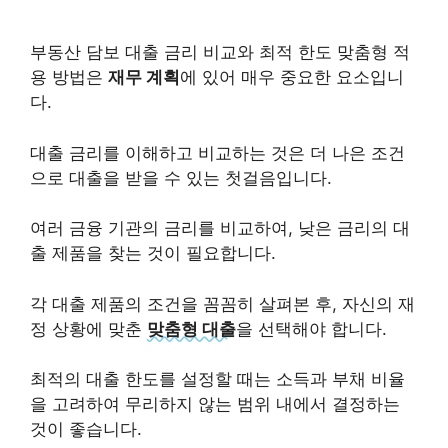
부동산 담보 대출 금리 비교와 최적 한도 맞춤형 적
용 방법은
재무 계획
에 있어 매우 중요한 요소입니
다.
대출 금리를 이해하고 비교하는 것은 더 나은 조건
으로 대출을 받을 수 있는 첫걸음입니다.
여러 금융 기관의 금리를 비교하여, 낮은 금리의 대
출 제품을 찾는 것이 필요합니다.
각 대출 제품의 조건을 꼼꼼히 살펴본 후, 자신의 재
정 상황에 맞춘
맞춤형 대출
을 선택해야 합니다.
최적의 대출 한도를 설정할 때는 소득과 부채 비율
을 고려하여 무리하지 않는 범위 내에서 결정하는
것이 좋습니다.