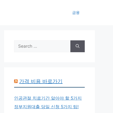
금융
Search
for:
가격 비용 바로가기
인공관절 치료기간 알아야 할 5가지
정부지원대출 당일 신청 5가지 팁!