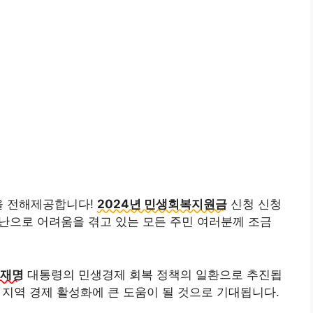
을 전해제공합니다!
2024년 민생회복지원금
신청 신청
난으로 어려움을 겪고 있는 모든 주민 여러분께 조금
재명
대통령의 민생경제 회복 정책의 일환으로 추진됩
 지역 경제 활성화에 큰 도움이 될 것으로 기대됩니다.