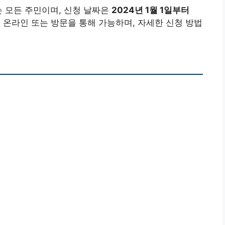
 모든 주민이며, 신청 날짜은
2024년 1월 1일부터
 온라인 또는 방문을 통해 가능하며, 자세한 신청 방법