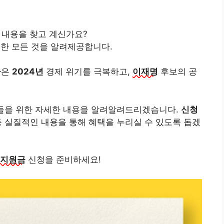
 내용을 찾고 계신가요?
한 모든 것을 알려제공합니다.
금
은
2024년
경제 위기를 극복하고,
이재명
후보의 공
들을 위한 자세한 내용을 알려알려드리겠습니다.
신청
 실질적인 내용을 통해 혜택을 누리실 수 있도록 돕겠
지원금
신청을 준비하세요!