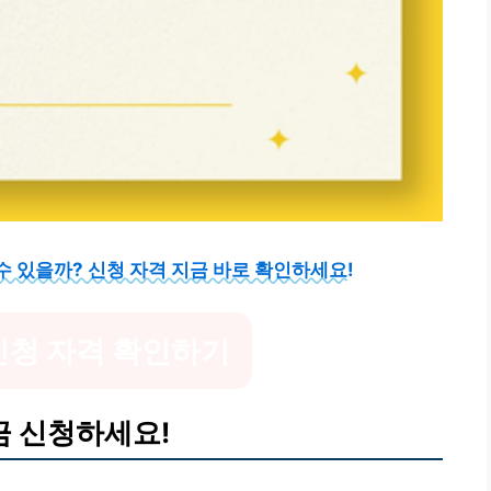
수 있을까? 신청 자격 지금 바로 확인하세요!
신청 자격 확인하기
금 신청하세요!