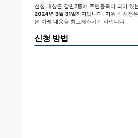
신청 대상은 감만2동에 주민등록이 되어 있는
2024년 3월 31일
까지입니다. 지원금 신청은
은 아래 내용을 참고해주시기 바랍니다.
신청 방법