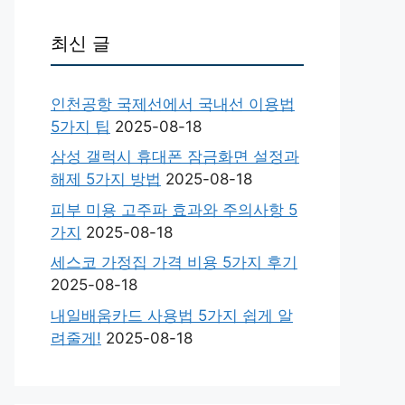
최신 글
인천공항 국제선에서 국내선 이용법
5가지 팁
2025-08-18
삼성 갤럭시 휴대폰 잠금화면 설정과
해제 5가지 방법
2025-08-18
피부 미용 고주파 효과와 주의사항 5
가지
2025-08-18
세스코 가정집 가격 비용 5가지 후기
2025-08-18
내일배움카드 사용법 5가지 쉽게 알
려줄게!
2025-08-18