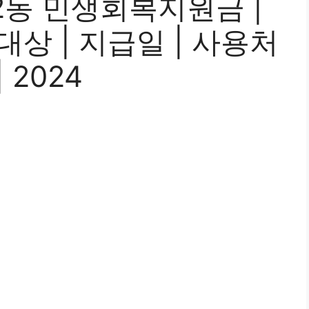
2동 민생회복지원금 |
 대상 | 지급일 | 사용처
 2024