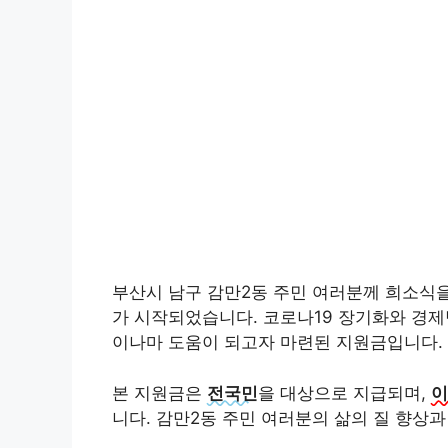
부산시 남구 감만2동 주민 여러분께 희소식
가 시작되었습니다. 코로나19 장기화와 경제
이나마 도움이 되고자 마련된 지원금입니다.
본 지원금은
전국민
을 대상으로 지급되며,
이
니다. 감만2동 주민 여러분의 삶의 질 향상과