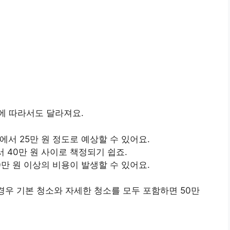
에 따라서도 달라져요.
 원에서 25만 원 정도로 예상할 수 있어요.
원에서 40만 원 사이로 책정되기 쉽죠.
 40만 원 이상의 비용이 발생할 수 있어요.
경우 기본 청소와 자세한 청소를 모두 포함하면 50만