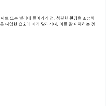
파트 또는 빌라에 들어가기 전, 청결한 환경을 조성하
은 다양한 요소에 따라 달라지며, 이를 잘 이해하는 것