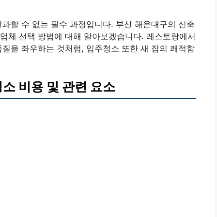
간과할 수 없는 필수 과정입니다. 부산 해운대구의 신축
문업체 선택 방법에 대해 알아보겠습니다. 레스토랑에서
품질을 좌우하는 것처럼, 입주청소 또한 새 집의 쾌적함
소 비용 및 관련 요소