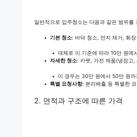
일반적으로 입주청소는 다음과 같은 범위를 
기본 청소
: 바닥 청소, 먼지 제거, 화
대체로 이 기준에 따라 10만 원에서
자세한 청소
: 카펫, 가전 제품(냉장고
이 경우는 30만 원에서 50만 원까
특별 요청사항
: 분리배출 등 특별한 
2. 면적과 구조에 따른 가격