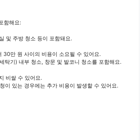
포함해요:
장실 및 주방 청소 등이 포함돼요.
 30만 원 사이의 비용이 소요될 수 있어요.
, 세탁기) 내부 청소, 창문 및 발코니 청소를 포함해요.
지 비쌀 수 있어요.
요청이 있는 경우에는 추가 비용이 발생할 수 있어요.