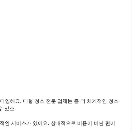
다양해요. 대형 청소 전문 업체는 좀 더 체계적인 청소
수 있죠.
계적인 서비스가 있어요. 상대적으로 비용이 비싼 편이