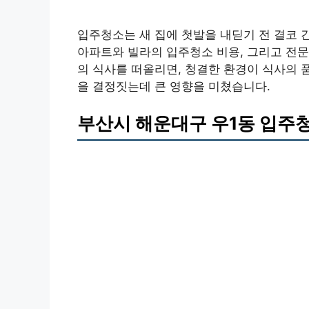
입주청소는 새 집에 첫발을 내딛기 전 결코 
아파트와 빌라의 입주청소 비용, 그리고 전
의 식사를 떠올리면, 청결한 환경이 식사의 
을 결정짓는데 큰 영향을 미쳤습니다.
부산시 해운대구 우1동 입주청