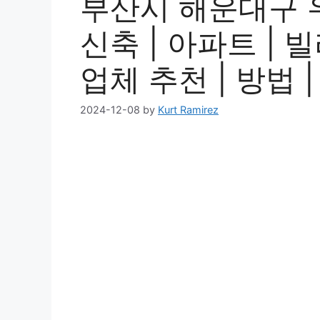
부산시 해운대구 우
신축 | 아파트 | 빌
업체 추천 | 방법 
2024-12-08
by
Kurt Ramirez