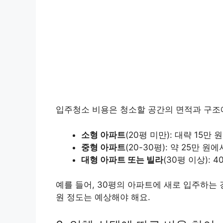
입주청소 비용은 청소할 공간의 면적과 구조
소형 아파트
(20평 미만): 대략 15만
중형 아파트
(20-30평): 약 25만 
대형 아파트 또는 빌라
(30평 이상):
예를 들어, 30평의 아파트에 새로 입주하는 
원 정도는 예상해야 해요.