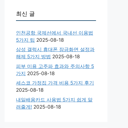
최신 글
인천공항 국제선에서 국내선 이용법
5가지 팁
2025-08-18
삼성 갤럭시 휴대폰 잠금화면 설정과
해제 5가지 방법
2025-08-18
피부 미용 고주파 효과와 주의사항 5
가지
2025-08-18
세스코 가정집 가격 비용 5가지 후기
2025-08-18
내일배움카드 사용법 5가지 쉽게 알
려줄게!
2025-08-18