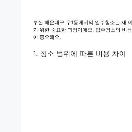
부산 해운대구 우1동에서의 입주청소는 새 아
기 위한 중요한 과정이에요. 입주청소의 비용
이 중요해요.
1. 청소 범위에 따른 비용 차이