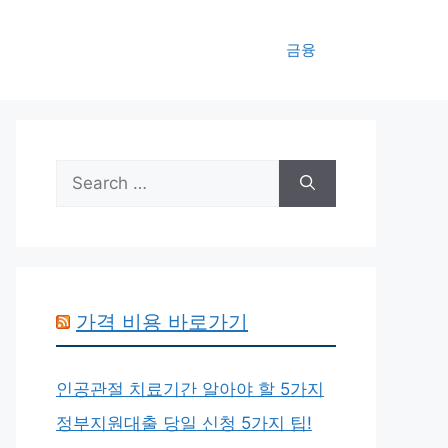
금융
Search
for:
가격 비용 바로가기
인공관절 치료기간 알아야 할 5가지
정부지원대출 당일 신청 5가지 팁!