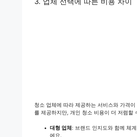
3. 업체 선택에 따른 비용 차이
청소 업체에 따라 제공하는 서비스와 가격이 
를 제공하지만, 개인 청소 비용이 더 저렴할 
대형 업체
: 브랜드 인지도와 함께 체
에요.