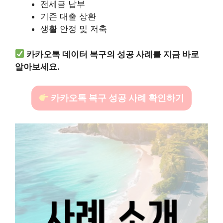
전세금 납부
기존 대출 상환
생활 안정 및 저축
카카오톡 데이터 복구의 성공 사례를 지금 바로
알아보세요.
카카오톡 복구 성공 사례 확인하기