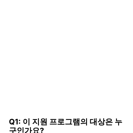
Q1: 이 지원 프로그램의 대상은 누
구인가요?