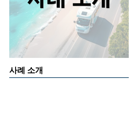
사례 소개