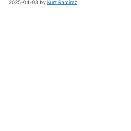
2025-04-03
by
Kurt Ramirez