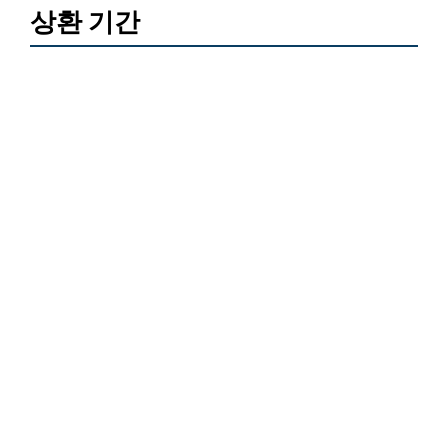
상환 기간