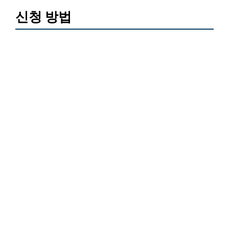
신청 방법