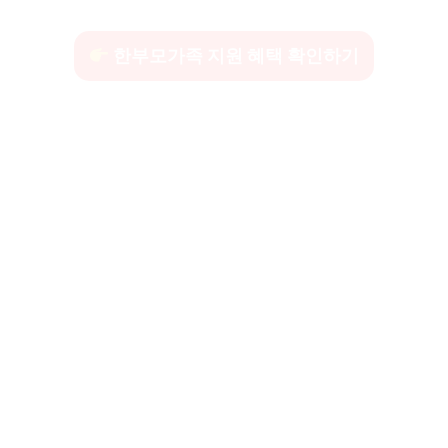
한부모가족 지원 혜택 확인하기