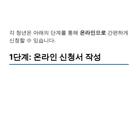
각 청년은 아래의 단계를 통해
온라인으로
간편하게
신청할 수 있습니다.
1단계: 온라인 신청서 작성