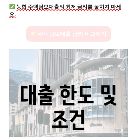
농협 주택담보대출의 최저 금리를 놓치지 마세
요.
주택담보대출 금리 비교하기