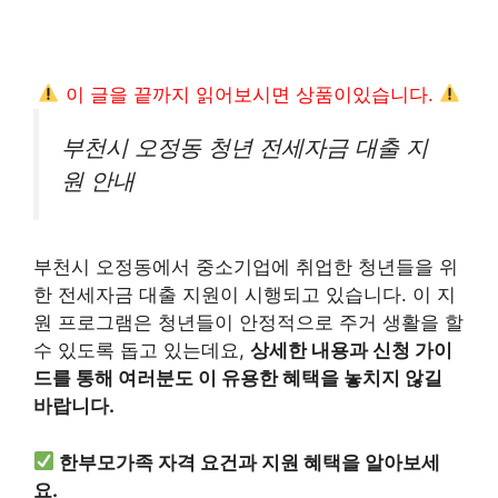
이 글을 끝까지 읽어보시면 상품이있습니다.
부천시 오정동 청년 전세자금 대출 지
원 안내
부천시 오정동에서 중소기업에 취업한 청년들을 위
한 전세자금 대출 지원이 시행되고 있습니다. 이 지
원 프로그램은 청년들이 안정적으로 주거 생활을 할
수 있도록 돕고 있는데요,
상세한 내용과 신청 가이
드를 통해 여러분도 이 유용한 혜택을 놓치지 않길
바랍니다.
한부모가족 자격 요건과 지원 혜택을 알아보세
요.