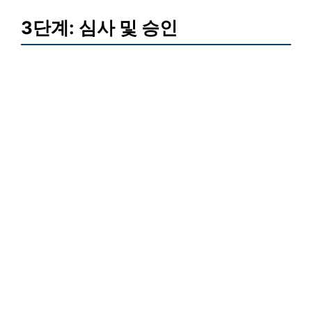
3단계: 심사 및 승인