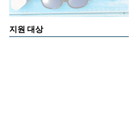
지원 대상