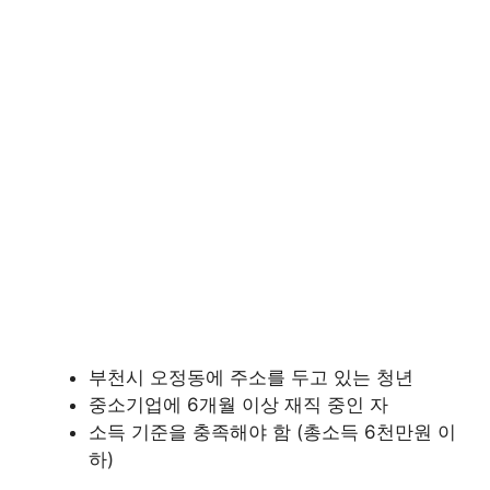
부천시 오정동에 주소를 두고 있는 청년
중소기업에 6개월 이상 재직 중인 자
소득 기준을 충족해야 함 (총소득 6천만원 이
하)