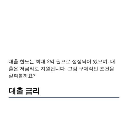
대출 한도는 최대 2억 원으로 설정되어 있으며, 대
출은 저금리로 지원됩니다. 그럼 구체적인 조건을
살펴볼까요?
대출 금리