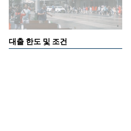
대출 한도 및 조건