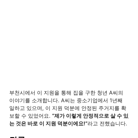
부천시에서 이 지원을 통해 집을 구한 청년 A씨의
이야기를 소개합니다. A씨는 중소기업에서 1년째
일하고 있으며, 이 지원 덕분에 안정된 주거지를 확
보할 수 있었어요.
“제가 이렇게 안정적으로 살 수 있
는 것은 바로 이 지원 덕분이에요!”
라고 전했습니다.