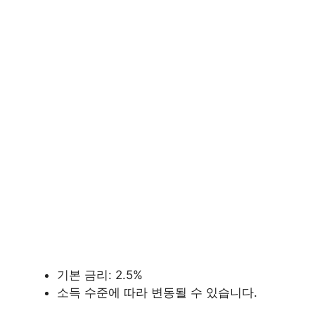
기본 금리: 2.5%
소득 수준에 따라 변동될 수 있습니다.