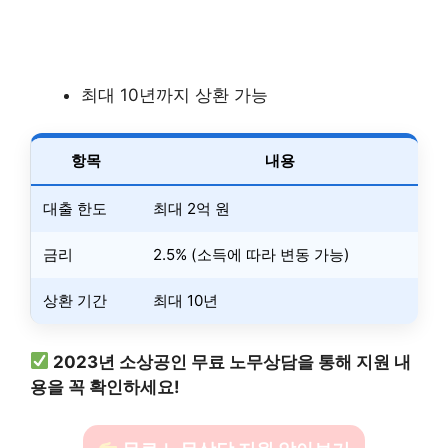
최대 10년까지 상환 가능
항목
내용
대출 한도
최대 2억 원
금리
2.5% (소득에 따라 변동 가능)
상환 기간
최대 10년
2023년 소상공인 무료 노무상담을 통해 지원 내
용을 꼭 확인하세요!