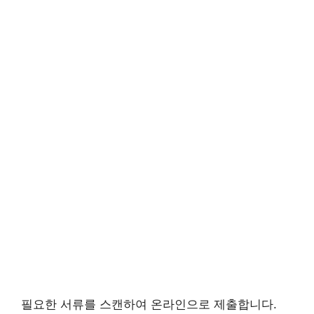
필요한 서류를 스캔하여 온라인으로 제출합니다.