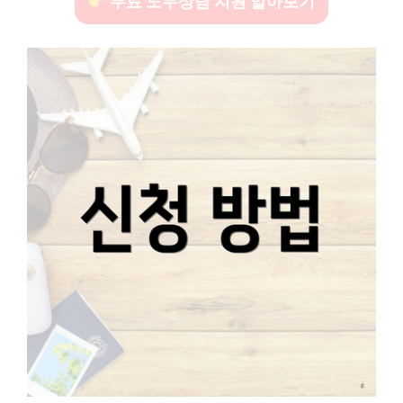
무료 노무상담 지원 알아보기