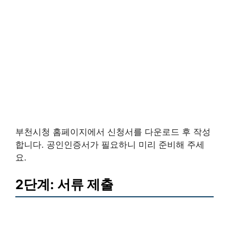
부천시청 홈페이지에서 신청서를 다운로드 후 작성
합니다. 공인인증서가 필요하니 미리 준비해 주세
요.
2단계: 서류 제출