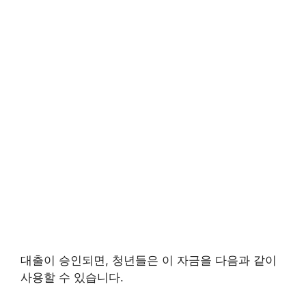
대출이 승인되면, 청년들은 이 자금을 다음과 같이
사용할 수 있습니다.