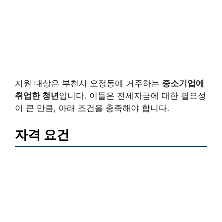
지원 대상은 부천시 오정동에 거주하는
중소기업에
취업한 청년
입니다. 이들은 전세자금에 대한 필요성
이 큰 만큼, 아래 조건을 충족해야 합니다.
자격 요건