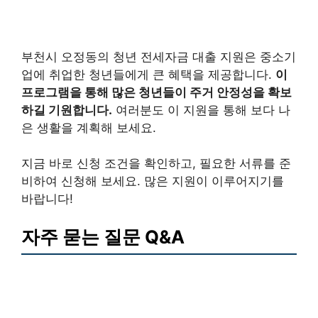
부천시 오정동의 청년 전세자금 대출 지원은 중소기
업에 취업한 청년들에게 큰 혜택을 제공합니다.
이
프로그램을 통해 많은 청년들이 주거 안정성을 확보
하길 기원합니다.
여러분도 이 지원을 통해 보다 나
은 생활을 계획해 보세요.
지금 바로 신청 조건을 확인하고, 필요한 서류를 준
비하여 신청해 보세요. 많은 지원이 이루어지기를
바랍니다!
자주 묻는 질문 Q&A