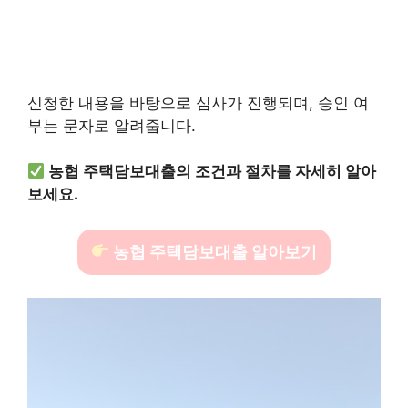
신청한 내용을 바탕으로 심사가 진행되며, 승인 여
부는 문자로 알려줍니다.
농협 주택담보대출의 조건과 절차를 자세히 알아
보세요.
농협 주택담보대출 알아보기