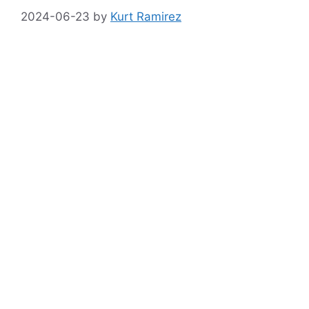
2024-06-23
by
Kurt Ramirez