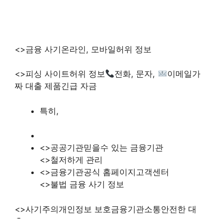
<>금융 사기온라인, 모바일허위 정보
<>피싱 사이트허위 정보
전화, 문자,
이메일가
짜 대출 제품긴급 자금
특히,
<>공공기관믿을수 있는 금융기관
<>철저하게 관리
<>금융기관공식 홈페이지고객센터
<>불법 금융 사기 정보
<>사기주의개인정보 보호금융기관소통안전한 대