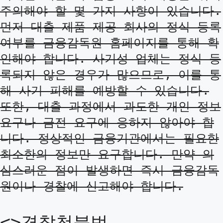
주의해야 할 몇 가지 사항이 있습니다.
먼저 대출 제품 제공 회사의 정식 등록
여부를 금융감독원 홈페이지를 통해 확
인해야 합니다. 사기성 업체는 정식 등
록되지 않은 경우가 많으므로, 이를 통
해 사기 피해를 예방할 수 있습니다.
또한, 대출 과정에서 과도한 개인 정보
요구나 금전 요구에 응하지 않아야 합
니다. 정상적인 금융기관에서는 필요한
최소한의 정보만 요구합니다. 만약 의
심스러운 점이 발생하면 즉시 금융감독
원이나 경찰에 신고해야 합니다.
<>경찰청불법