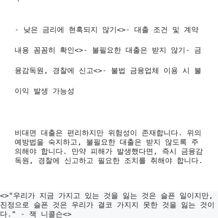
- 낮은 금리에 현혹되지 않기<>- 대출 조건 및 계약
내용 꼼꼼히 확인<>- 불필요한 대출은 받지 않기- 금
융감독원, 경찰에 신고<>- 불법 금융업체 이용 시 불
이익 발생 가능성
비대면 대출은 편리하지만 위험성이 존재합니다. 위의
예방법을 숙지하고, 불필요한 대출은 받지 않도록 주
의해야 합니다. 만약 피해가 발생했다면, 즉시 금융감
독원, 경찰에 신고하고 필요한 조치를 취해야 합니다.
<>"우리가 지금 가지고 있는 것을 잃는 것은 슬픈 일이지만,
진정으로 슬픈 것은 우리가 결코 가지지 못한 것을 잃는 것이
다." - 잭 니콜슨<>