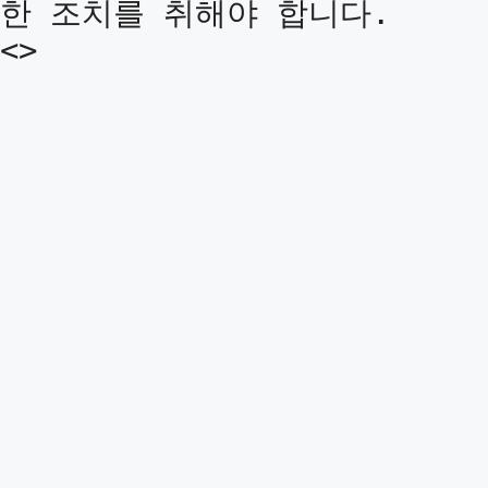
한 조치를 취해야 합니다.
<>