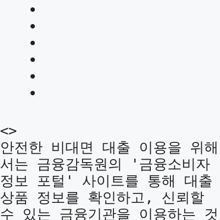
<>
안전한 비대면 대출 이용을 위해
서는 금융감독원의 '금융소비자
정보 포털' 사이트를 통해 대출
상품 정보를 확인하고, 신뢰할
수 있는 금융기관을 이용하는 것