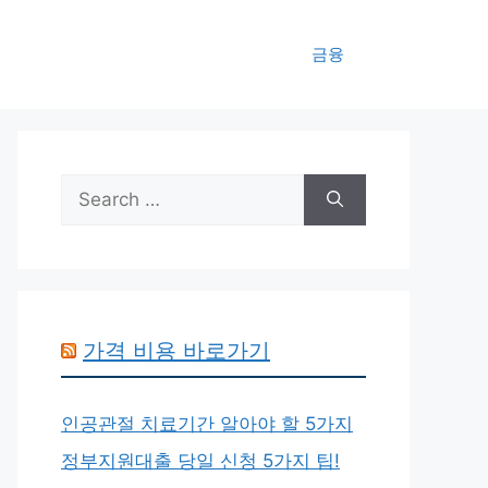
금융
Search
for:
가격 비용 바로가기
인공관절 치료기간 알아야 할 5가지
정부지원대출 당일 신청 5가지 팁!