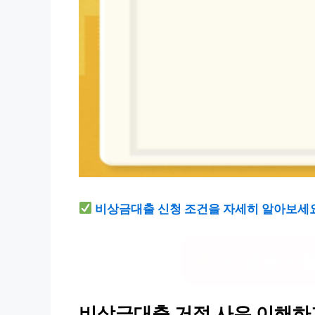
비상금대출 신청 조건을 자세히 알아보세
비상금대출
비상금대출 거절 사유 이해하