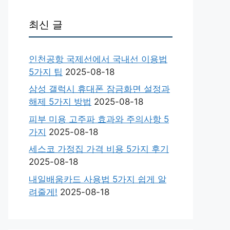
최신 글
인천공항 국제선에서 국내선 이용법
5가지 팁
2025-08-18
삼성 갤럭시 휴대폰 잠금화면 설정과
해제 5가지 방법
2025-08-18
피부 미용 고주파 효과와 주의사항 5
가지
2025-08-18
세스코 가정집 가격 비용 5가지 후기
2025-08-18
내일배움카드 사용법 5가지 쉽게 알
려줄게!
2025-08-18