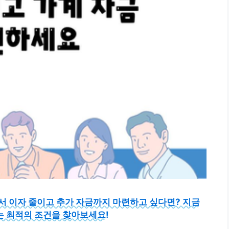
서 이자 줄이고 추가 자금까지 마련하고 싶다면? 지금
맞는 최적의 조건을 찾아보세요!