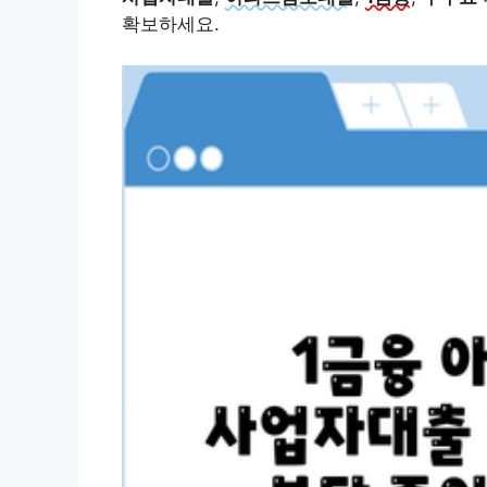
확보하세요.