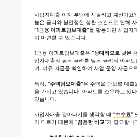
사업자대출 이자 부담에 시달리고 계신가요?
높은 금리와 불안정한 상환 조건으로 인해 
“1금융 아파트담보대출”
을 활용하면 사업자대
지 마련할 수 있습니다.
1금융 아파트담보대출은
“상대적으로 낮은 
업자대출의 높은 금리를 낮은 금리의 아파트
며, 여유 자금을 확인하여 사업 운영 자금으
특히,
“주택담보대출”
은 주택을 담보로 대출
을 가지고 있습니다. 아파트를 소유하고 있다
있습니다.
사업자대출 갈아타기를 생각할 때
“수수료”
가 다르기 때문에
“꼼꼼한 비교”
가 필요합니다