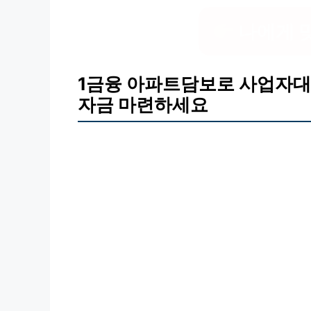
나에게 
1금융 아파트담보로 사업자대
자금 마련하세요