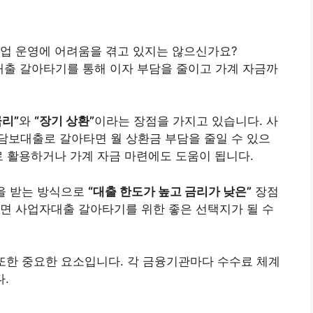
사업 운영에 어려움을 겪고 있지는 않으신가요?
출 갈아타기를 통해 이자 부담을 줄이고 가계 자금까
금리”
와
“장기 상환”
이라는 장점을 가지고 있습니다. 사
담보대출로 갈아타면 월 상환금 부담을 줄일 수 있으
로 활용하거나 가계 자금 마련에도 도움이 됩니다.
을 받는 방식으로
“대출 한도가 높고 금리가 낮은”
장점
면 사업자대출 갈아타기를 위한 좋은 선택지가 될 수
또한 중요한 요소입니다. 각 금융기관마다 수수료 체계
.