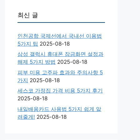
최신 글
인천공항 국제선에서 국내선 이용법
5가지 팁
2025-08-18
삼성 갤럭시 휴대폰 잠금화면 설정과
해제 5가지 방법
2025-08-18
피부 미용 고주파 효과와 주의사항 5
가지
2025-08-18
세스코 가정집 가격 비용 5가지 후기
2025-08-18
내일배움카드 사용법 5가지 쉽게 알
려줄게!
2025-08-18