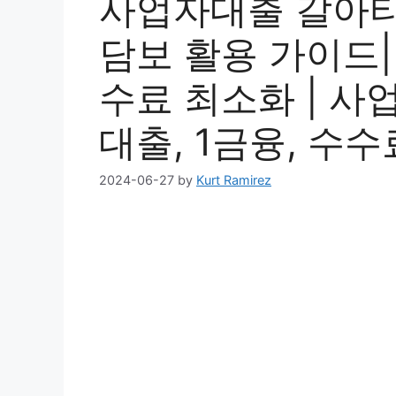
사업자대출 갈아타
담보 활용 가이드|
수료 최소화 | 사
대출, 1금융, 수수
2024-06-27
by
Kurt Ramirez