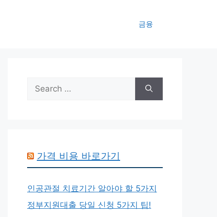
금융
Search
for:
가격 비용 바로가기
인공관절 치료기간 알아야 할 5가지
정부지원대출 당일 신청 5가지 팁!