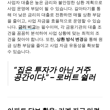
사업자 대출은 높은 금리와 불안정한 상환 계획으로
사업 운영에 부담이 될 수 있습니다. 갈아타기를 통
해 더 낮은 금리의 대출로 전환하면 매월 상환 부담
을 줄이고, 사업 자금을 효율적으로 운영할 수 있습
니다.
금리 비교
는 필수이며, 각 금융기관의 대출 조
건을 꼼꼼히 분석하여 사업 상황에 맞는 최적의 조
건을 찾아야 합니다. 또한,
상환 방식 변경
을 통해 원
금 상환 부담을 줄이고 사업 자금 유동성을 확보할
수 있습니다.
“집은 투자가 아닌 거주
공간이다.” – 로버트 쉴러