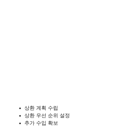
상환 계획 수립
상환 우선 순위 설정
추가 수입 확보