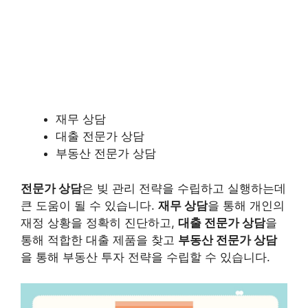
재무 상담
대출 전문가 상담
부동산 전문가 상담
전문가 상담
은 빚 관리 전략을 수립하고 실행하는데
큰 도움이 될 수 있습니다.
재무 상담
을 통해 개인의
재정 상황을 정확히 진단하고,
대출 전문가 상담
을
통해 적합한 대출 제품을 찾고
부동산 전문가 상담
을 통해 부동산 투자 전략을 수립할 수 있습니다.