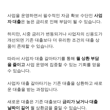
사업을 운영하면서 필수적인 자금 확보 수단인
사업
자 대출
은 높은 금리로 인해 부담이 될 수 있습니다.
하지만, 시중 금리가 변동되거나 사업자의 신용도가
개선되면 기존 대출보다 더 유리한 조건의 대출 상
품이 존재할 수 있습니다.
따라서 사업자 대출 갈아타기를 통해
월 상환 부담
을 줄이고
사업 운영에 집중할 수 있는 기회를 얻을
수 있습니다.
사업자 대출 갈아타기는 기존 대출을 상환하고 새로
운 대출을 받는 과정입니다.
새로운 대출은 기존 대출보다
금리가 낮거나 대출
날짜이 길어
월 상환금을 줄일 수 있습니다.