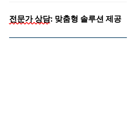
전문가 상담:
맞춤형 솔루션 제공