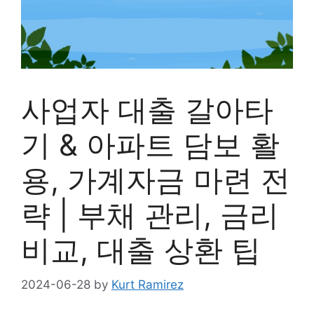
사업자 대출 갈아타
기 & 아파트 담보 활
용, 가계자금 마련 전
략 | 부채 관리, 금리
비교, 대출 상환 팁
2024-06-28
by
Kurt Ramirez