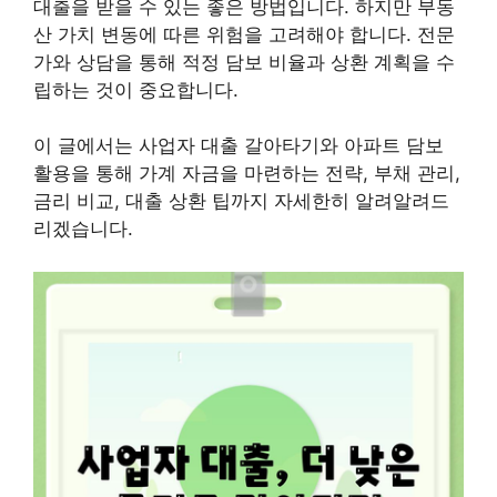
대출을 받을 수 있는 좋은 방법입니다. 하지만 부동
산 가치 변동에 따른 위험을 고려해야 합니다. 전문
가와 상담을 통해 적정 담보 비율과 상환 계획을 수
립하는 것이 중요합니다.
이 글에서는 사업자 대출 갈아타기와 아파트 담보
활용을 통해 가계 자금을 마련하는 전략, 부채 관리,
금리 비교, 대출 상환 팁까지 자세한히 알려알려드
리겠습니다.