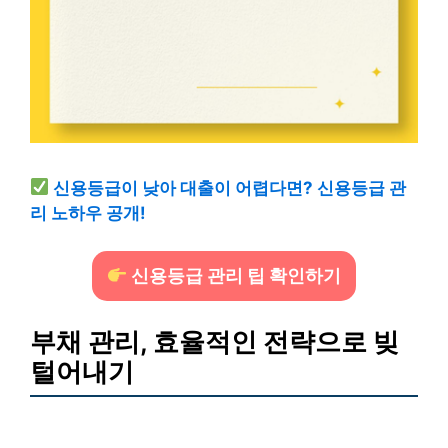
신용등급이 낮아 대출이 어렵다면? 신용등급 관
리 노하우 공개!
신용등급 관리 팁 확인하기
부채 관리, 효율적인 전략으로 빚
털어내기