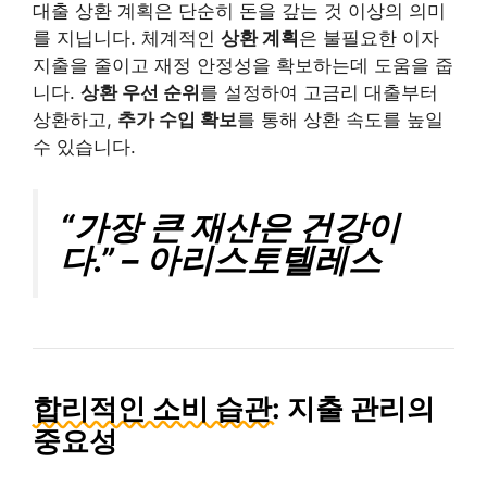
대출 상환 계획은 단순히 돈을 갚는 것 이상의 의미
를 지닙니다. 체계적인
상환 계획
은 불필요한 이자
지출을 줄이고 재정 안정성을 확보하는데 도움을 줍
니다.
상환 우선 순위
를 설정하여 고금리 대출부터
상환하고,
추가 수입 확보
를 통해 상환 속도를 높일
수 있습니다.
“가장 큰 재산은 건강이
다.” – 아리스토텔레스
합리적인 소비 습관:
지출 관리의
중요성