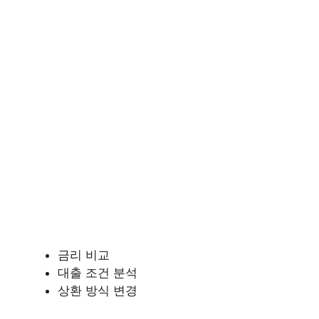
금리 비교
대출 조건 분석
상환 방식 변경