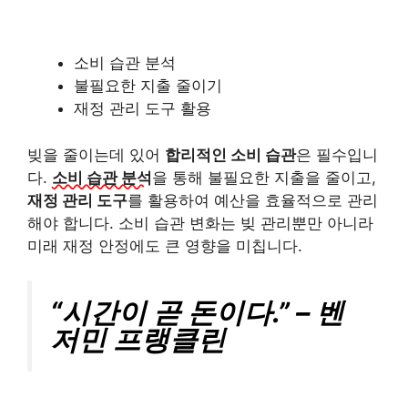
소비 습관 분석
불필요한 지출 줄이기
재정 관리 도구 활용
빚을 줄이는데 있어
합리적인 소비 습관
은 필수입니
다.
소비 습관 분석
을 통해 불필요한 지출을 줄이고,
재정 관리 도구
를 활용하여 예산을 효율적으로 관리
해야 합니다. 소비 습관 변화는 빚 관리뿐만 아니라
미래 재정 안정에도 큰 영향을 미칩니다.
“시간이 곧 돈이다.” – 벤
저민 프랭클린