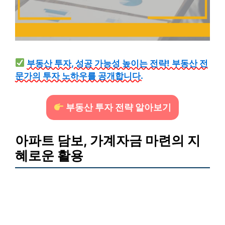
부동산 투자, 성공 가능성 높이는 전략! 부동산 전
문가의 투자 노하우를 공개합니다.
부동산 투자 전략 알아보기
아파트 담보, 가계자금 마련의 지
혜로운 활용