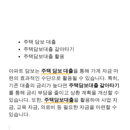
주택 담보 대출
주택담보대출 갈아타기
주택담보대출 활용
아파트 담보는
주택 담보 대출
을 통해 가계 자금 마
련의 효과적인 수단으로 활용될 수 있습니다. 특히,
기존 대출의 금리가 높다면
주택담보대출 갈아타기
를 통해 금리 부담을 줄이고 상환 계획을 개선할 수
있습니다. 또한,
주택담보대출
을 활용하여 사업 자
금, 교육 자금, 의료비 등 필요한 자금을 마련할 수
있습니다.