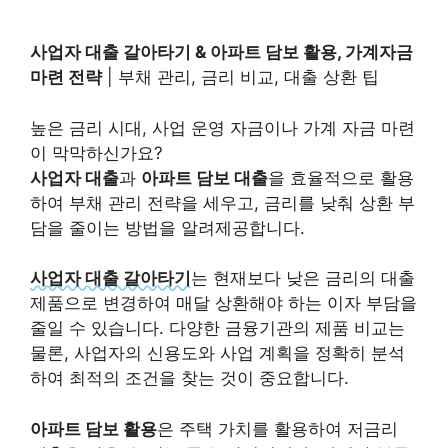
사업자 대출 갈아타기 & 아파트 담보 활용, 가계자금
마련 전략
| 부채 관리, 금리 비교, 대출 상환 팁
높은 금리 시대, 사업 운영 자금이나 가계 자금 마련
이 막막하신가요?
사업자 대출
과
아파트 담보 대출
을 효율적으로 활용
하여 부채 관리 전략을 세우고, 금리를 낮춰 상환 부
담을 줄이는 방법을 알려제공합니다.
사업자 대출 갈아타기
는 현재보다 낮은 금리의 대출
제품으로 변경하여 매달 상환해야 하는 이자 부담을
줄일 수 있습니다. 다양한 금융기관의 제품 비교는
물론, 사업자의 신용도와 사업 계획을 정확히 분석
하여 최적의 조건을 찾는 것이 중요합니다.
아파트 담보 활용
은 주택 가치를 활용하여 저금리