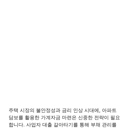
주택 시장의 불안정성과 금리 인상 시대에, 아파트
담보를 활용한 가계자금 마련은 신중한 전략이 필요
합니다. 사업자 대출 갈아타기를 통해 부채 관리를