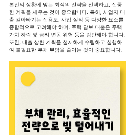
본인의 상황에 맞는 최적의 전략을 선택하고, 신중
한 계획을 세우는 것이 중요합니다. 특히, 사업자 대
출 갈아타기는 신용도, 사업 실적 등 다양한 요소를
종합적으로 고려해야 하며, 주택 담보 대출은 주택
가치 하락 및 금리 변동 위험 등을 감안해야 합니다.
또한, 대출 상환 계획을 철저하게 수립하고 실행하
여 불필요한 부채 부담을 줄이는 것이 중요합니다.