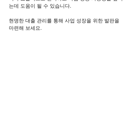
는데 도움이 될 수 있습니다.
현명한 대출 관리를 통해 사업 성장을 위한 발판을
마련해 보세요.