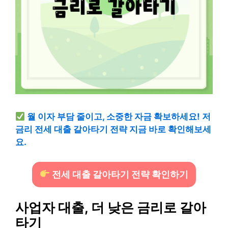
월 이자 부담 줄이고, 소중한 자금 확보하세요! 저
금리 전세 대출 갈아타기 전략 지금 바로 확인해보세
요.
전세 대출 갈아타기 전략 확인하기
사업자 대출, 더 낮은 금리로 갈아
타기