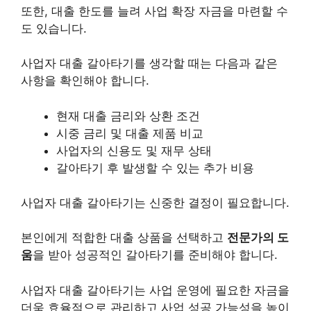
또한, 대출 한도를 늘려 사업 확장 자금을 마련할 수
도 있습니다.
사업자 대출 갈아타기를 생각할 때는 다음과 같은
사항을 확인해야 합니다.
현재 대출 금리와 상환 조건
시중 금리 및 대출 제품 비교
사업자의 신용도 및 재무 상태
갈아타기 후 발생할 수 있는 추가 비용
사업자 대출 갈아타기는 신중한 결정이 필요합니다.
본인에게 적합한 대출 상품을 선택하고
전문가의 도
움
을 받아 성공적인 갈아타기를 준비해야 합니다.
사업자 대출 갈아타기는 사업 운영에 필요한 자금을
더욱 효율적으로 관리하고 사업 성공 가능성을 높이