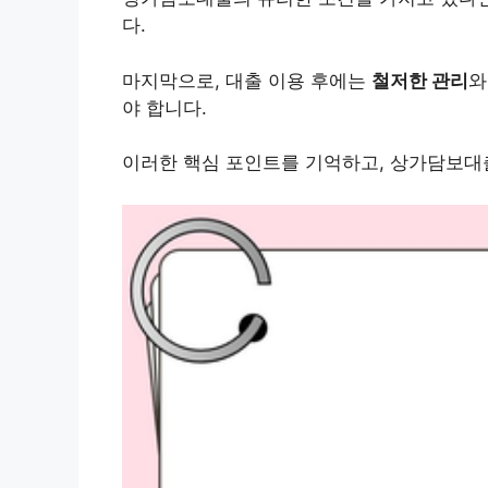
다.
마지막으로, 대출 이용 후에는
철저한 관리
와
야 합니다.
이러한 핵심 포인트를 기억하고, 상가담보대출