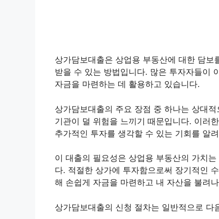
상가담보대출은 상업용 부동산에 대한 담보를
받을 수 있는 방법입니다. 많은 투자자들이 
자금을 마련하는 데 활용하고 있습니다.
상가담보대출의 주요 장점 중 하나는 상대적으
기관이 덜 위험을 느끼기 때문입니다. 이러한
추가적인 투자를 생각할 수 있는 기회를 알
이 대출의 필요성은 상업용 부동산의 가치는
다. 적절한 상가에 투자함으로써 장기적인 수
해 손쉽게 자금을 마련하고 내 자산을 불려나
상가담보대출의 신청 절차는 일반적으로 다음