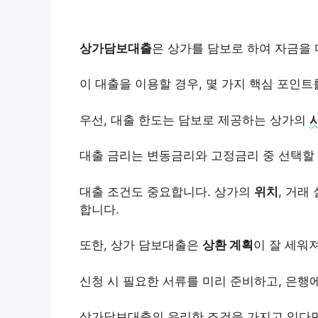
상가담보대출
은 상가를 담보로 하여 자금을 
이 대출을 이용할 경우, 몇 가지 핵심 포인트
우선, 대출 한도는 담보로 제공하는 상가의
대출 금리는 변동금리와 고정금리 중 선택할 
대출 조건도 중요합니다. 상가의
위치
, 거래
합니다.
또한, 상가 담보대출은
상환 계획
이 잘 세워
신청 시 필요한 서류를 미리 준비하고, 은행
상가담보대출의 유리한 조건을 가지고 있다면,