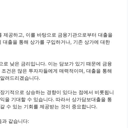
 제공하고, 이를 바탕으로 금융기관으로부터 대출을
이 대출을 통해 상가를 구입하거나, 기존 상가에 대한
로 낮은 금리입니다. 이는 담보가 있기 때문에 금융
 조건은 많은 투자자들에게 매력적이며, 대출을 통해
려알려드리겠습니다.
 장기적으로 상승하는 경향이 있다는 점에서 비롯됩니
익을 기대할 수 있습니다. 따라서 상가담보대출을 통
갈 수 있는 기회를 제공받는 것이 중요합니다.
과 같습니다: