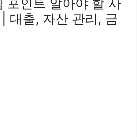
 포인트 알아야 할 사
| 대출, 자산 관리, 금