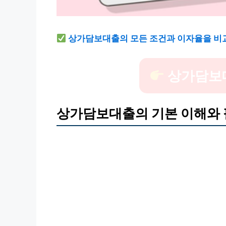
상가담보대출의 모든 조건과 이자율을 비
상가담보
상가담보대출의 기본 이해와