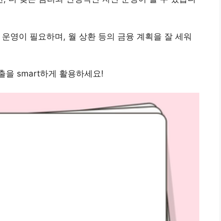
 운영이 필요하며, 월 상환 등의 금융 계획을 잘 세워
을 smart하게 활용하세요!