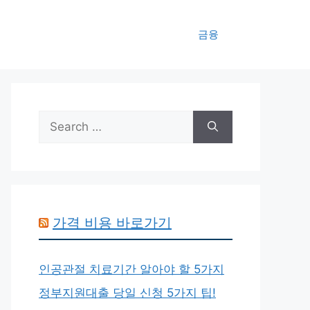
금융
Search
for:
가격 비용 바로가기
인공관절 치료기간 알아야 할 5가지
정부지원대출 당일 신청 5가지 팁!