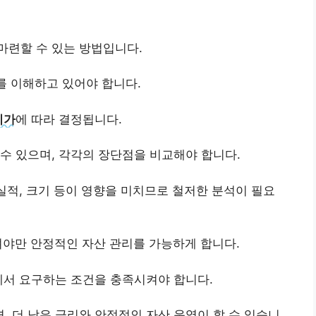
마련할 수 있는 방법입니다.
를 이해하고 있어야 합니다.
시가
에 따라 결정됩니다.
수 있으며, 각각의 장단점을 비교해야 합니다.
 실적, 크기 등이 영향을 미치므로 철저한 분석이 필요
져야만 안정적인 자산 관리를 가능하게 합니다.
에서 요구하는 조건을 충족시켜야 합니다.
 더 낮은 금리와 안정적인 자산 운영이 할 수 있습니