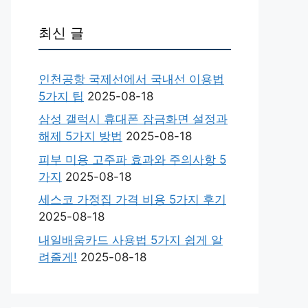
최신 글
인천공항 국제선에서 국내선 이용법
5가지 팁
2025-08-18
삼성 갤럭시 휴대폰 잠금화면 설정과
해제 5가지 방법
2025-08-18
피부 미용 고주파 효과와 주의사항 5
가지
2025-08-18
세스코 가정집 가격 비용 5가지 후기
2025-08-18
내일배움카드 사용법 5가지 쉽게 알
려줄게!
2025-08-18