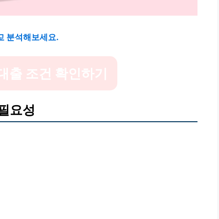
교 분석해보세요.
대출 조건 확인하기
 필요성