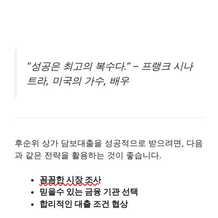
“성공은 최고의 복수다.” – 프랭크 시나
트라, 미국의 가수, 배우
후순위 상가 담보대출을 성공적으로 받으려면, 다음
과 같은 전략을 활용하는 것이 좋습니다.
꼼꼼한 시장 조사
믿을수 있는 금융 기관 선택
합리적인 대출 조건 협상