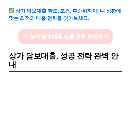
상가 담보대출 한도, 조건, 후순위까지! 내 상황에
맞는 최적의 대출 전략을 찾아보세요.
상가 담보대출 성공 전략 확인하기
상가 담보대출, 성공 전략 완벽 안
내