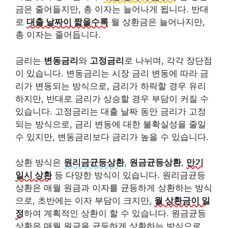
금은 줄어들지만, 총 이자는 늘어나게 됩니다. 반대
로
대출 날짜이 짧을수록
월 상환금은 늘어나지만,
총 이자는 줄어듭니다.
금리는
변동금리
와
고정금리
로 나뉘며, 각각 장단점
이 있습니다. 변동금리는 시장 금리 변동에 따라 금
리가 변동되는 방식으로, 금리가 하락할 경우 유리
하지만, 반대로 금리가 상승할 경우 부담이 커질 수
있습니다. 고정금리는 대출 날짜 동안 금리가 고정
되는 방식으로, 금리 변동에 대한 불확실성을 줄일
수 있지만, 변동금리보다 금리가 높을 수 있습니다.
상환 방식은
원리금균등상환
,
원금균등상환
,
만기
일시 상환
등 다양한 방식이 있습니다. 원리금균등
상환은 매월 원금과 이자를 균등하게 상환하는 방식
으로, 초반에는 이자 부담이 크지만,
월 상환금이 일
정
하여 계획적인 상환이 할 수 있습니다. 원금균등
상환은 매월 원금을 균등하게 상환하는 방식으로,