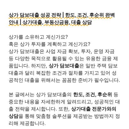
상가 담보대출 성공 전략 | 한도, 조건, 후순위 완벽
안내 | 상가대출, 부동산금융, 대출 상담
상가를 소유하고 계신가요?
혹은 상가 투자를 계획하고 계신가요?
상가 담보대출은 사업 자금 확보, 투자, 운영 자금
등 다양한 목적으로 활용될 수 있는 유용한 금융 제
품입니다. 하지만,
상가 담보대출
은 일반 주택 담보
대출과 달리 복잡한 조건과 절차를 가지고 있어 성
공적인 대출을 위해서는 꼼꼼한 준비가 필수입니다.
본 글에서는 상가 담보대출의
한도, 조건, 후순위
등
중요한 내용을 자세한하게 알려드리고, 성공적인 대
출 전략을 제시합니다. 또한,
상가대출 전문가와의
상담
을 통해 맞춤형 솔루션을 제공받는 방법까지 정
리해 제공합니다.