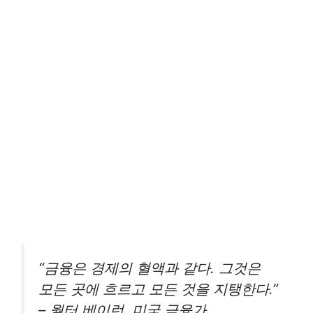
“금융은 경제의 혈액과 같다. 그것은
모든 곳에 흐르고 모든 것을 지탱한다.”
– 월터 베이런, 미국 금융가