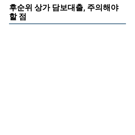
후순위 상가 담보대출, 주의해야
할 점