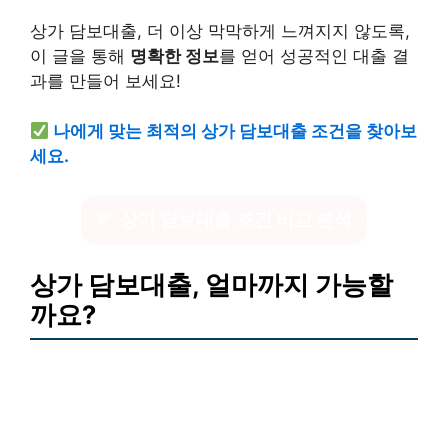
상가 담보대출, 더 이상 막막하게 느껴지지 않도록,
이 글을 통해
명확한 정보
를 얻어 성공적인 대출 결
과를 만들어 보세요!
나에게 맞는 최적의 상가 담보대출 조건을 찾아보
세요.
상가 담보대출 조건 비교 분석
상가 담보대출, 얼마까지 가능할
까요?