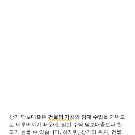
상가 담보대출은
건물의 가치
와
임대 수입
을 기반으
로 이루어지기 때문에, 일반 주택 담보대출보다 한
도가 높을 수 있습니다. 하지만, 상가의 위치, 건물