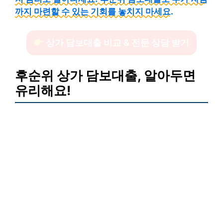
까지 마련할 수 있는 기회를 놓치지 마세요.
상가 담보대출 비교 & 전문 상담 받기
후순위 상가 담보대출, 알아두면
유리해요!