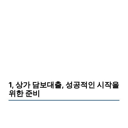
1, 상가 담보대출, 성공적인 시작을
위한 준비