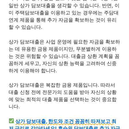
일반 상가 담보대출을 생각할 수 있습니다. 반면, 이
미 주택담보대출을 이용하고 있는 경우에는 주담대
연계 제품을 통해 추가 자금을 확보하는 것이 유리
할 수 있습니다.
상가 담보대출은 사업 운영에 필요한 자금을 확보하
는 데 유용한 금융 제품이지만, 무분별하게 이용하
는 것은 위험할 수 있습니다. 대출금 상환 계획을 꼼
꼼하게 세우고, 자신의 상환 능력을 고려하여 신중
하게 이용해야 합니다.
상가 담보대출은 복잡한 금융 제품입니다. 따라서
대출 신청 전에 전문가의 도움을 받아 자신의 상황
에 맞는 최적의 대출 제품을 선택하는 것이 중요합
니다.
상가 담보대출, 한도와 조건 꼼꼼히 따져보고 최
저 금리로 갈아타세요! 후순위 담보대출로 추가 자금