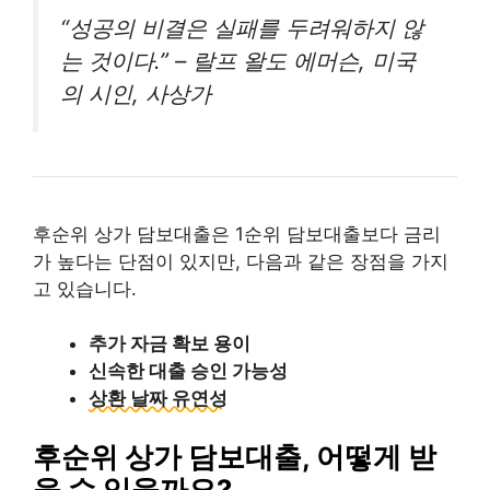
“성공의 비결은 실패를 두려워하지 않
는 것이다.” – 랄프 왈도 에머슨, 미국
의 시인, 사상가
후순위 상가 담보대출은 1순위 담보대출보다 금리
가 높다는 단점이 있지만, 다음과 같은 장점을 가지
고 있습니다.
추가 자금 확보 용이
신속한 대출 승인 가능성
상환 날짜 유연성
후순위 상가 담보대출, 어떻게 받
을 수 있을까요?