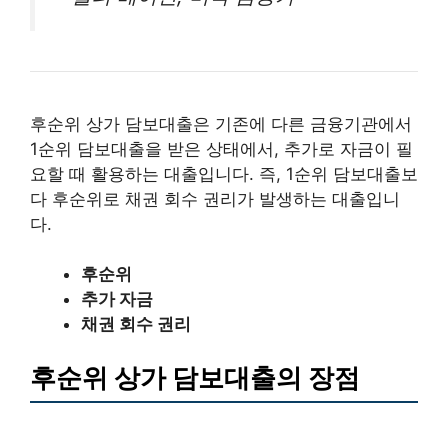
후순위 상가 담보대출은 기존에 다른 금융기관에서
1순위 담보대출을 받은 상태에서, 추가로 자금이 필
요할 때 활용하는 대출입니다. 즉, 1순위 담보대출보
다 후순위로 채권 회수 권리가 발생하는 대출입니
다.
후순위
추가 자금
채권 회수 권리
후순위 상가 담보대출의 장점