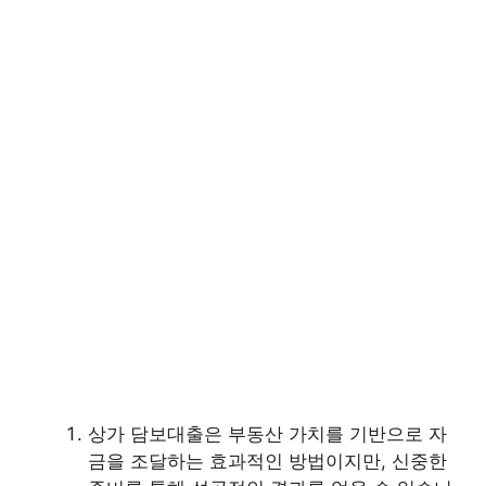
상가 담보대출은 부동산 가치를 기반으로 자
금을 조달하는 효과적인 방법이지만, 신중한