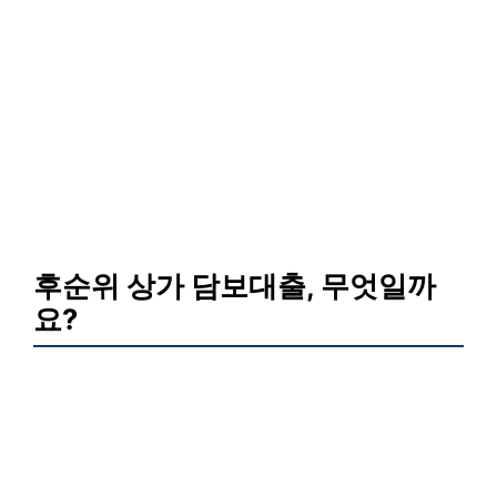
후순위 상가 담보대출, 무엇일까
요?