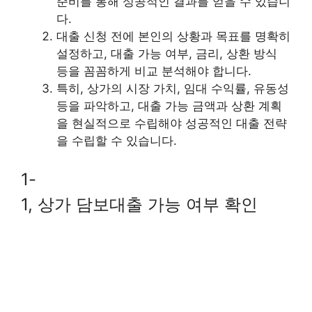
준비를 통해 성공적인 결과를 얻을 수 있습니
다.
대출 신청 전에 본인의 상황과 목표를 명확히
설정하고, 대출 가능 여부, 금리, 상환 방식
등을 꼼꼼하게 비교 분석해야 합니다.
특히, 상가의 시장 가치, 임대 수익률, 유동성
등을 파악하고, 대출 가능 금액과 상환 계획
을 현실적으로 수립해야 성공적인 대출 전략
을 수립할 수 있습니다.
1-
1, 상가 담보대출 가능 여부 확인