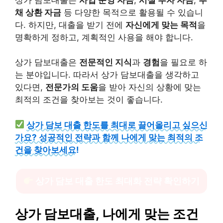
채 상환 자금
등 다양한 목적으로 활용될 수 있습니
다. 하지만, 대출을 받기 전에
자신에게 맞는 목적
을
명확하게 정하고, 계획적인 사용을 해야 합니다.
상가 담보대출은
전문적인 지식
과
경험
을 필요로 하
는 분야입니다. 따라서 상가 담보대출을 생각하고
있다면,
전문가의 도움
을 받아 자신의 상황에 맞는
최적의 조건을 찾아보는 것이 좋습니다.
상가 담보 대출 한도를 최대로 끌어올리고 싶으신
가요? 성공적인 전략과 함께 나에게 맞는 최적의 조
건을 찾아보세요!
상가 담보 대출 한도 최대화 전략 확인하기
상가 담보대출, 나에게 맞는 조건