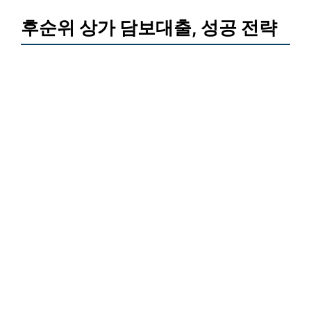
후순위 상가 담보대출, 성공 전략