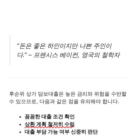
“돈은 좋은 하인이지만 나쁜 주인이
다.” – 프랜시스 베이컨, 영국의 철학자
후순위 상가 담보대출은 높은 금리와 위험을 수반할
수 있으므로, 다음과 같은 점을 유의해야 합니다.
꼼꼼한 대출 조건 확인
상환 계획 철저히 수립
대출 부담 가능 여부 신중히 판단