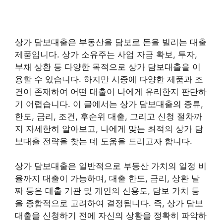
상가 담보대출은 부동산을 담보로 돈을 빌리는 대출
제품입니다. 상가 소유주는 사업 자금 확보, 투자,
부채 상환 등 다양한 목적으로 상가 담보대출을 이
용할 수 있습니다. 하지만 시중에 다양한 제품과 조
건이 존재하여 어떤 대출이 나에게 유리한지 판단하
기 어렵습니다. 이 글에서는 상가 담보대출의 종류,
한도, 금리, 조건, 후순위 대출, 그리고 신청 절차까
지 자세한히 알아보고, 나에게 맞는 최적의 상가 담
보대출 전략을 찾는 데 도움을 드리고자 합니다.
상가 담보대출은 일반적으로 부동산 가치의 일정 비
율까지 대출이 가능하며, 대출 한도, 금리, 상환 날
짜 등은 대출 기관 및 개인의 신용도, 담보 가치 등
을 종합적으로 고려하여 결정됩니다. 즉, 상가 담보
대출을 신청하기 전에 자신의 상황을 정확히 파악하