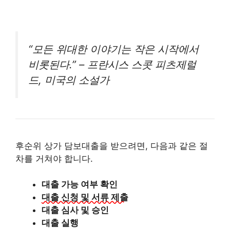
“모든 위대한 이야기는 작은 시작에서
비롯된다.” – 프란시스 스콧 피츠제럴
드, 미국의 소설가
후순위 상가 담보대출을 받으려면, 다음과 같은 절
차를 거쳐야 합니다.
대출 가능 여부 확인
대출 신청 및 서류 제출
대출 심사 및 승인
대출 실행