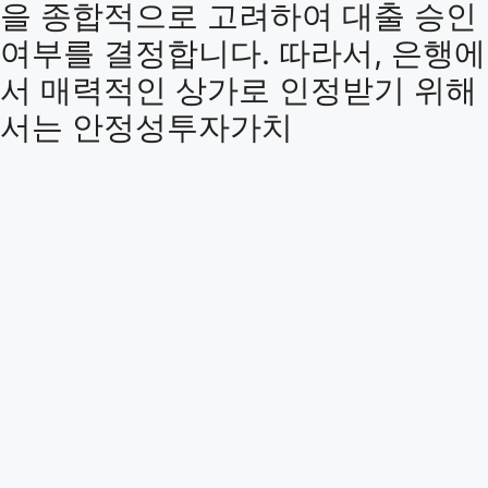
을 종합적으로 고려하여 대출 승인
여부를 결정합니다. 따라서, 은행에
서 매력적인 상가로 인정받기 위해
서는 안정성투자가치