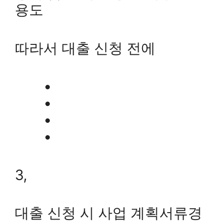
용도
따라서 대출 신청 전에
3,
대출 신청 시 사업 계획서류경