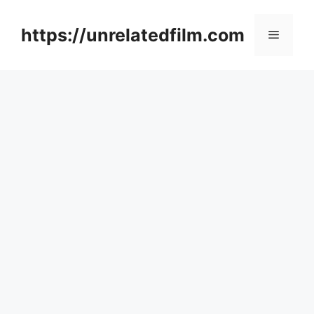
Skip
to
https://unrelatedfilm.com
Menu
content