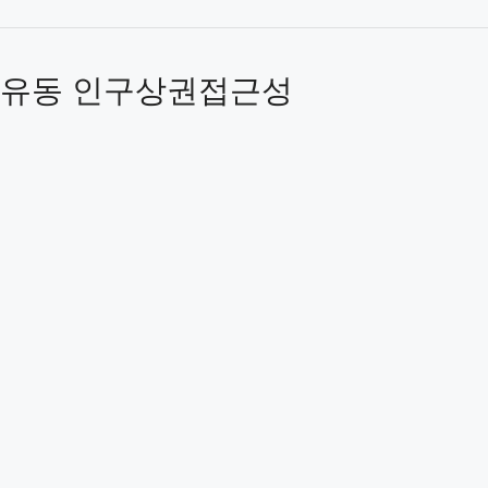
유동 인구상권접근성