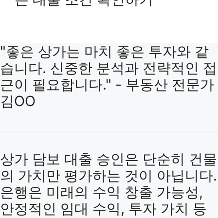
"좋은 상가는 마치 좋은 투자와 같
습니다. 신중한 분석과 전략적인 접
근이 필요합니다." - 부동산 전문가
김OO
상가 담보 대출 승인은 단순히 건물
의 가치만 평가하는 것이 아닙니다.
은행은 미래의 수익 창출 가능성,
안정적인 임대 수익, 투자 가치 등