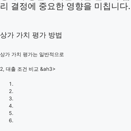
리 결정에 중요한 영향을 미칩니다.
상가 가치 평가 방법
상가 가치 평가는 일반적으로
2, 대출 조건 비교 &ah3>