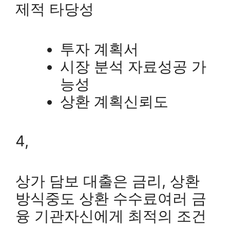
제적 타당성
투자 계획서
시장 분석 자료성공 가
능성
상환 계획신뢰도
4,
상가 담보 대출은 금리, 상환
방식중도 상환 수수료여러 금
융 기관자신에게 최적의 조건