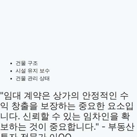
건물 구조
시설 유지 보수
건물 관리 상태
"임대 계약은 상가의 안정적인 수
익 창출을 보장하는 중요한 요소입
니다. 신뢰할 수 있는 임차인을 확
보하는 것이 중요합니다." - 부동산
투자 전문가 이OO