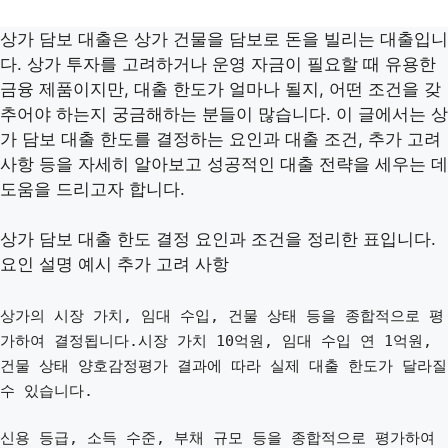
상가 담보 대출은 상가 건물을 담보로 돈을 빌리는 대출입니
다. 상가 투자를 고려하거나 운영 자금이 필요할 때 유용한
금융 제품이지만, 대출 한도가 얼마나 될지, 어떤 조건을 갖
추어야 하는지 궁금해하는 분들이 많습니다. 이 글에서는 상
가 담보 대출 한도를 결정하는 요인과 대출 조건, 추가 고려
사항 등을 자세히 알아보고 성공적인 대출 전략을 세우는 데
도움을 드리고자 합니다.
상가 담보 대출 한도 결정 요인과 조건을 정리한 표입니다.
요인 설명 예시 추가 고려 사항
상가의 시장 가치, 임대 수입, 건물 상태 등을 종합적으로 평
가하여 결정됩니다.시장 가치 10억원, 임대 수입 연 1억원,
건물 상태 양호감정평가 결과에 따라 실제 대출 한도가 달라질
수 있습니다.
신용 등급, 소득 수준, 부채 규모 등을 종합적으로 평가하여