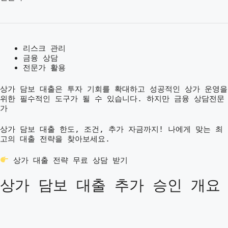
리스크 관리
금융 상담
전문가 활용
상가 담보 대출은 투자 기회를 확대하고 성공적인 상가 운영을
위한 필수적인 도구가 될 수 있습니다. 하지만 금융 상담전문
가
상가 담보 대출 한도, 조건, 추가 자금까지! 나에게 맞는 최
고의 대출 전략을 찾아보세요.
상가 대출 전략 무료 상담 받기
상가 담보 대출 추가 승인 개요