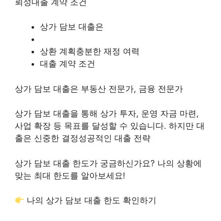
뢰성대출 계약 조건
상가 담보 대출은
상환 계획충분한 재정 여력
대출 계약 조건
상가 담보 대출은 부동산 전문가, 금융 전문가
상가 담보 대출을 통해 상가 투자, 운영 자금 마련,
사업 확장 등 목표를 달성할 수 있습니다. 하지만 대
출은 신중한 결정성공적인 대출 전략
상가 담보 대출 한도가 궁금하신가요? 나의 상황에
맞는 최대 한도를 알아보세요!
나의 상가 담보 대출 한도 확인하기