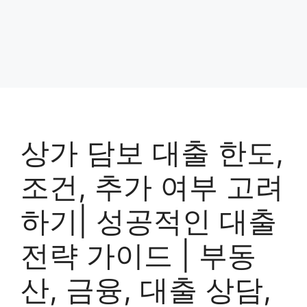
상가 담보 대출 한도,
조건, 추가 여부 고려
하기| 성공적인 대출
전략 가이드 | 부동
산, 금융, 대출 상담,