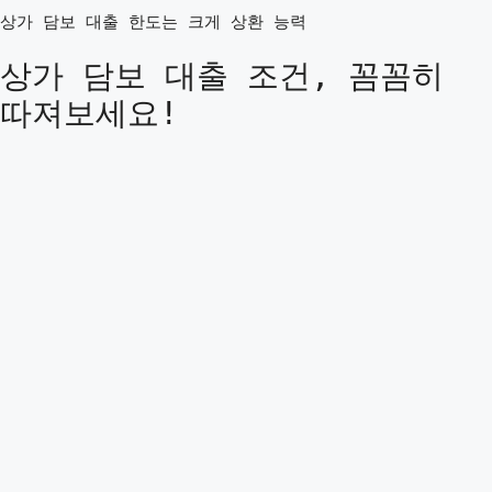
상가 담보 대출 한도는 크게 상환 능력
상가 담보 대출 조건, 꼼꼼히
따져보세요!