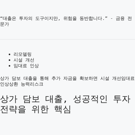
“대출은 투자의 도구이지만, 위험을 동반합니다.” - 금융 전
문가
리모델링
시설 개선
임대료 인상
상가 담보 대출을 통해 추가 자금을 확보하면 시설 개선임대료
인상상환 능력리스크
상가 담보 대출, 성공적인 투자
전략을 위한 핵심