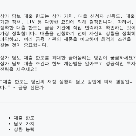
상가 담보 대출 한도는 상가 가치, 대출 신청자 신용도, 대출
기관 정책, LTV 등 다양한 요인에 의해 결정됩니다. 따라서,
정확한 대출 한도는 금융 기관에 직접 연락하여 확인하는 것이
가장 정확합니다. 대출을 신청하기 전에 자신의 상황을 정확히
파악하고, 여러 금융 기관의 제품을 비교하여 최적의 조건을
찾는 것이 중요합니다.
상가 담보 대출 한도를 최대한 끌어올리는 방법이 궁금하세요?
상가 담보 대출 조건과 한도 계산법을 알아보고 성공적인 투자
전략을 세우세요!
“대출 한도는 당신의 재정 상황과 담보 방법에 의해 결정됩니
다.” - 금융 전문가
대출 한도
담보 가치
상환 능력