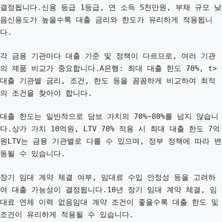
결정됩니다.신용 등급 1등급, 연 소득 5천만원, 부채 규모 낮
음신용도가 높을수록 대출 금리와 한도가 유리하게 적용됩니
다.
각 금융 기관마다 대출 기준 및 정책이 다르므로, 여러 기관
의 제품 비교가 중요합니다.A은행: 최대 대출 한도 70%, t>
대출 기관별 금리, 조건, 한도 등을 꼼꼼하게 비교하여 최적
의 조건을 찾아야 합니다.
대출 한도는 일반적으로 담보 가치의 70%~80%를 넘지 않습니
다.상가 가치 10억원, LTV 70% 적용 시 최대 대출 한도 7억
원LTV는 금융 기관별로 다를 수 있으며, 정부 정책에 따라 변
동될 수 있습니다.
장기 임대 계약 체결 여부, 임대료 수입 안정성 등을 고려하
여 대출 가능성이 결정됩니다.10년 장기 임대 계약 체결, 임
대료 연체 이력 없음임대 계약 조건이 좋을수록 대출 한도 및
조건이 유리하게 적용될 수 있습니다.