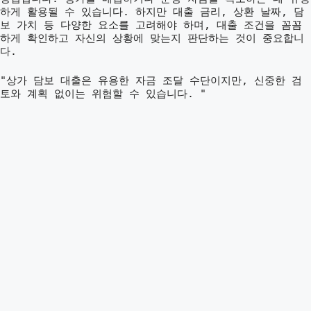
하게 활용될 수 있습니다. 하지만 대출 금리, 상환 날짜, 담
보 가치 등 다양한 요소를 고려해야 하며, 대출 조건을 꼼꼼
하게 확인하고 자신의 상황에 맞는지 판단하는 것이 중요합니
다.
"상가 담보 대출은 유용한 자금 조달 수단이지만, 신중한 검
토와 계획 없이는 위험할 수 있습니다. "