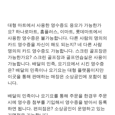
대형 마트에서 사용한 영수증도 응모가 가능한가
요? 하나로마트, 홈플러스, 이마트, 롯데마트에서
사용한 영수증은 불가능합니다. 다른 사람의 명의의
카드 영수증을 자신이 해도 되는지? 네 다른 사람
명의의 카드 영수증도 가능합니다. 스크린 골프장은
가능한가요? 스크린 골프장과 골프연습실은 사용이
가능합니다. 배달의 민족, 요기요에서 시킨 영수증
은? 배달의 민족이나 요기요는 대형 플랫폼이지만
이곳을 통해 판매하는 매장은 소상공인에 포함이 됩
니다.
배달의 민족이나 요기요를 통해 주문을 한경우 주문
시에 영수증 첨부를 기입해서 영수증을 받아서 등록
하면 됩니다. 편의점은? 소상공인이 운영하고 있는