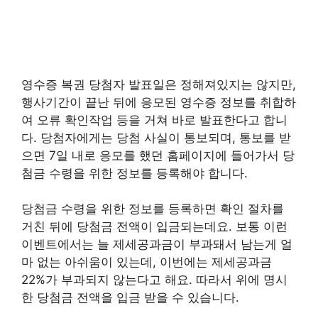
영수증 복권 당첨자 발표일은 정해져있지는 않지만,
행사기간이 끝난 뒤에 응모된 영수증 정보를 취합하
여 오류 확인작업 등을 거쳐 바로 발표한다고 합니
다. 당첨자에게는 당첨 사실이 통보되며, 통보를 받
으면 7일 내로 응모를 했던 홈페이지에 들어가서 당
첨금 수령을 위한 정보를 등록해야 합니다.
당첨금 수령을 위한 정보를 등록하면 확인 절차를
거친 뒤에 당첨금 전액이 입금되는데요. 보통 이런
이벤트에서는 늘 제세공과금이 부과돼서 남는게 얼
마 없는 아쉬움이 있는데, 이번에는 제세공과금
22%가 부과되지 않는다고 해요. 따라서 위에 명시
한 당첨금 전액을 입금 받을 수 있습니다.