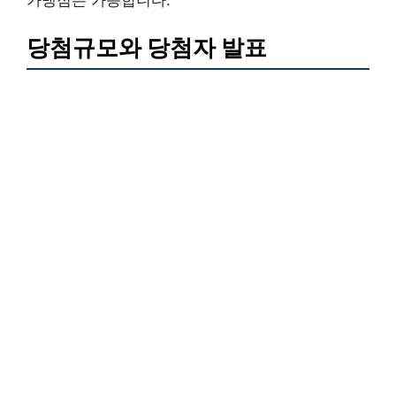
가맹점은 가능합니다.
당첨규모와 당첨자 발표