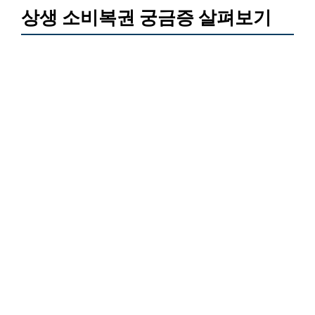
상생 소비복권 궁금증 살펴보기