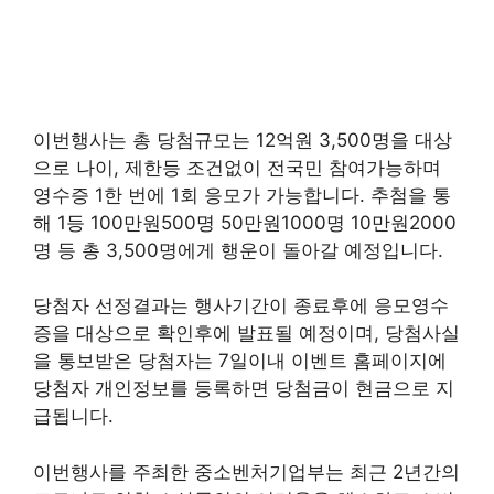
이번행사는 총 당첨규모는 12억원 3,500명을 대상
으로 나이, 제한등 조건없이 전국민 참여가능하며
영수증 1한 번에 1회 응모가 가능합니다. 추첨을 통
해 1등 100만원500명 50만원1000명 10만원2000
명 등 총 3,500명에게 행운이 돌아갈 예정입니다.
당첨자 선정결과는 행사기간이 종료후에 응모영수
증을 대상으로 확인후에 발표될 예정이며, 당첨사실
을 통보받은 당첨자는 7일이내 이벤트 홈페이지에
당첨자 개인정보를 등록하면 당첨금이 현금으로 지
급됩니다.
이번행사를 주최한 중소벤처기업부는 최근 2년간의