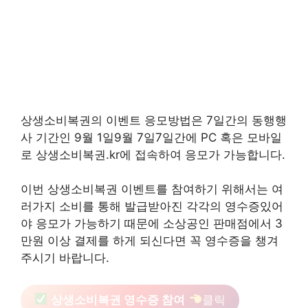
상생소비복권의 이벤트 응모방법은 7일간의 동행행
사 기간인 9월 1일9월 7일7일간에 PC 혹은 모바일
로 상생소비복권.kr에 접속하여 응모가 가능합니다.
이번 상생소비복권 이벤트를 참여하기 위해서는 여
러가지 소비를 통해 발급받아진 각각의 영수증있어
야 응모가 가능하기 때문에 소상공인 판매점에서 3
만원 이상 결제를 하게 되신다면 꼭 영수증을 챙겨
주시기 바랍니다.
상생소비복권 영수증 참여
클릭