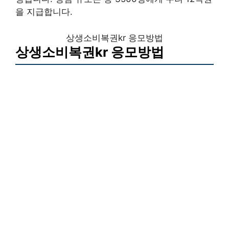
을 지급합니다.
상생소비복권kr 응모방법
상생소비복권kr 응모방법