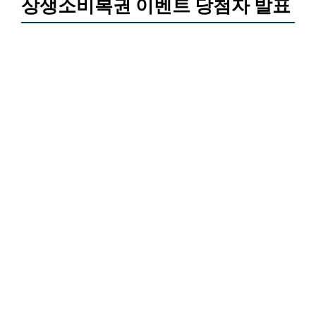
상생소비복권 이벤트 당첨자 발표