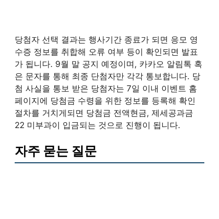
당첨자 선택 결과는 행사기간 종료가 되면 응모 영
수증 정보를 취합해 오류 여부 등이 확인되면 발표
가 됩니다. 9월 말 공지 예정이며, 카카오 알림톡 혹
은 문자를 통해 최종 단첨자만 각각 통보합니다. 당
첨 사실을 통보 받은 당첨자는 7일 이내 이벤트 홈
페이지에 당첨금 수령을 위한 정보를 등록해 확인
절차를 거치게되면 당첨금 전액현금, 제세공과금
22 미부과이 입금되는 것으로 진행이 됩니다.
자주 묻는 질문