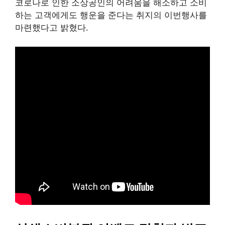
코로나로 인한 소상공인의 어려움을 해소하고 소비
하는 고객에게도 행운을 준다는 취지의 이번행사를
마련했다고 밝혔다.