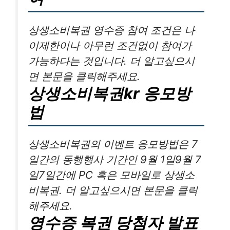
상생소비복권 영수증 참여 조건은 나
이제한이나 아무런 조건없이 참여가
가능하다는 것입니다. 더 알고싶으시
면 본문을 클릭해주세요.
상생소비복권kr 응모방
법
상생소비복권의 이벤트 응모방법은 7
일간의 동행행사 기간인 9월 1일9월 7
일7일간에 PC 혹은 모바일로 상생소
비복권. 더 알고싶으시면 본문을 클릭
해주세요.
영수증 복권 당첨자 발표