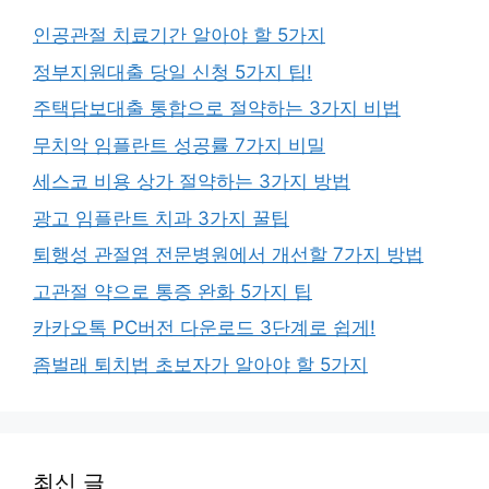
인공관절 치료기간 알아야 할 5가지
정부지원대출 당일 신청 5가지 팁!
주택담보대출 통합으로 절약하는 3가지 비법
무치악 임플란트 성공률 7가지 비밀
세스코 비용 상가 절약하는 3가지 방법
광고 임플란트 치과 3가지 꿀팁
퇴행성 관절염 전문병원에서 개선할 7가지 방법
고관절 약으로 통증 완화 5가지 팁
카카오톡 PC버전 다운로드 3단계로 쉽게!
좀벌래 퇴치법 초보자가 알아야 할 5가지
최신 글