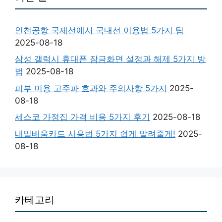
인천공항 국제선에서 국내선 이용법 5가지 팁
2025-08-18
삼성 갤럭시 휴대폰 잠금화면 설정과 해제 5가지 방
법
2025-08-18
피부 미용 고주파 효과와 주의사항 5가지
2025-
08-18
세스코 가정집 가격 비용 5가지 후기
2025-08-18
내일배움카드 사용법 5가지 쉽게 알려줄게!
2025-
08-18
카테고리