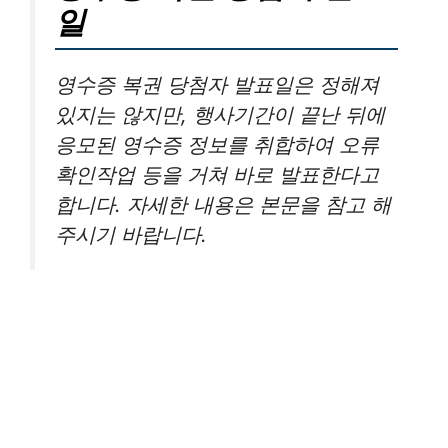
일
영수증 복권 당첨자 발표일은 정해져
있지는 않지만, 행사기간이 끝난 뒤에
응모된 영수증 정보를 취합하여 오류
확인작업 등을 거쳐 바로 발표한다고
합니다. 자세한 내용은 본문을 참고 해
주시기 바랍니다.