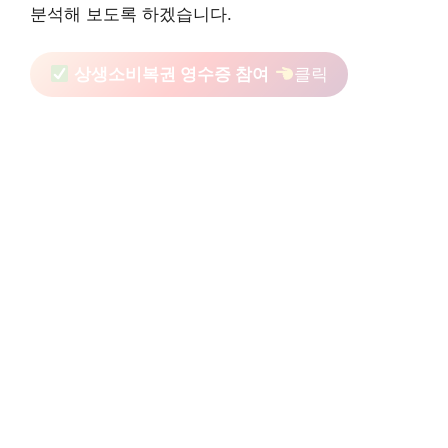
분석해 보도록 하겠습니다.
상생소비복권 영수증 참여
클릭