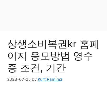
상생소비복권kr 홈페
이지 응모방법 영수
증 조건, 기간
2023-07-25
by
Kurt Ramirez