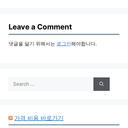
Leave a Comment
댓글을 달기 위해서는
로그인
해야합니다.
Search
for:
가격 비용 바로가기