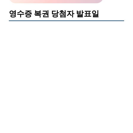
영수증 복권 당첨자 발표일