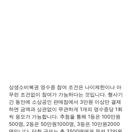
상생소비복권 영수증 참여 조건은 나이제한이나 아
무런 조건없이 참여가 가능하다는 것입니다. 행사기
간 동안에 소상공인 판매점에서 3만원 이상만 결제
하면 금액과 상관없이 무관하게 1개의 영수증당 1회
씩 응모가 가능합니다. 추첨을 통해 1등은 100만원
500명, 2등은 50만원1000명, 3등은 10만원2000
명입니다. 당첨 규모는 총 3500명에게 무려 12억원