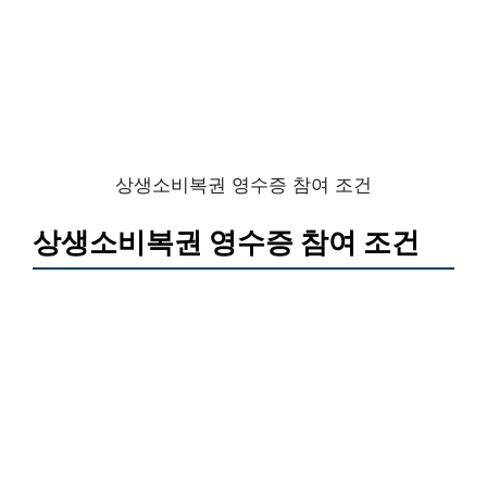
상생소비복권 영수증 참여 조건
상생소비복권 영수증 참여 조건