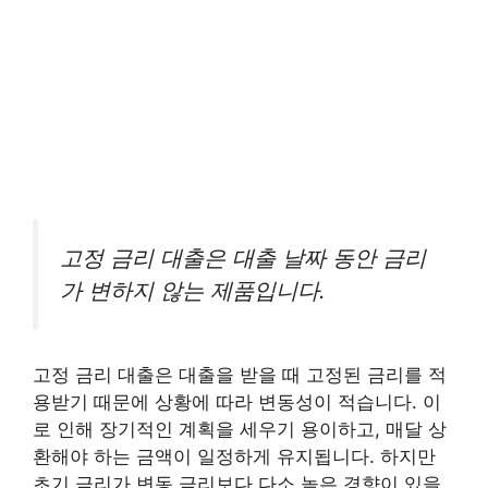
고정 금리 대출은 대출 날짜 동안 금리
가 변하지 않는 제품입니다.
고정 금리 대출은 대출을 받을 때 고정된 금리를 적
용받기 때문에 상황에 따라 변동성이 적습니다. 이
로 인해 장기적인 계획을 세우기 용이하고, 매달 상
환해야 하는 금액이 일정하게 유지됩니다. 하지만
초기 금리가 변동 금리보다 다소 높은 경향이 있을