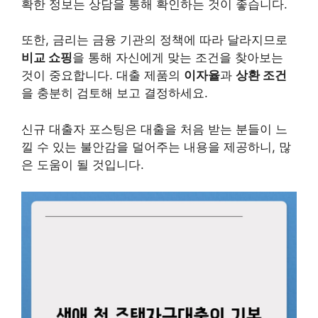
확한 정보는 상담을 통해 확인하는 것이 좋습니다.
또한, 금리는 금융 기관의 정책에 따라 달라지므로
비교 쇼핑
을 통해 자신에게 맞는 조건을 찾아보는
것이 중요합니다. 대출 제품의
이자율
과
상환 조건
을 충분히 검토해 보고 결정하세요.
신규 대출자 포스팅은 대출을 처음 받는 분들이 느
낄 수 있는 불안감을 덜어주는 내용을 제공하니, 많
은 도움이 될 것입니다.