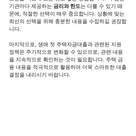
기관마다 제공하는
금리와 한도
는 다를 수 있기 때
문에, 적절한 선택이 매우 중요합니다. 상황에 맞는
최선의 선택을 위해 충분한 내용을 수집하길 권장합
니다.
마지막으로, 생애 첫 주택자금대출과 관련된 지원
정책은 주기적으로 변화할 수 있으므로, 관련 내용
을 지속적으로 확인하는 것이 필요합니다. 주택 금
융 내용을 적극적으로 활용하여 더욱 스마트한 대출
결정을 내리시기 바랍니다.