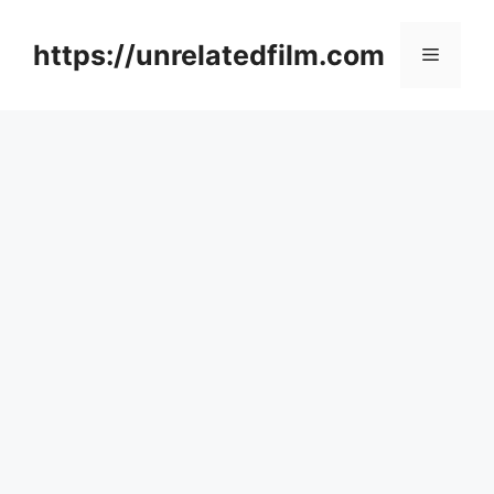
Skip
to
https://unrelatedfilm.com
Menu
content