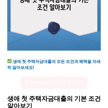
생애 첫 주택자금대출의 모든 조건과 혜택을 자세
히 알아보세요!
주택자금대출 조건 확인하기
생애 첫 주택자금대출의 기본 조건
알아보기