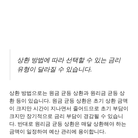
상환 방법에 따라 선택할 수 있는 금리
유형이 달라질 수 있습니다.
상환 방법으로는 원금 균등 상환과 원리금 균등 상
환 등이 있습니다. 원금 균등 상환은 초기 상환 금액
이 크지만 시간이 지나면서 줄어드므로 초기 부담이
크지만 장기적으로 금리 부담이 경감될 수 있습니
다. 반대로 원리금 균등 상환은 매달 상환해야 하는
금액이 일정하여 예산 관리에 용이합니다.