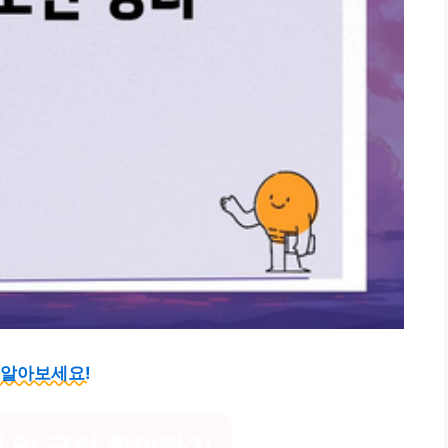
 알아보세요!
 및 금리 확인하기