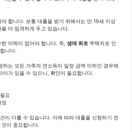
야 합니다. 보통 대출을 받기 위해서는 만 19세 이상
한을 더 엄격하게 두고 있습니다.
한 이력이 없어야 합니다. 즉,
생애 최초
주택자로 인
합니다.
신청하는 모든 가족의 연소득이 일정 금액 이하인 경우에
차이가 있을 수 있으니, 확인이 필요합니다.
 필요
한정
건이 다를 수 있습니다. 이에 따라 대출을 신청하기 전
 것이 중요합니다.