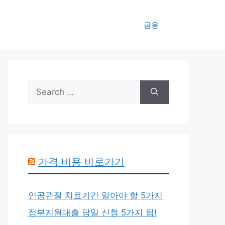
금융
Search
for:
가격 비용 바로가기
인공관절 치료기간 알아야 할 5가지
정부지원대출 당일 신청 5가지 팁!