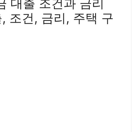
금 대출 조건과 금리
, 조건, 금리, 주택 구