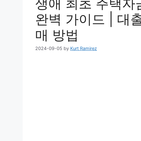
생애 최초 주택자
완벽 가이드 | 대출
매 방법
2024-09-05
by
Kurt Ramirez