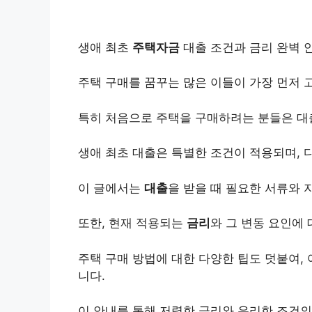
생애 최초
주택자금
대출 조건과 금리 완벽 안내
주택 구매를 꿈꾸는 많은 이들이 가장 먼저 
특히 처음으로 주택을 구매하려는 분들은 대
생애 최초 대출은 특별한 조건이 적용되며, 
이 글에서는
대출
을 받을 때 필요한 서류와 
또한, 현재 적용되는
금리
와 그 변동 요인에
주택 구매 방법에 대한 다양한 팁도 덧붙여,
니다.
이 안내를 통해 저렴한 금리와 유리한 조건