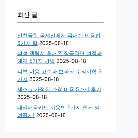
최신 글
인천공항 국제선에서 국내선 이용법
5가지 팁
2025-08-18
삼성 갤럭시 휴대폰 잠금화면 설정과
해제 5가지 방법
2025-08-18
피부 미용 고주파 효과와 주의사항 5
가지
2025-08-18
세스코 가정집 가격 비용 5가지 후기
2025-08-18
내일배움카드 사용법 5가지 쉽게 알
려줄게!
2025-08-18