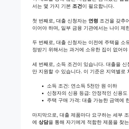
서는 몇 가지 기본
조건
이 필요합니다.
첫 번째로, 대출 신청자는
연령
조건을 갖추어
이어야 하며, 일부 금융 기관에서는 나이 제
두 번째로, 대출 신청자는 이전에 주택을 소유
정받기 위해서는 과거에 소유한 집이 없어야 
세 번째로, 소득 조건이 있습니다. 대출을 
만 지원할 수 있습니다. 이 기준은 지역별로 
소득 조건: 연소득 5천만 원 이하
신청자의 신용 등급: 안정적인 신용도
주택 구매 가격: 대출 가능한 금액에 
마지막으로, 대출 제품마다 요구하는 세부 조
에
상담
을 통해 자기에게 적합한 제품을 찾는