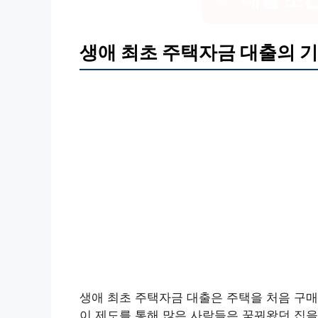
생애 최초 주택자금 대출의 기
생애 최초 주택자금 대출은 주택을 처음 구
이 제도를 통해 많은 사람들은 꿈꿔왔던 집을