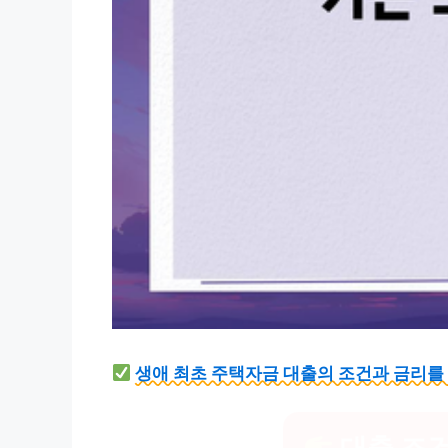
생애 최초 주택자금 대출의 조건과 금리를
대출 조건