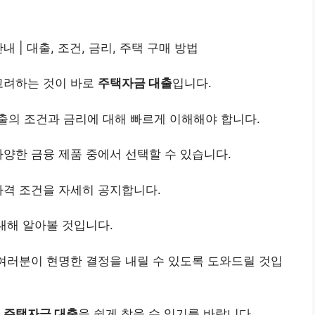
 | 대출, 조건, 금리, 주택 구매 방법
고려하는 것이 바로
주택자금 대출
입니다.
출의 조건과 금리에 대해 빠르게 이해해야 합니다.
다양한 금융 제품 중에서 선택할 수 있습니다.
자격 조건을 자세히 공지합니다.
 대해 알아볼 것입니다.
 여러분이 현명한 결정을 내릴 수 있도록 도와드릴 것입
의
주택자금 대출
을 쉽게 찾을 수 있기를 바랍니다.