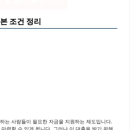
본 조건 정리
매하는 사람들이 필요한 자금을 지원하는 제도입니다.
 마련할 수 있게 됩니다. 그러나 이 대출을 받기 위해