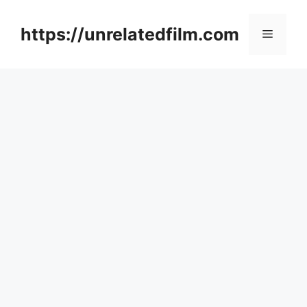
Skip
to
https://unrelatedfilm.com
Menu
content