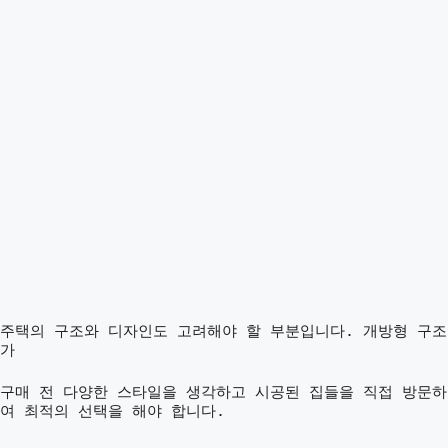
주택의 구조와 디자인도 고려해야 할 부분입니다. 개방형 구조
가
구매 전 다양한 스타일을 생각하고 시공된 집들을 직접 방문하
여 최적의 선택을 해야 합니다.