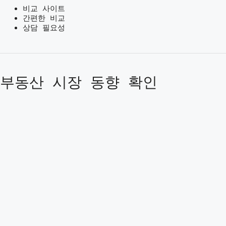
비교 사이트
간편한 비교
상담 필요성
부동산 시장 동향 확인