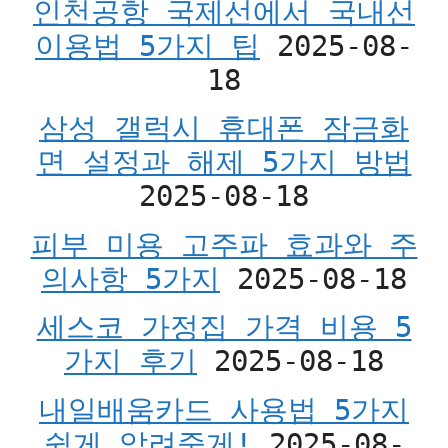
인천공항 국제선에서 국내선
이용법 5가지 팁
2025-08-
18
삼성 갤럭시 휴대폰 잠금화
면 설정과 해제 5가지 방법
2025-08-18
피부 미용 고주파 효과와 주
의사항 5가지
2025-08-18
세스코 가정집 가격 비용 5
가지 후기
2025-08-18
내일배움카드 사용법 5가지
쉽게 알려줄게!
2025-08-