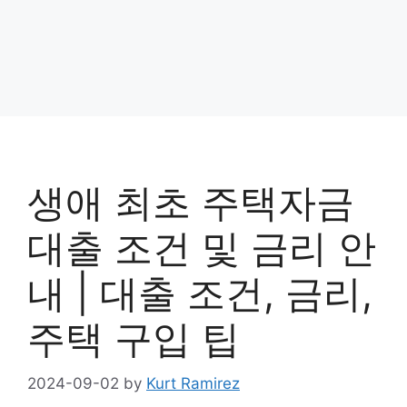
생애 최초 주택자금
대출 조건 및 금리 안
내 | 대출 조건, 금리,
주택 구입 팁
2024-09-02
by
Kurt Ramirez