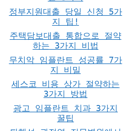
정부지원대출 당일 신청 5가
지 팁!
주택담보대출 통합으로 절약
하는 3가지 비법
무치악 임플란트 성공률 7가
지 비밀
세스코 비용 상가 절약하는
3가지 방법
광고 임플란트 치과 3가지
꿀팁