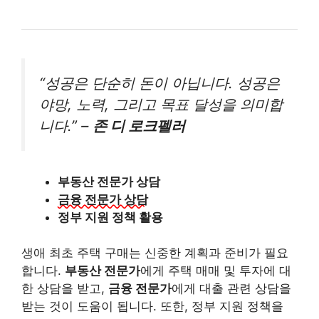
“성공은 단순히 돈이 아닙니다. 성공은
야망, 노력, 그리고 목표 달성을 의미합
니다.” –
존 디 로크펠러
부동산 전문가 상담
금융 전문가 상담
정부 지원 정책 활용
생애 최초 주택 구매는 신중한 계획과 준비가 필요
합니다.
부동산 전문가
에게 주택 매매 및 투자에 대
한 상담을 받고,
금융 전문가
에게 대출 관련 상담을
받는 것이 도움이 됩니다. 또한, 정부 지원 정책을