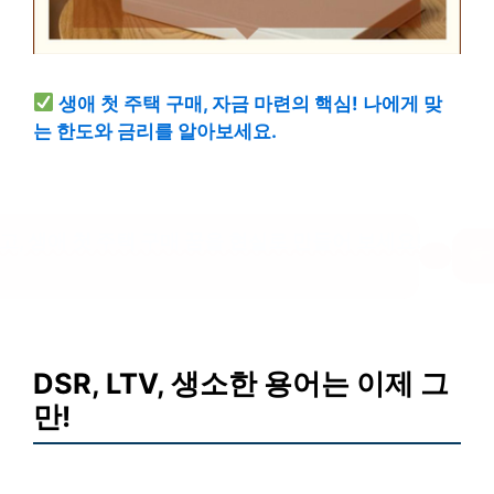
생애 첫 주택 구매, 자금 마련의 핵심! 나에게 맞
는 한도와 금리를 알아보세요.
, 생애 첫 주택 구매 꿈을 현실로 만들어 보세요!
DSR, LTV, 생소한 용어는 이제 그
만!