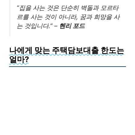
“집을 사는 것은 단순히 벽돌과 모르타
르를 사는 것이 아니라, 꿈과 희망을 사
는 것입니다.” –
헨리 포드
나에게 맞는 주택담보대출 한도는
얼마?