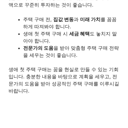
액으로 꾸준히 투자하는 것이 좋습니다.
주택 구매 전,
집값 변동
과
미래 가치
를 꼼꼼
하게 따져봐야 합니다.
생애 첫 주택 구매 시
세금 혜택
도 놓치지 말
아야 합니다.
전문가의 도움
을 받아 맞춤형 주택 구매 전략
을 세우는 것이 좋습니다.
생애 첫 주택 구매는 꿈을 현실로 만들 수 있는 기회
입니다. 충분한 내용을 바탕으로 계획을 세우고, 전
문가의 도움을 받아 성공적인 주택 구매를 이루시길
바랍니다.