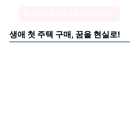
지금 바로 맞춤 대출 상담 신청하기
생애 첫 주택 구매, 꿈을 현실로!