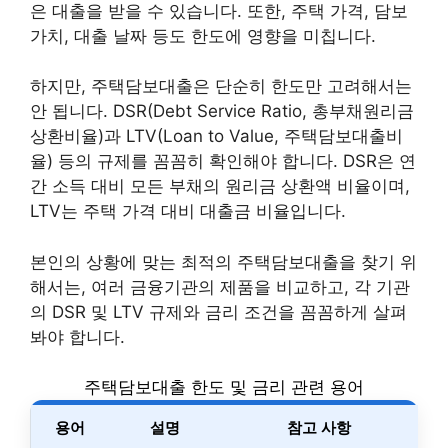
은 대출을 받을 수 있습니다. 또한, 주택 가격, 담보
가치, 대출 날짜 등도 한도에 영향을 미칩니다.
하지만, 주택담보대출은 단순히 한도만 고려해서는
안 됩니다. DSR(Debt Service Ratio, 총부채원리금
상환비율)과 LTV(Loan to Value, 주택담보대출비
율) 등의 규제를 꼼꼼히 확인해야 합니다. DSR은 연
간 소득 대비 모든 부채의 원리금 상환액 비율이며,
LTV는 주택 가격 대비 대출금 비율입니다.
본인의 상황에 맞는 최적의 주택담보대출을 찾기 위
해서는, 여러 금융기관의 제품을 비교하고, 각 기관
의 DSR 및 LTV 규제와 금리 조건을 꼼꼼하게 살펴
봐야 합니다.
주택담보대출 한도 및 금리 관련 용어
용어
설명
참고 사항