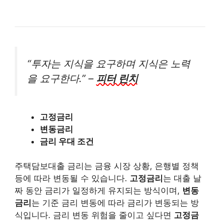
“투자는 지식을 요구하며 지식은 노력
을 요구한다.” –
피터 린치
고정금리
변동금리
금리 우대 조건
주택담보대출 금리는 금융 시장 상황, 은행별 정책
등에 따라 변동될 수 있습니다.
고정금리
는 대출 날
짜 동안 금리가 일정하게 유지되는 방식이며,
변동
금리
는 기준 금리 변동에 따라 금리가 변동되는 방
식입니다. 금리 변동 위험을 줄이고 싶다면
고정금