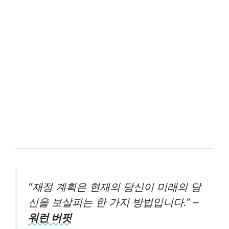
“재정 계획은 현재의 당신이 미래의 당
신을 보살피는 한 가지 방법입니다.” –
워런 버핏