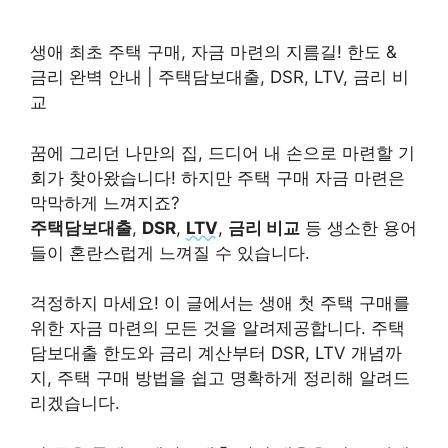
생애 최초 주택 구매, 자금 마련의 지름길! 한도 &
금리 완벽 안내 | 주택담보대출, DSR, LTV, 금리 비
교
꿈에 그리던 나만의 집, 드디어 내 손으로 마련할 기
회가 찾아왔습니다! 하지만 주택 구매 자금 마련은
막막하게 느껴지죠?
주택담보대출
,
DSR
,
LTV
,
금리 비교
등 생소한 용어
들이 혼란스럽게 느껴질 수 있습니다.
걱정하지 마세요! 이 글에서는 생애 첫 주택 구매를
위한 자금 마련의 모든 것을 알려제공합니다. 주택
담보대출 한도와 금리 계산부터 DSR, LTV 개념까
지, 주택 구매 방법을 쉽고 명확하게 정리해 알려드
리겠습니다.