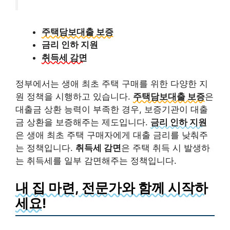
주택담보대출 보증
금리 인하 지원
취득세 감면
정부에서는 생애 최초 주택 구매를 위한 다양한 지
원 정책을 시행하고 있습니다.
주택담보대출 보증
은
대출금 상환 능력이 부족한 경우, 보증기관이 대출
금 상환을 보증해주는 제도입니다.
금리 인하 지원
은 생애 최초 주택 구매자에게 대출 금리를 낮춰주
는 정책입니다.
취득세 감면
은 주택 취득 시 발생하
는 취득세를 일부 감면해주는 정책입니다.
내 집 마련, 전문가와 함께 시작하
세요!