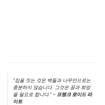
“집을 짓는 것은 벽돌과 나무만으로는
충분하지 않습니다. 그것은 꿈과 희망
을 필요로 합니다.” –
프랭크 로이드 라
이트