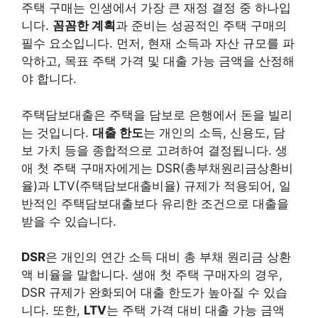
주택 구매는 인생에서 가장 큰 재정 결정 중 하나입
니다.
꼼꼼한 계획
과 준비는 성공적인 주택 구매의
필수 요소입니다. 먼저, 현재 소득과 자산 규모를 파
악하고, 목표 주택 가격 및 대출 가능 금액을 산정해
야 합니다.
주택담보대출은 주택을 담보로 은행에서 돈을 빌리
는 것입니다.
대출 한도
는 개인의 소득, 신용도, 담
보 가치 등을 종합적으로 고려하여 결정됩니다. 생
애 첫 주택 구매자에게는 DSR(총부채원리금상환비
율)과 LTV(주택담보대출비율) 규제가 적용되어, 일
반적인 주택담보대출보다 유리한 조건으로 대출을
받을 수 있습니다.
DSR
은 개인의 연간 소득 대비 총 부채 원리금 상환
액 비율을 말합니다. 생애 첫 주택 구매자의 경우,
DSR 규제가 완화되어 대출 한도가 높아질 수 있습
니다. 또한,
LTV
는 주택 가격 대비 대출 가능 금액