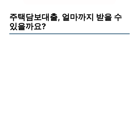
주택담보대출, 얼마까지 받을 수
있을까요?