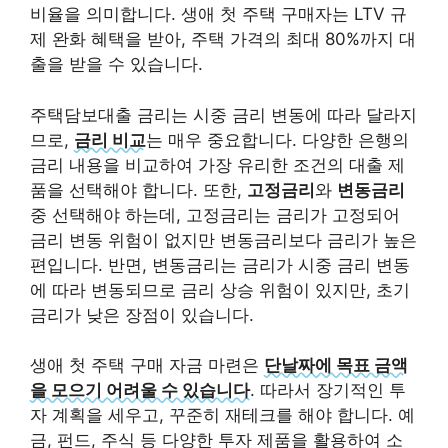
비율을 의미합니다. 생애 첫 주택 구매자는 LTV 규
제 완화 혜택을 받아, 주택 가격의 최대 80%까지 대
출을 받을 수 있습니다.
주택담보대출 금리는 시중 금리 변동에 따라 달라지
므로,
금리 비교
는 매우 중요합니다. 다양한 은행의
금리 내용을 비교하여 가장 유리한 조건의 대출 제
품을 선택해야 합니다. 또한,
고정금리
와
변동금리
중 선택해야 하는데, 고정금리는 금리가 고정되어
금리 변동 위험이 없지만 변동금리보다 금리가 높은
편입니다. 반면, 변동금리는 금리가 시중 금리 변동
에 따라 변동되므로 금리 상승 위험이 있지만, 초기
금리가 낮은 장점이 있습니다.
생애 첫 주택 구매 자금 마련은
단날짜에 목표 금액
을 모으기 어려울 수 있습니다
. 따라서 장기적인 투
자 계획을 세우고, 꾸준히 재테크를 해야 합니다. 예
금, 펀드, 주식 등 다양한 투자 제품을 활용하여 소