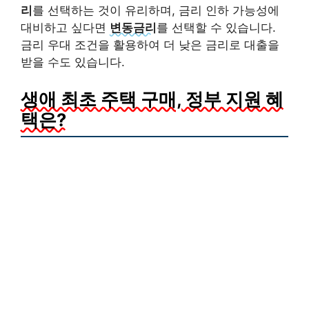
리
를 선택하는 것이 유리하며, 금리 인하 가능성에
대비하고 싶다면
변동금리
를 선택할 수 있습니다.
금리 우대 조건을 활용하여 더 낮은 금리로 대출을
받을 수도 있습니다.
생애 최초 주택 구매, 정부 지원 혜
택은?