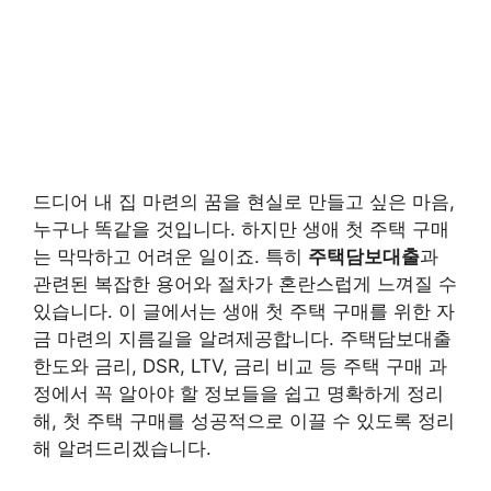
드디어 내 집 마련의 꿈을 현실로 만들고 싶은 마음,
누구나 똑같을 것입니다. 하지만 생애 첫 주택 구매
는 막막하고 어려운 일이죠. 특히
주택담보대출
과
관련된 복잡한 용어와 절차가 혼란스럽게 느껴질 수
있습니다. 이 글에서는 생애 첫 주택 구매를 위한 자
금 마련의 지름길을 알려제공합니다. 주택담보대출
한도와 금리, DSR, LTV, 금리 비교 등 주택 구매 과
정에서 꼭 알아야 할 정보들을 쉽고 명확하게 정리
해, 첫 주택 구매를 성공적으로 이끌 수 있도록 정리
해 알려드리겠습니다.