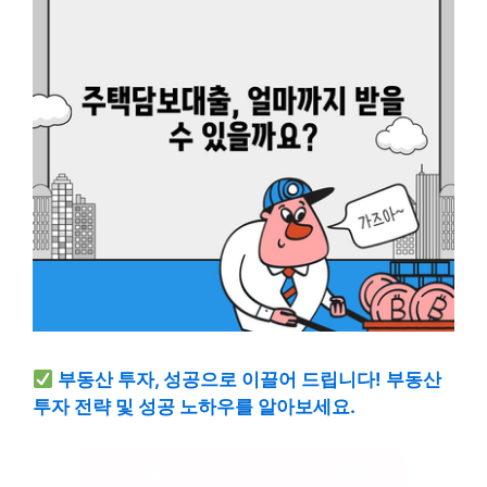
부동산 투자, 성공으로 이끌어 드립니다! 부동산
투자 전략 및 성공 노하우를 알아보세요.
부동산 투자 전문가에게 배우기