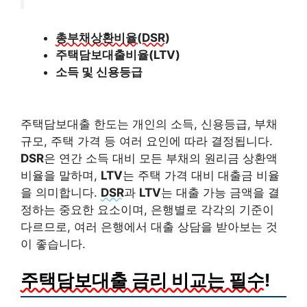
총부채상환비율(DSR)
주택담보대출비율(LTV)
소득 및 신용등급
주택담보대출 한도는 개인의 소득, 신용등급, 부채
규모, 주택 가격 등 여러 요인에 따라 결정됩니다.
DSR
은 연간 소득 대비 모든 부채의 원리금 상환액
비율을 말하며,
LTV
는 주택 가격 대비 대출금 비율
을 의미합니다.
DSR
과
LTV
는 대출 가능 금액을 결
정하는 중요한 요소이며, 은행별로 각각의 기준이
다르므로, 여러 은행에서 대출 상담을 받아보는 것
이 좋습니다.
주택담보대출 금리 비교는 필수!