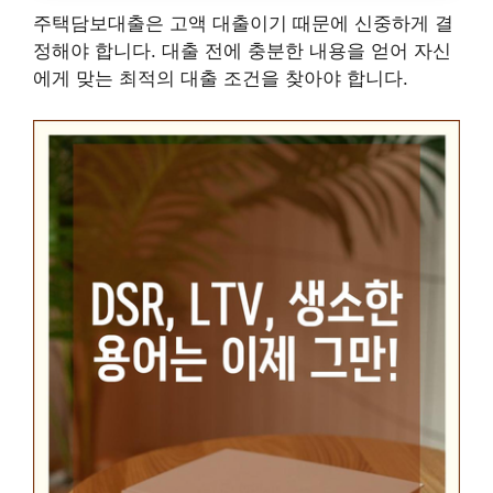
주택담보대출은 고액 대출이기 때문에 신중하게 결
정해야 합니다. 대출 전에 충분한 내용을 얻어 자신
에게 맞는 최적의 대출 조건을 찾아야 합니다.