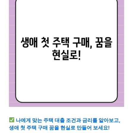
나에게 맞는 주택 대출 조건과 금리를 알아보고,
생애 첫 주택 구매 꿈을 현실로 만들어 보세요!