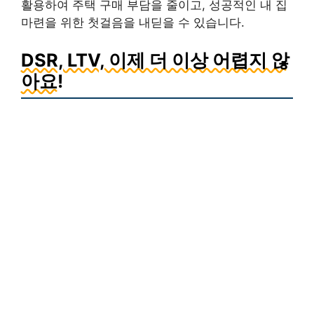
활용하여 주택 구매 부담을 줄이고, 성공적인 내 집
마련을 위한 첫걸음을 내딛을 수 있습니다.
DSR, LTV, 이제 더 이상 어렵지 않
아요!