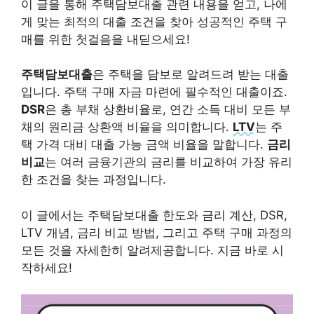
이 글을 통해 주택담보대출 관련 내용을 얻고, 나에
게 맞는 최적의 대출 조건을 찾아 성공적인 주택 구
매를 위한 첫걸음을 내딛으세요!
주택담보대출
은 주택을 담보로 알려드려 받는 대출
입니다. 주택 구매 자금 마련에 필수적인 대출이죠.
DSR
은 총 부채 상환비율로, 연간 소득 대비 모든 부
채의 원리금 상환액 비율을 의미합니다.
LTV
는 주
택 가격 대비 대출 가능 금액 비율을 말합니다.
금리
비교
는 여러 금융기관의 금리를 비교하여 가장 유리
한 조건을 찾는 과정입니다.
이 글에서는 주택담보대출 한도와 금리 계산, DSR,
LTV 개념, 금리 비교 방법, 그리고 주택 구매 과정의
모든 것을 자세한히 알려제공합니다. 지금 바로 시
작하세요!