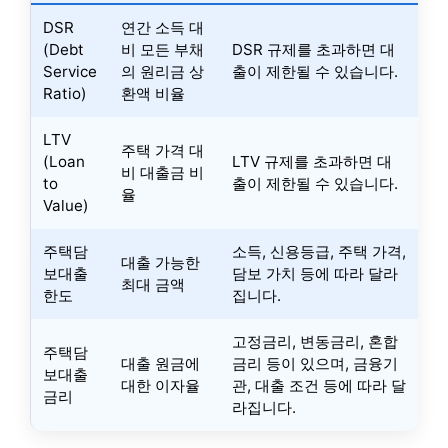
DSR
연간 소득 대
(Debt
비 모든 부채
DSR 규제를 초과하면 대
Service
의 원리금 상
출이 제한될 수 있습니다.
Ratio)
환액 비율
LTV
주택 가격 대
(Loan
LTV 규제를 초과하면 대
비 대출금 비
to
출이 제한될 수 있습니다.
율
Value)
주택담
소득, 신용등급, 주택 가격,
대출 가능한
보대출
담보 가치 등에 따라 달라
최대 금액
한도
집니다.
고정금리, 변동금리, 혼합
주택담
대출 원금에
금리 등이 있으며, 금융기
보대출
대한 이자율
관, 대출 조건 등에 따라 달
금리
라집니다.