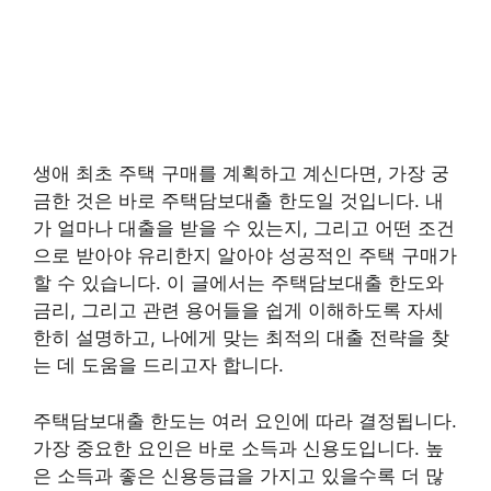
생애 최초 주택 구매를 계획하고 계신다면, 가장 궁
금한 것은 바로 주택담보대출 한도일 것입니다. 내
가 얼마나 대출을 받을 수 있는지, 그리고 어떤 조건
으로 받아야 유리한지 알아야 성공적인 주택 구매가
할 수 있습니다. 이 글에서는 주택담보대출 한도와
금리, 그리고 관련 용어들을 쉽게 이해하도록 자세
한히 설명하고, 나에게 맞는 최적의 대출 전략을 찾
는 데 도움을 드리고자 합니다.
주택담보대출 한도는 여러 요인에 따라 결정됩니다.
가장 중요한 요인은 바로 소득과 신용도입니다. 높
은 소득과 좋은 신용등급을 가지고 있을수록 더 많