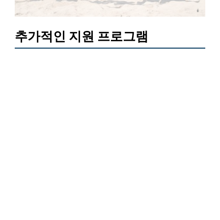
추가적인 지원 프로그램