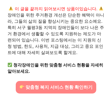
이 글을 끝까지 읽어보시면 상품이있습니다.
장애인을 위한 주거환경 개선은 단순한 혜택이 아니
라, 그들의 삶의 질을 향상시키는 중요한 요소예요.
특히 서구 월평3동 지역의 장애인들이 보다 나은 주
거 환경에서 생활할 수 있도록 지원하는 제도가 마
련되어 있습니다. 이번 포스팅에서는 이 지원의 신
청 방법, 한도, 사용처, 지급 대상, 그리고 중요 포인
트에 대해 자세히 살펴보도록 할게요.
청각장애인을 위한 맞춤형 서비스 현황을 자세히
알아보세요.
맞춤형 복지 서비스 현황 확인하기