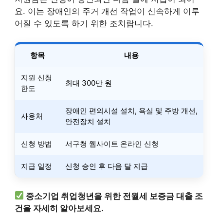
요. 이는 장애인의 주거 개선 작업이 신속하게 이루
어질 수 있도록 하기 위한 조치랍니다.
항목
내용
지원 신청
최대 300만 원
한도
장애인 편의시설 설치, 욕실 및 주방 개선,
사용처
안전장치 설치
신청 방법
서구청 웹사이트 온라인 신청
지급 일정
신청 승인 후 다음 달 지급
중소기업 취업청년을 위한 전월세 보증금 대출 조
건을 자세히 알아보세요.