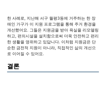
한 사례로, 지난해 서구 월평3동에 거주하는 한 장
애인 가구가 이 지원 프로그램을 통해 주거 환경을
개선했어요. 그들은 지원금을 받아 욕실을 리모델링
하고, 편의시설을 설치함으로써 더욱 안전하고 편리
한 생활을 영위하고 있답니다. 이처럼 지원금은 단
순한 금전적 지원이 아니라, 직접적인 삶의 개선으
로 이어질 수 있어요.
결론