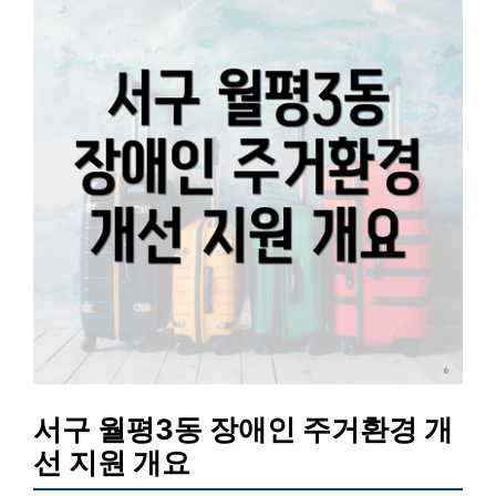
서구 월평3동 장애인 주거환경 개
선 지원 개요