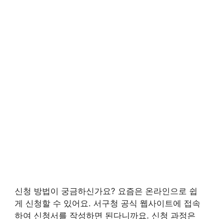
신청 방법이 궁금하신가요? 요즘은 온라인으로 쉽
게 신청할 수 있어요. 서구청 공식 웹사이트에 접속
하여 신청서를 작성하면 된다니까요. 신청 과정은