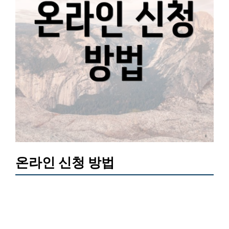
온라인 신청 방법