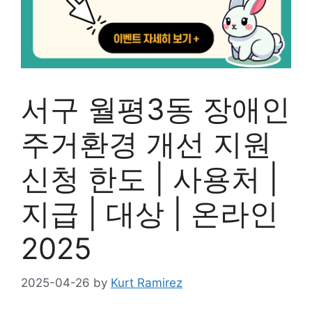
서구 월평3동 장애인
주거환경 개선 지원
신청 한도 | 사용처 |
지급 | 대상 | 온라인
2025
2025-04-26
by
Kurt Ramirez