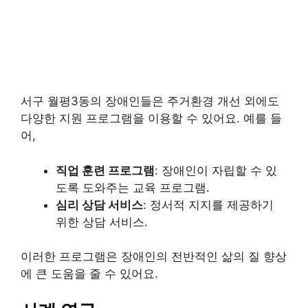
서구 월평3동의 장애인들은 주거환경 개선 외에도
다양한 지원 프로그램을 이용할 수 있어요. 예를 들
어,
직업 훈련 프로그램
: 장애인이 자립할 수 있
도록 도와주는 교육 프로그램.
심리 상담 서비스
: 정서적 지지를 제공하기
위한 상담 서비스.
이러한 프로그램은 장애인의 전반적인 삶의 질 향상
에 큰 도움을 줄 수 있어요.