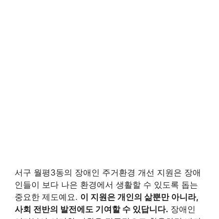
서구 월평3동의 장애인 주거환경 개선 지원은 장애
인들이 보다 나은 환경에서 생활할 수 있도록 돕는
중요한 제도예요.
이 지원은 개인의 삶뿐만 아니라,
사회 전반의 발전에도 기여할 수 있답니다.
장애인