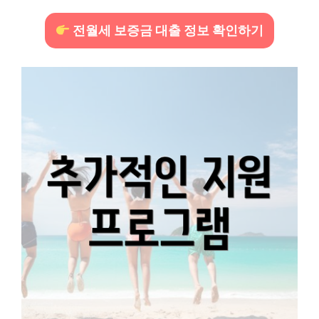
전월세 보증금 대출 정보 확인하기