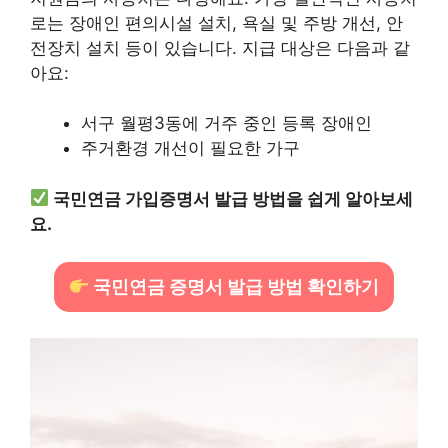
로는 장애인 편의시설 설치, 욕실 및 주방 개선, 안
전장치 설치 등이 있습니다. 지급 대상은 다음과 같
아요:
서구 월평3동에 거주 중인 등록 장애인
주거환경 개선이 필요한 가구
국민연금 가입증명서 발급 방법을 쉽게 알아보세
요.
국민연금 증명서 발급 방법 확인하기