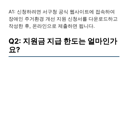
A1: 신청하려면 서구청 공식 웹사이트에 접속하여
장애인 주거환경 개선 지원 신청서를 다운로드하고
작성한 후, 온라인으로 제출하면 됩니다.
Q2: 지원금 지급 한도는 얼마인가
요?