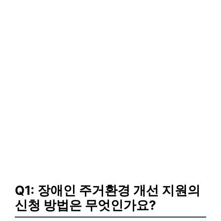
Q1: 장애인 주거환경 개선 지원의
신청 방법은 무엇인가요?