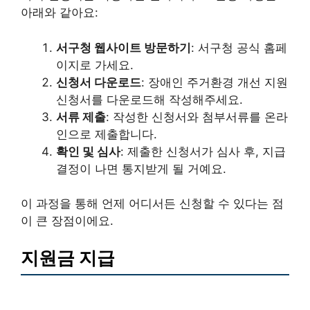
아래와 같아요:
서구청 웹사이트 방문하기
: 서구청 공식 홈페
이지로 가세요.
신청서 다운로드
: 장애인 주거환경 개선 지원
신청서를 다운로드해 작성해주세요.
서류 제출
: 작성한 신청서와 첨부서류를 온라
인으로 제출합니다.
확인 및 심사
: 제출한 신청서가 심사 후, 지급
결정이 나면 통지받게 될 거예요.
이 과정을 통해 언제 어디서든 신청할 수 있다는 점
이 큰 장점이에요.
지원금 지급