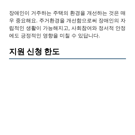
장애인이 거주하는 주택의 환경을 개선하는 것은 매
우 중요해요. 주거환경을 개선함으로써 장애인의 자
립적인 생활이 가능해지고, 사회참여와 정서적 안정
에도 긍정적인 영향을 미칠 수 있답니다.
지원 신청 한도