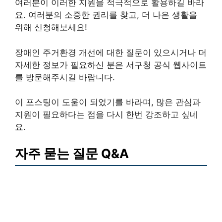
여러분이 이러한 지원을 적극적으로 활용하길 바라
요. 여러분의 소중한 권리를 찾고, 더 나은 생활을
위해 신청해보세요!
장애인 주거환경 개선에 대한 질문이 있으시거나 더
자세한 정보가 필요하신 분은 서구청 공식 웹사이트
를 방문해주시길 바랍니다.
이 포스팅이 도움이 되었기를 바라며, 많은 관심과
지원이 필요하다는 점을 다시 한번 강조하고 싶네
요.
자주 묻는 질문 Q&A