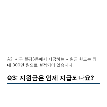
A2: 서구 월평3동에서 제공하는 지원금 한도는 최
대 300만 원으로 설정되어 있습니다.
Q3: 지원금은 언제 지급되나요?