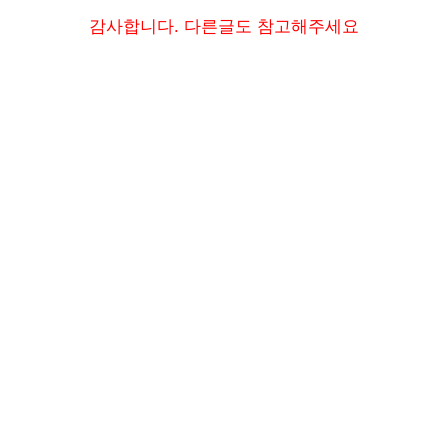
감사합니다. 다른글도 참고해주세요