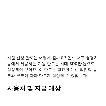
지원 신청 한도는 어떻게 될까요? 현재 서구 월평3
동에서 제공하는 지원 한도는 최대
300만 원
으로
설정되어 있어요. 이 한도는 필요한 개선 작업의 용
도와 규모에 따라 다르게 결정될 수 있답니다.
사용처 및 지급 대상