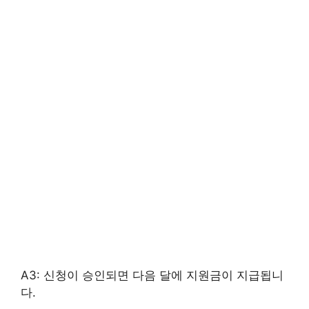
A3: 신청이 승인되면 다음 달에 지원금이 지급됩니
다.