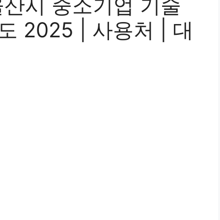
울산시 중소기업 기술
 2025 | 사용처 | 대