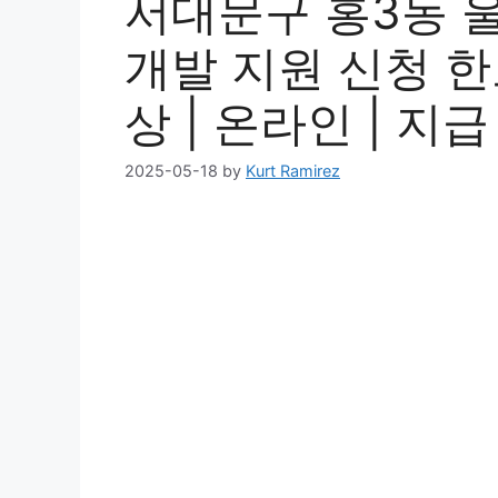
서대문구 홍3동 
개발 지원 신청 한도
상 | 온라인 | 지급
2025-05-18
by
Kurt Ramirez