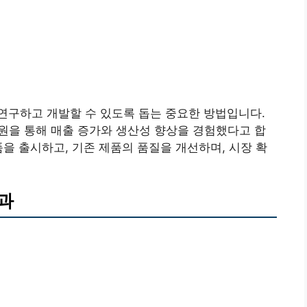
연구하고 개발할 수 있도록 돕는 중요한 방법입니다.
원을 통해 매출 증가와 생산성 향상을 경험했다고 합
품을 출시하고, 기존 제품의 품질을 개선하며, 시장 확
과