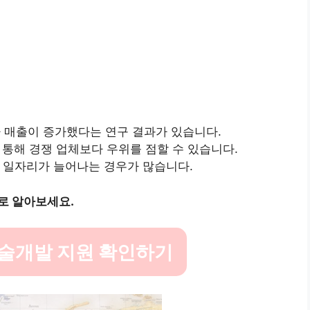
%가 매출이 증가했다는 연구 결과가 있습니다.
을 통해 경쟁 업체보다 우위를 점할 수 있습니다.
해 일자리가 늘어나는 경우가 많습니다.
로 알아보세요.
술개발 지원 확인하기