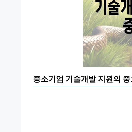
중소기업 기술개발 지원의 