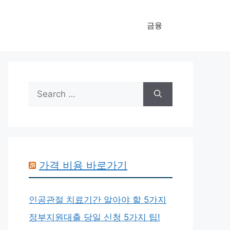
금융
Search
for:
가격 비용 바로가기
인공관절 치료기간 알아야 할 5가지
정부지원대출 당일 신청 5가지 팁!