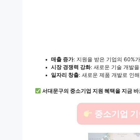
매출 증가
: 지원을 받은 기업의 60
시장 경쟁력 강화
: 새로운 기술 개발
일자리 창출
: 새로운 제품 개발로 인
서대문구의 중소기업 지원 혜택을 지금 바
중소기업 기