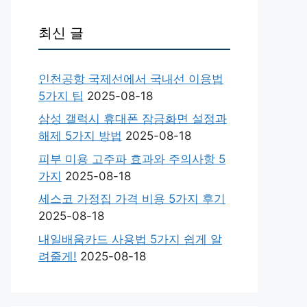
최신 글
인천공항 국제선에서 국내선 이용법
5가지 팁
2025-08-18
삼성 갤럭시 휴대폰 잠금화면 설정과
해제 5가지 방법
2025-08-18
피부 미용 고주파 효과와 주의사항 5
가지
2025-08-18
세스코 가정집 가격 비용 5가지 후기
2025-08-18
내일배움카드 사용법 5가지 쉽게 알
려줄게!
2025-08-18