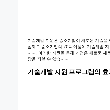
기술개발 지원은 중소기업이 새로운 기술을 
실제로 중소기업의 70% 이상이 기술개발 지
니다. 이러한 지원을 통해 기업은 새로운 제
장을 꾀할 수 있습니다.
기술개발 지원 프로그램의 효