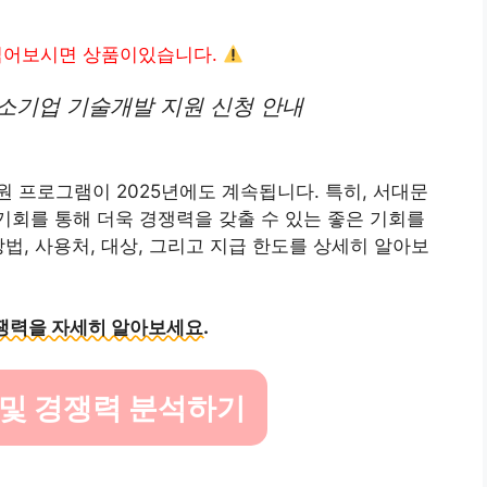
읽어보시면 상품이있습니다.
중소기업 기술개발 지원 신청 안내
 프로그램이 2025년에도 계속됩니다. 특히, 서대문
기회를 통해 더욱 경쟁력을 갖출 수 있는 좋은 기회를
법, 사용처, 대상, 그리고 지급 한도를 상세히 알아보
쟁력을 자세히 알아보세요.
 및 경쟁력 분석하기