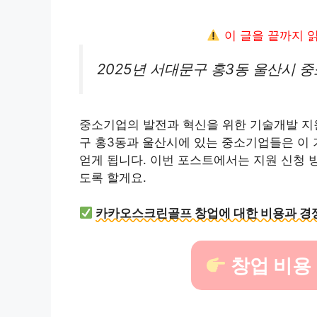
이 글을 끝까지 
2025년 서대문구 홍3동 울산시 
중소기업의 발전과 혁신을 위한 기술개발 지원
구 홍3동과 울산시에 있는 중소기업들은 이 
얻게 됩니다. 이번 포스트에서는 지원 신청 방
도록 할게요.
카카오스크린골프 창업에 대한 비용과 경
창업 비용