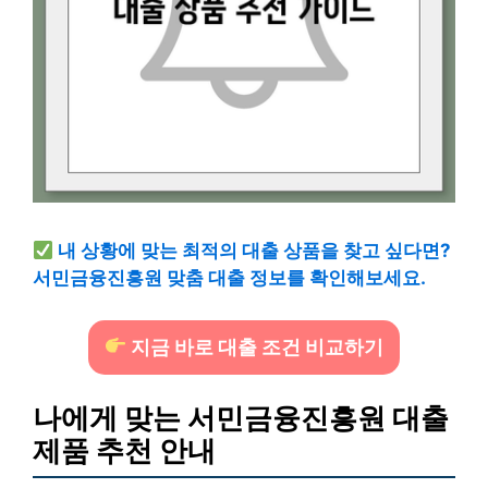
내 상황에 맞는 최적의 대출 상품을 찾고 싶다면?
서민금융진흥원 맞춤 대출 정보를 확인해보세요.
지금 바로 대출 조건 비교하기
나에게 맞는 서민금융진흥원 대출
제품 추천 안내