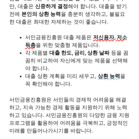
만, 대출은
신중하게 결정
해야 합니다. 대출을 받기
전에
본인의 상환 능력
을 충분히 생각하고, 불필요
한 대출은 최대한 자제하는 것이 좋습니다.
서민금융진흥원 대출 제품은
저신용자, 저소
득층
을 위한 맞춤형 제품입니다.
각 제품별
대출 한도, 금리, 상환 날짜
등을 꼼
꼼히 비교하여 자신에게 맞는 제품을 선택해
야 합니다.
대출 상환 계획을 미리 세우고,
상환 능력
을
꼭 확인해야 합니다.
서민금융진흥원은 서민들의 경제적 어려움을 해결
하고, 지속 가능한 경제 활동을 지원하기 위해 노력
하고 있습니다. 서민금융진흥원의 다양한 금융 지원
프로그램을 활용하여 어려움을 극복하고, 긍정적인
미래를 만들어나가시기를 바랍니다.