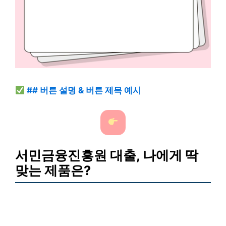
## 버튼 설명 & 버튼 제목 예시
서민금융진흥원 대출, 나에게 딱
맞는 제품은?