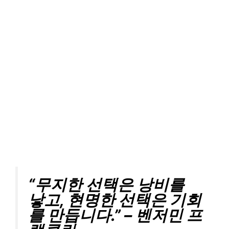
“무지한 선택은 낭비를
낳고, 현명한 선택은 기회
를 만듭니다.” – 벤저민 프