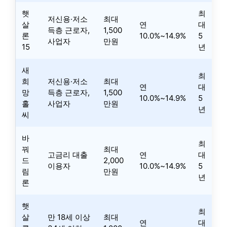
햇
최
저신용·저소
최대
살
연
대
득층 근로자,
1,500
론
10.0%~14.9%
5
사업자
만원
15
년
새
최
희
저신용·저소
최대
연
대
망
득층 근로자,
1,500
10.0%~14.9%
5
홀
사업자
만원
년
씨
바
최
꿔
최대
고금리 대출
연
대
드
2,000
이용자
10.0%~14.9%
5
림
만원
년
론
햇
최
살
만 18세 이상
최대
연
대