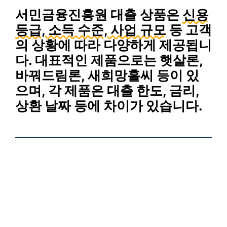
서민금융진흥원 대출 상품은
신용
등급, 소득 수준, 사업 규모
등 고객
의 상황에 따라 다양하게 제공됩니
다. 대표적인 제품으로는
햇살론,
바꿔드림론, 새희망홀씨
등이 있
으며, 각 제품은
대출 한도, 금리,
상환 날짜
등에 차이가 있습니다.