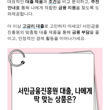
대표적인
대출 제품
과
조건
을 비교 분석하고,
추천
안내
를 통해 나에게 적합한
금융 지원
을 찾도록 도
와제공합니다.
더 이상
고금리 대출
로 고민하지 마세요! 서민금융
진흥원의 맞춤형 대출 제품을 통해
금융 부담
을 줄
이고, 안정적인 경제 활동을 이어나가세요.