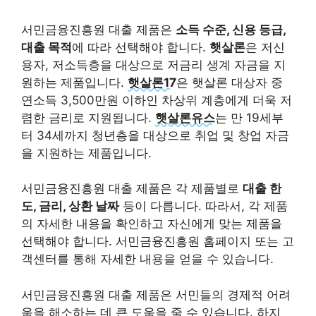
서민금융진흥원 대출 제품은
소득 수준, 신용 등급,
대출 목적
에 따라 선택해야 합니다.
햇살론
은 저신
용자, 저소득층을 대상으로 저금리 생계 자금을 지
원하는 제품입니다.
햇살론17
은 햇살론 대상자 중
연소득 3,500만원 이하인 차상위 계층에게 더욱 저
렴한 금리로 지원됩니다.
햇살론유스
는 만 19세부
터 34세까지 청년층을 대상으로 취업 및 창업 자금
을 지원하는 제품입니다.
서민금융진흥원 대출 제품은 각 제품별로
대출 한
도, 금리, 상환 날짜
등이 다릅니다. 따라서, 각 제품
의 자세한 내용을 확인하고 자신에게 맞는 제품을
선택해야 합니다. 서민금융진흥원 홈페이지 또는 고
객센터를 통해 자세한 내용을 얻을 수 있습니다.
서민금융진흥원 대출 제품은
서민들의 경제적 어려
움을 해소
하는 데 큰 도움을 줄 수 있습니다. 하지