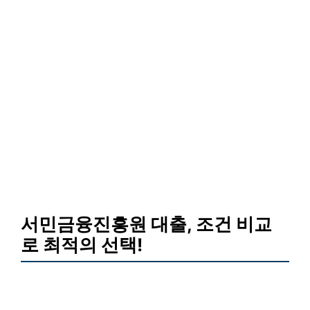
서민금융진흥원 대출, 조건 비교
로 최적의 선택!