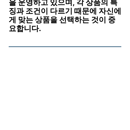
을 운영하고 있으며, 각 상품의 특
징과 조건이 다르기 때문에 자신에
게 맞는 상품을 선택하는 것이 중
요합니다.