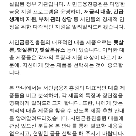
설립된 정부 기관입니다. 서민금융진흥원은 다양한
금융 지원 프로그램을 운영하며,
저금리 대출, 긴급
생계비 지원, 부채 관리 상담
등 서민들의 경제적 안
정을 위한 다각적인 지원을 알려알려드리겠습니다.
서민금융진흥원의 대표적인 대출 제품으로는
햇살
론, 햇살론17, 햇살론유스
등이 있습니다. 이러한 대
출 제품들은 각자의 특징과 지원 대상이 다르기 때
문에, 자신에게 맞는 제품을 선택하는 것이 중요합
니다.
본 안내에서는 서민금융진흥원의 대표적인 대출 제
품들을 비교 분석하여, 각 제품의 특징과 장단점을
명확하게 알려드리고자 합니다. 또한, 나에게 맞는
최적의 대출 제품을 찾을 수 있도록
제품 추천 안내
를 알려알려드리겠습니다. 서민금융진흥원 대출에
관심 있으신 분들은 본 안내를 통해 필요한 내용을
얻으시고, 현명한 금융 선택을 해 주시기 바랍니다.