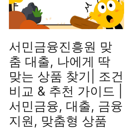
서민금융진흥원 맞
춤 대출, 나에게 딱
맞는 상품 찾기| 조건
비교 & 추천 가이드 |
서민금융, 대출, 금융
지원, 맞춤형 상품