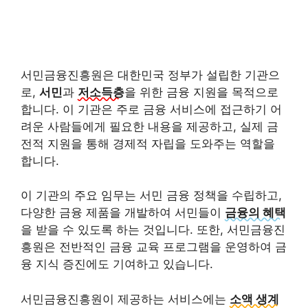
서민금융진흥원은 대한민국 정부가 설립한 기관으
로,
서민
과
저소득층
을 위한 금융 지원을 목적으로
합니다. 이 기관은 주로 금융 서비스에 접근하기 어
려운 사람들에게 필요한 내용을 제공하고, 실제 금
전적 지원을 통해 경제적 자립을 도와주는 역할을
합니다.
이 기관의 주요 임무는 서민 금융 정책을 수립하고,
다양한 금융 제품을 개발하여 서민들이
금융의 혜택
을 받을 수 있도록 하는 것입니다. 또한, 서민금융진
흥원은 전반적인 금융 교육 프로그램을 운영하여 금
융 지식 증진에도 기여하고 있습니다.
서민금융진흥원이 제공하는 서비스에는
소액 생계