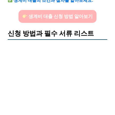
생계비 대출의 조건과 절차를 알아보세요.
생계비 대출 신청 방법 알아보기
신청 방법과 필수 서류 리스트