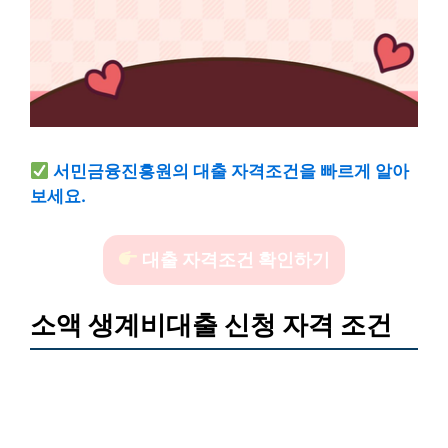
서민금융진흥원의 대출 자격조건을 빠르게 알아
보세요.
대출 자격조건 확인하기
소액 생계비대출 신청 자격 조건