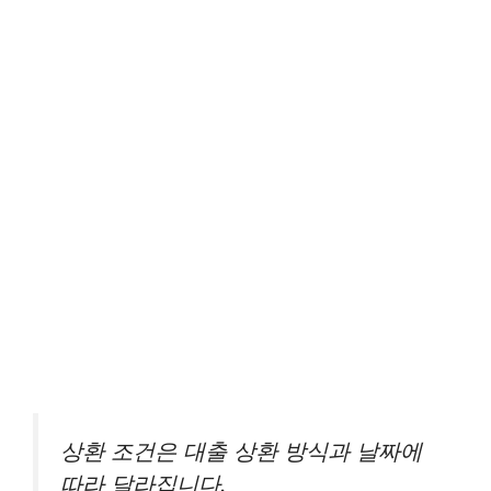
상환 조건은 대출 상환 방식과 날짜에
따라 달라집니다.