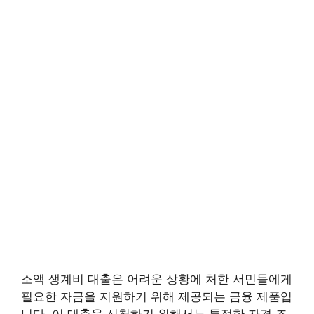
소액 생계비 대출은 어려운 상황에 처한 서민들에게
필요한 자금을 지원하기 위해 제공되는 금융 제품입