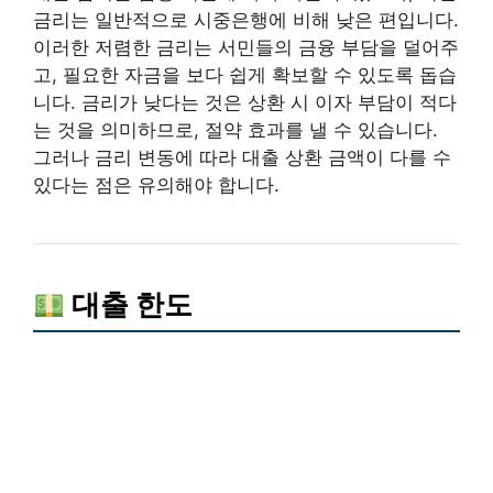
금리는 일반적으로 시중은행에 비해 낮은 편입니다.
이러한 저렴한 금리는 서민들의 금융 부담을 덜어주
고, 필요한 자금을 보다 쉽게 확보할 수 있도록 돕습
니다. 금리가 낮다는 것은 상환 시 이자 부담이 적다
는 것을 의미하므로, 절약 효과를 낼 수 있습니다.
그러나 금리 변동에 따라 대출 상환 금액이 다를 수
있다는 점은 유의해야 합니다.
대출 한도