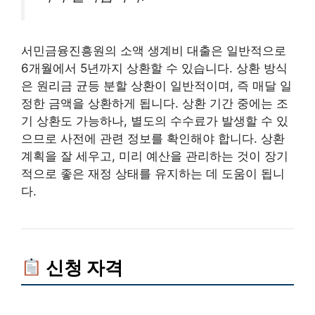
서민금융진흥원의 소액 생계비 대출은 일반적으로
6개월에서 5년까지 상환할 수 있습니다. 상환 방식
은 원리금 균등 분할 상환이 일반적이며, 즉 매달 일
정한 금액을 상환하게 됩니다. 상환 기간 중에는 조
기 상환도 가능하나, 별도의 수수료가 발생할 수 있
으므로 사전에 관련 정보를 확인해야 합니다. 상환
계획을 잘 세우고, 미리 예산을 관리하는 것이 장기
적으로 좋은 재정 상태를 유지하는 데 도움이 됩니
다.
신청 자격