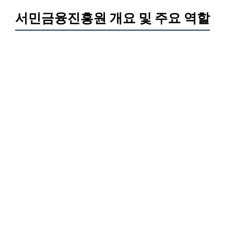
서민금융진흥원 개요 및 주요 역할