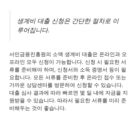
생계비 대출 신청은 간단한 절차로 이
루어집니다.
서민금융진흥원의 소액 생계비 대출은 온라인과 오
프라인 모두 신청이 가능합니다. 신청 시 필요한 서
류를 준비해야 하며, 신청서와 소득 증명서 등이 필
요합니다. 모든 서류를 준비한 후 온라인 접수 또는
가까운 상담센터를 방문하여 신청할 수 있습니다.
대출 심사 결과에 따라 빠르면 몇 일 내에 자금을 지
원받을 수 있습니다. 따라서 필요한 서류를 미리 준
비해두는 것이 좋습니다.