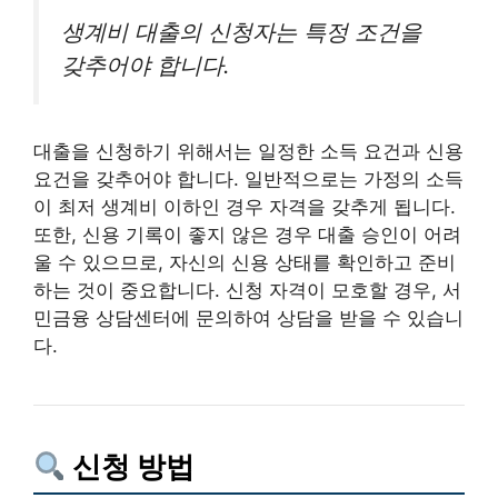
생계비 대출의 신청자는 특정 조건을
갖추어야 합니다.
대출을 신청하기 위해서는 일정한 소득 요건과 신용
요건을 갖추어야 합니다. 일반적으로는 가정의 소득
이 최저 생계비 이하인 경우 자격을 갖추게 됩니다.
또한, 신용 기록이 좋지 않은 경우 대출 승인이 어려
울 수 있으므로, 자신의 신용 상태를 확인하고 준비
하는 것이 중요합니다. 신청 자격이 모호할 경우, 서
민금융 상담센터에 문의하여 상담을 받을 수 있습니
다.
신청 방법