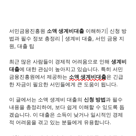
서민금융진흥원
소액 생계비대출
이해하기| 신청 방
법과 필수 정보 총정리 | 생계비 대출, 서민 금융 지
원, 대출 팁
최근 많은 사람들이 경제적 어려움으로 인해
생계비
대출
에 대한 관심이 높아지고 있습니다. 특히 서민
금융진흥원에서 제공하는
소액 생계비대출
은 긴급
한 자금이 필요한 서민들에게 큰 도움이 됩니다.
이 글에서는 소액 생계비 대출의
신청 방법
과 필수
내용을 총정리하여, 보다 쉽게 이해할 수 있도록 돕
겠습니다. 이 대출은 소득이 낮거나 일시적인 경제
적 어려움을 겪고 있는 분들에게 유용합니다.