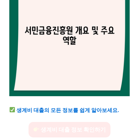
생계비 대출의 모든 정보를 쉽게 알아보세요.
생계비 대출 정보 확인하기