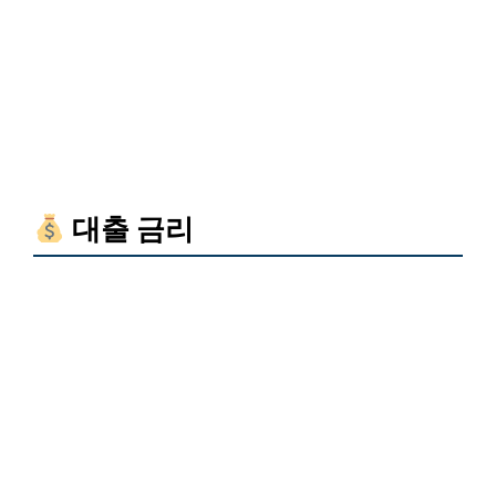
대출 금리