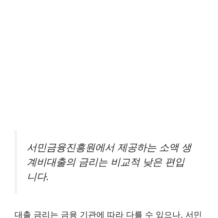
서민금융진흥원에서 제공하는 소액 생
계비대출의 금리는 비교적 낮은 편입
니다.
대출 금리는 금융 기관에 따라 다를 수 있으나, 서민