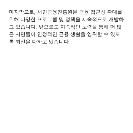
마지막으로, 서민금융진흥원은 금융 접근성 확대를
위해 다양한 프로그램 및 정책을 지속적으로 개발하
고 있습니다. 앞으로도 지속적인 노력을 통해 더 많
은 서민들이 안정적인 금융 생활을 영위할 수 있도
록 최선을 다하고 있습니다.