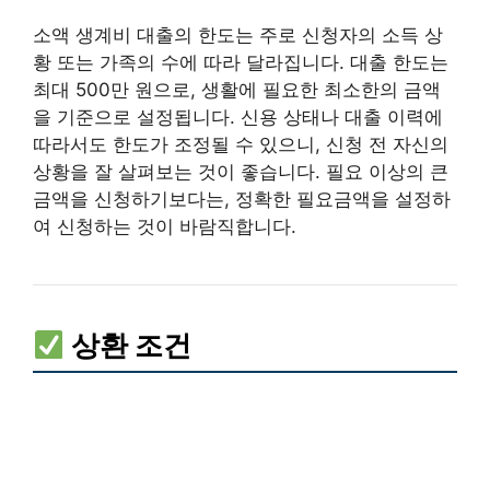
소액 생계비 대출의 한도는 주로 신청자의 소득 상
황 또는 가족의 수에 따라 달라집니다. 대출 한도는
최대 500만 원으로, 생활에 필요한 최소한의 금액
을 기준으로 설정됩니다. 신용 상태나 대출 이력에
따라서도 한도가 조정될 수 있으니, 신청 전 자신의
상황을 잘 살펴보는 것이 좋습니다. 필요 이상의 큰
금액을 신청하기보다는, 정확한 필요금액을 설정하
여 신청하는 것이 바람직합니다.
상환 조건