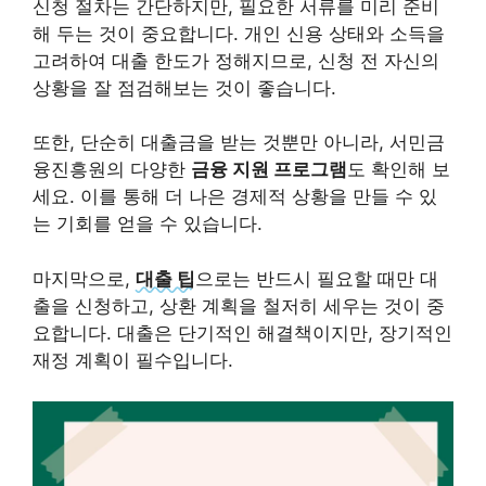
신청 절차는 간단하지만, 필요한 서류를 미리 준비
해 두는 것이 중요합니다. 개인 신용 상태와 소득을
고려하여 대출 한도가 정해지므로, 신청 전 자신의
상황을 잘 점검해보는 것이 좋습니다.
또한, 단순히 대출금을 받는 것뿐만 아니라, 서민금
융진흥원의 다양한
금융 지원 프로그램
도 확인해 보
세요. 이를 통해 더 나은 경제적 상황을 만들 수 있
는 기회를 얻을 수 있습니다.
마지막으로,
대출 팁
으로는 반드시 필요할 때만 대
출을 신청하고, 상환 계획을 철저히 세우는 것이 중
요합니다. 대출은 단기적인 해결책이지만, 장기적인
재정 계획이 필수입니다.