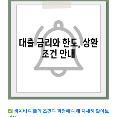
생계비 대출의 조건과 과정에 대해 자세히 알아보