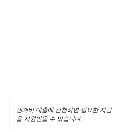
생계비 대출에 신청하면 필요한 자금
을 지원받을 수 있습니다.