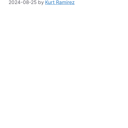
2024-08-25
by
Kurt Ramirez