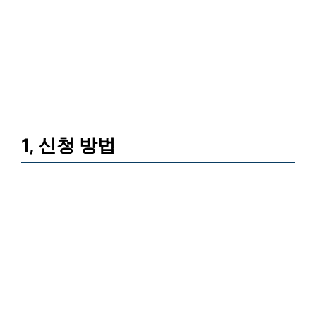
1, 신청 방법