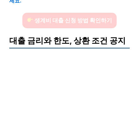
세요.
생계비 대출 신청 방법 확인하기
대출 금리와 한도, 상환 조건 공지