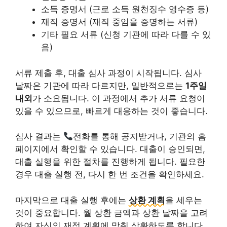
소득 증명서 (근로 소득 원천징수 영수증 등)
재직 증명서 (재직 중임을 증명하는 서류)
기타 필요 서류 (신청 기관에 따라 다를 수 있
음)
서류 제출 후, 대출 심사 과정이 시작됩니다. 심사
날짜은 기관에 따라 다르지만, 일반적으로는
1주일
내외
가 소요됩니다. 이 과정에서 추가 서류 요청이
있을 수 있으므로, 빠르게 대응하는 것이 좋습니다.
심사 결과는
전화를 통해 공지받거나, 기관의 홈
페이지에서 확인할 수 있습니다. 대출이 승인되면,
대출 실행을 위한 절차를 진행하게 됩니다. 필요한
경우 대출 실행 전, 다시 한 번 조건을 확인하세요.
마지막으로 대출 실행 후에는
상환 계획
을 세우는
것이 중요합니다. 월 상환 금액과 상환 날짜을 고려
하여 자신의 재정 계획에 맞춰 상환하도록 합니다.