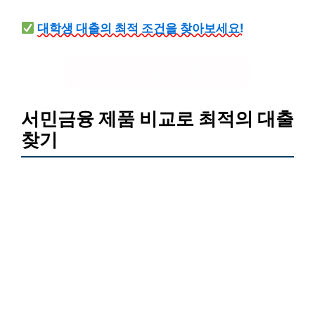
대학생 대출의 최적 조건을 찾아보세요!
대학생 대출 조건 확인하기
서민금융 제품 비교로 최적의 대출
찾기