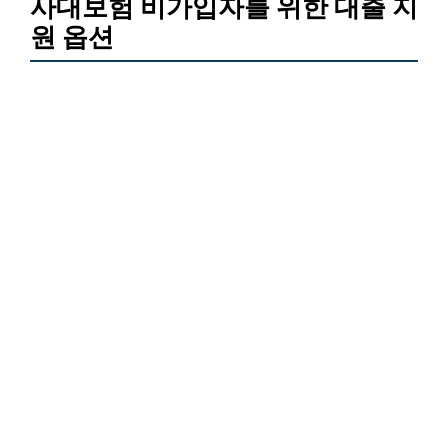
사대보험 비가입자를 위한 대출 지
원 옵션