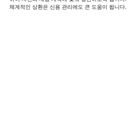
체계적인 상환은 신용 관리에도 큰 도움이 됩니다.