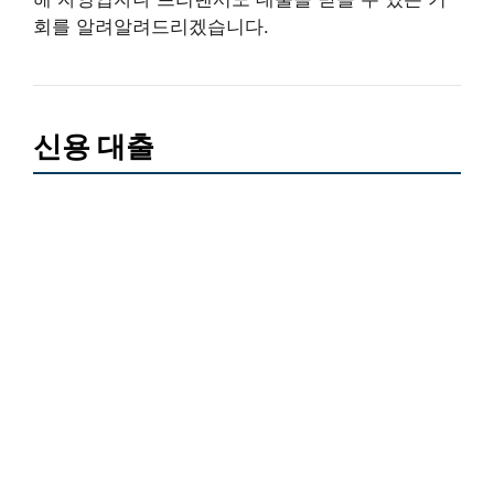
회를 알려알려드리겠습니다.
신용 대출