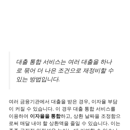
대출 통합 서비스는 여러 대출을 하나
로 묶어 더 나은 조건으로 재정비할 수
있는 방법입니다.
여러 금융기관에서 대출을 받은 경우, 이자율 부담
이 커질 수 있습니다. 이 경우 대출 통합 서비스를
이용하여
이자율을 통합
하고, 상환 날짜을 조정함으
로써 매달 내야 할 상환액을 줄일 수 있습니다. 이는