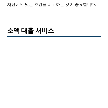
자신에게 맞는 조건을 비교하는 것이 중요합니다.
소액 대출 서비스