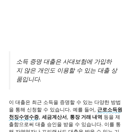
소득 증명 대출은 사대보험에 가입하
지 않은 개인도 이용할 수 있는 대출 상
품입니다.
이 대출은 최근 소득을 증명할 수 있는 다양한 방법
을 통해 신청할 수 있습니다. 예를 들어,
근로소득원
천징수영수증
,
세금계산서
,
통장 거래 내역
등을 제
출함으로써 대출 승인을 받을 수 있습니다. 이를 통
해 자영업자나 프리랜서도 대출을 받을 수 있는 기