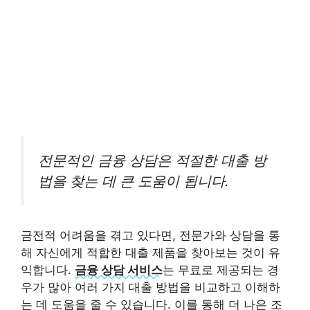
전문적인 금융 상담은 적절한 대출 방
법을 찾는 데 큰 도움이 됩니다.
금전적 어려움을 겪고 있다면, 전문가와 상담을 통
해 자신에게 적합한 대출 제품을 찾아보는 것이 유
익합니다.
금융 상담 서비스
는 무료로 제공되는 경
우가 많아 여러 가지 대출 방법을 비교하고 이해하
는 데 도움을 줄 수 있습니다. 이를 통해 더 나은 조