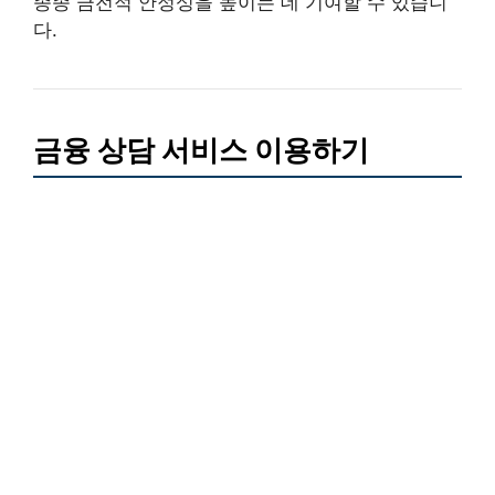
종종 금전적 안정성을 높이는 데 기여할 수 있습니
다.
금융 상담 서비스 이용하기