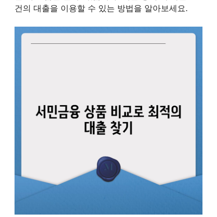
건의 대출을 이용할 수 있는 방법을 알아보세요.