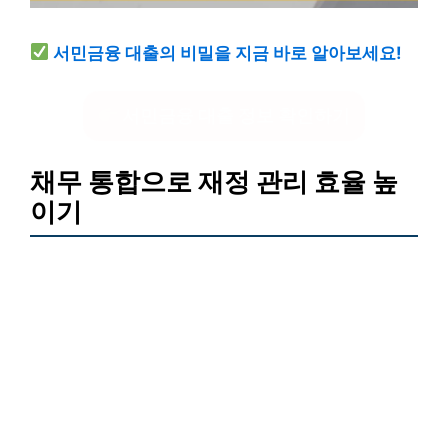
서민금융 대출의 비밀을 지금 바로 알아보세요!
서민금융 대출 정보 확인하기
채무 통합으로 재정 관리 효율 높
이기