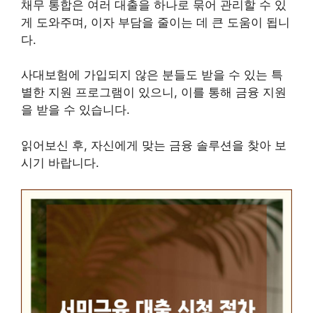
채무 통합은 여러 대출을 하나로 묶어 관리할 수 있
게 도와주며, 이자 부담을 줄이는 데 큰 도움이 됩니
다.
사대보험에 가입되지 않은 분들도 받을 수 있는 특
별한 지원 프로그램이 있으니, 이를 통해 금융 지원
을 받을 수 있습니다.
읽어보신 후, 자신에게 맞는 금융 솔루션을 찾아 보
시기 바랍니다.