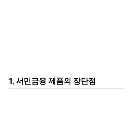
1, 서민금융 제품의 장단점