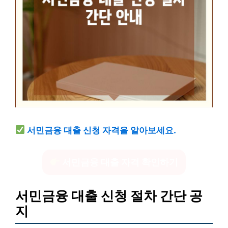
서민금융 대출 신청 자격을 알아보세요.
서민금융 대출 자격 확인하기
서민금융 대출 신청 절차 간단 공
지