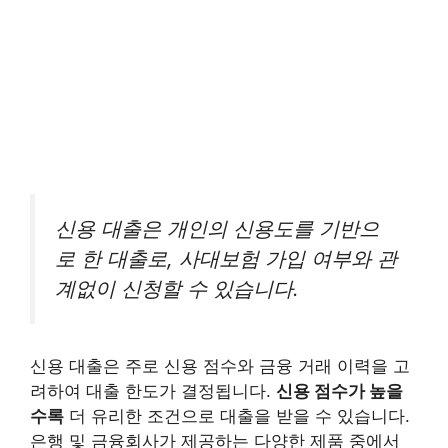
신용 대출은 개인의 신용도를 기반으
로 한 대출로, 사대보험 가입 여부와 관
계없이 신청할 수 있습니다.
신용 대출은 주로 신용 점수와 금융 거래 이력을 고
려하여 대출 한도가 결정됩니다.
신용 점수가 높을
수록
더 유리한 조건으로 대출을 받을 수 있습니다.
은행 및 금융회사가 제공하는 다양한 제품 중에서