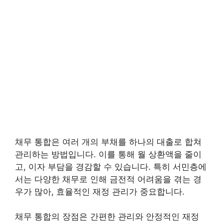
채무 통합은 여러 개의 부채를 하나의 대출로 합쳐
관리하는 방법입니다. 이를 통해 월 상환액을 줄이
고, 이자 부담을 경감할 수 있습니다. 특히 서민층에
서는 다양한 채무로 인해 금전적 어려움을 겪는 경
우가 많아, 효율적인 재정 관리가 중요합니다.
채무 통합의 장점은 간편한 관리와 안정적인 재정