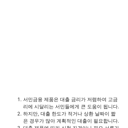
서민금융 제품은 대출 금리가 저렴하여 고금
리에 시달리는 서민들에게 큰 도움이 됩니다.
하지만, 대출 한도가 적거나 상환 날짜이 짧
은 경우가 많아 계획적인 대출이 필요합니다.
대출 제품에 따라 신청 자격이나 필요 서류가