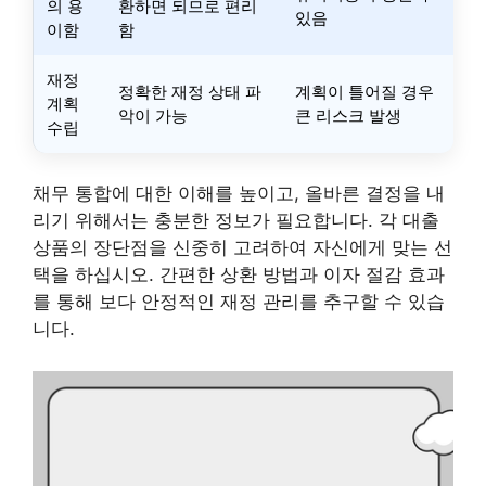
의 용
환하면 되므로 편리
있음
이함
함
재정
정확한 재정 상태 파
계획이 틀어질 경우
계획
악이 가능
큰 리스크 발생
수립
채무 통합에 대한 이해를 높이고, 올바른 결정을 내
리기 위해서는 충분한 정보가 필요합니다. 각 대출
상품의 장단점을 신중히 고려하여 자신에게 맞는 선
택을 하십시오. 간편한 상환 방법과 이자 절감 효과
를 통해 보다 안정적인 재정 관리를 추구할 수 있습
니다.