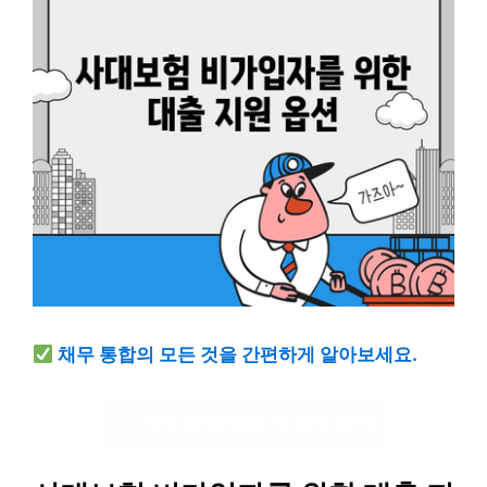
채무 통합의 모든 것을 간편하게 알아보세요.
채무 통합 방법 자세히 보기