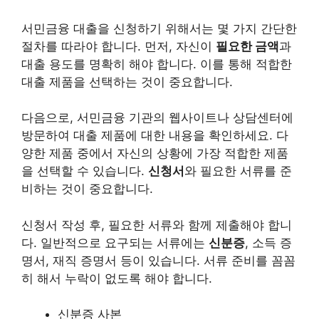
서민금융 대출을 신청하기 위해서는 몇 가지 간단한
절차를 따라야 합니다. 먼저, 자신이
필요한 금액
과
대출 용도를 명확히 해야 합니다. 이를 통해 적합한
대출 제품을 선택하는 것이 중요합니다.
다음으로, 서민금융 기관의 웹사이트나 상담센터에
방문하여 대출 제품에 대한 내용을 확인하세요. 다
양한 제품 중에서 자신의 상황에 가장 적합한 제품
을 선택할 수 있습니다.
신청서
와 필요한 서류를 준
비하는 것이 중요합니다.
신청서 작성 후, 필요한 서류와 함께 제출해야 합니
다. 일반적으로 요구되는 서류에는
신분증
, 소득 증
명서, 재직 증명서 등이 있습니다. 서류 준비를 꼼꼼
히 해서 누락이 없도록 해야 합니다.
신분증 사본