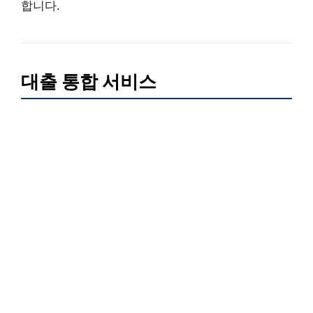
합니다.
대출 통합 서비스