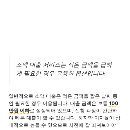
소액 대출 서비스는 작은 금액을 급하
게 필요한 경우 유용한 옵션입니다.
일반적으로 소액 대출은 적은 금액을 짧은 날짜 동
안 필요한 경우 이용됩니다. 대출 금액은 보통
100
만원 이하
로 설정되어 있으며, 신청 과정이 간단하
여 빠른 대출이 할 수 있습니다. 하지만 이자율이 상
대적으로 높을 수 있으므로 사전에 잘 따져보아야