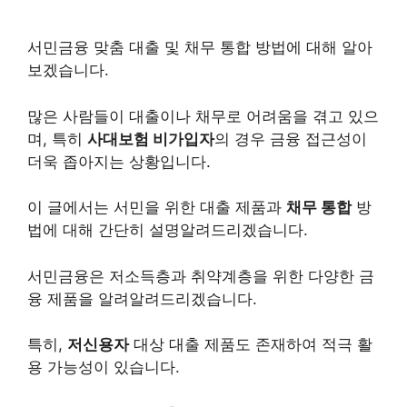
서민금융 맞춤 대출 및 채무 통합 방법에 대해 알아
보겠습니다.
많은 사람들이 대출이나 채무로 어려움을 겪고 있으
며, 특히
사대보험 비가입자
의 경우 금융 접근성이
더욱 좁아지는 상황입니다.
이 글에서는 서민을 위한 대출 제품과
채무 통합
방
법에 대해 간단히 설명알려드리겠습니다.
서민금융은 저소득층과 취약계층을 위한 다양한 금
융 제품을 알려알려드리겠습니다.
특히,
저신용자
대상 대출 제품도 존재하여 적극 활
용 가능성이 있습니다.