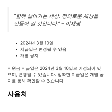
“함께 살아가는 세상, 정의로운 세상을
만들어 갈 것입니다.” – 이재명
2024년 3월 10일
지급일은 변경될 수 있음
개별 공지
지원금 지급일은 2024년 3월 10일로 예정되어 있
으며, 변경될 수 있습니다. 정확한 지급일은 개별 공
지를 통해 확인할 수 있습니다.
사용처