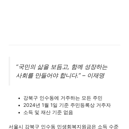
“국민의 삶을 보듬고, 함께 성장하는
사회를 만들어야 합니다.” – 이재명
강북구 인수동에 거주하는 모든 주민
2024년 1월 1일 기준 주민등록상 거주자
소득 및 재산 기준 없음
서울시 강북구 인수동 민생회복지원금은 소득 수준