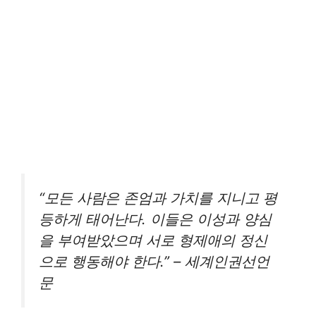
“모든 사람은 존엄과 가치를 지니고 평
등하게 태어난다. 이들은 이성과 양심
을 부여받았으며 서로 형제애의 정신
으로 행동해야 한다.” – 세계인권선언
문