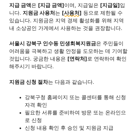
지급 금액
은
[지급 금액]
이며, 지급일은
[지급일]
입
니다.
지원금 사용처
는
[사용처]
등으로 제한될 수
있습니다. 지원금은 지역 경제 활성화를 위해 지역
내 소상공인 가게에서 사용하는 것을 권장합니다.
서울시 강북구 인수동 민생회복지원금
은 주민들이
어려움을 극복하고 생활 안정을 도모하는 데 기여할
것입니다. 궁금한 내용은
[연락처]
로 연락하여 확인
해주시기 바랍니다.
지원금 신청 절차
는 다음과 같습니다.
강북구청 홈페이지 또는 콜센터를 통해 신청
자격 확인
필요한 서류를 준비하여 방문 또는 온라인으
로 신청
신청 내용 확인 후 승인 및 지원금 지급