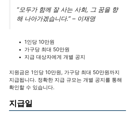
“모두가 함께 잘 사는 사회, 그 꿈을 향
해 나아가겠습니다.” – 이재명
1인당 10만원
가구당 최대 50만원
지급 대상자에게 개별 공지
지원금은 1인당 10만원, 가구당 최대 50만원까지
지급됩니다. 정확한 지급 규모는 개별 공지를 통해
확인할 수 있습니다.
지급일