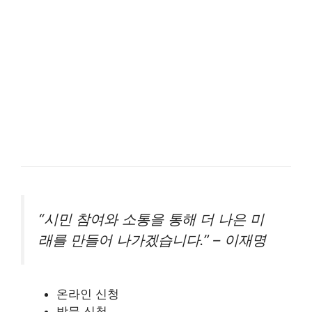
“시민 참여와 소통을 통해 더 나은 미
래를 만들어 나가겠습니다.” – 이재명
온라인 신청
방문 신청