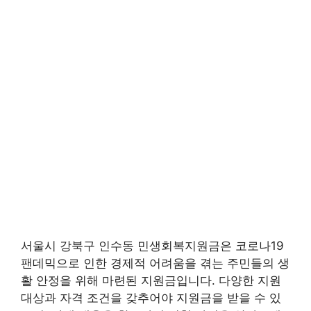
서울시 강북구 인수동 민생회복지원금은 코로나19
팬데믹으로 인한 경제적 어려움을 겪는 주민들의 생
활 안정을 위해 마련된 지원금입니다. 다양한 지원
대상과 자격 조건을 갖추어야 지원금을 받을 수 있