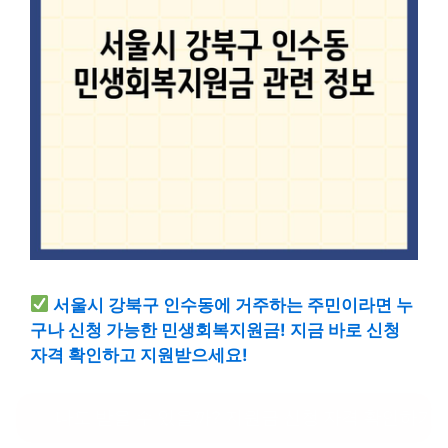
서울시 강북구 인수동에 거주하는 주민이라면 누
구나 신청 가능한 민생회복지원금! 지금 바로 신청
자격 확인하고 지원받으세요!
나도 받을 수 있을까? 지원금 신청 자격 확인하기