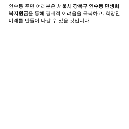
인수동 주민 여러분은
서울시 강북구 인수동 민생회
복지원금
을 통해 경제적 어려움을 극복하고, 희망찬
미래를 만들어 나갈 수 있을 것입니다.