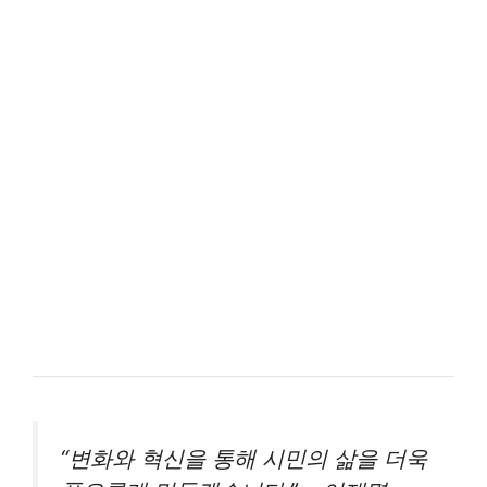
“변화와 혁신을 통해 시민의 삶을 더욱