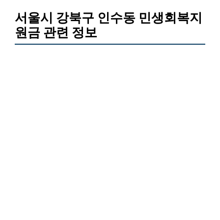
서울시 강북구 인수동 민생회복지
원금 관련 정보