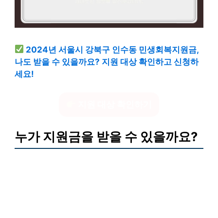
2024년 서울시 강북구 인수동 민생회복지원금,
나도 받을 수 있을까요? 지원 대상 확인하고 신청하
세요!
지원 대상 확인하기
누가 지원금을 받을 수 있을까요?