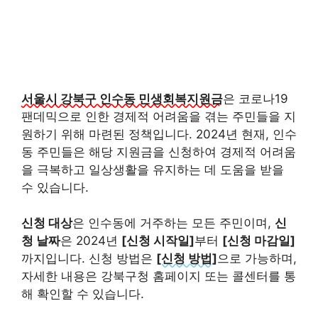
서울시 강북구 인수동 민생회복지원금
은 코로나19
팬데믹으로 인한 경제적 어려움을 겪는 주민들을 지
원하기 위해 마련된 정책입니다. 2024년 현재, 인수
동 주민들은 해당 지원금을 신청하여 경제적 어려움
을 극복하고 일상생활을 유지하는 데 도움을 받을
수 있습니다.
신청 대상
은 인수동에 거주하는 모든 주민이며,
신
청 날짜
은 2024년
[신청 시작일]
부터
[신청 마감일]
까지입니다. 신청 방법은
[신청 방법]
으로 가능하며,
자세한 내용은 강북구청 홈페이지 또는 콜센터를 통
해 확인할 수 있습니다.