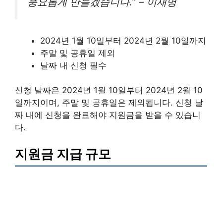
풍요롭게 만들겠습니다.” – 이재명
2024년 1월 10일부터 2024년 2월 10일까지
주말 및 공휴일 제외
날짜 내 신청 필수
신청 날짜은 2024년 1월 10일부터 2024년 2월 10
일까지이며, 주말 및 공휴일은 제외됩니다. 신청 날
짜 내에 신청을 완료해야 지원금을 받을 수 있습니
다.
지원금 지급 규모