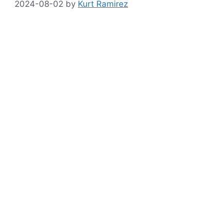
2024-08-02
by
Kurt Ramirez