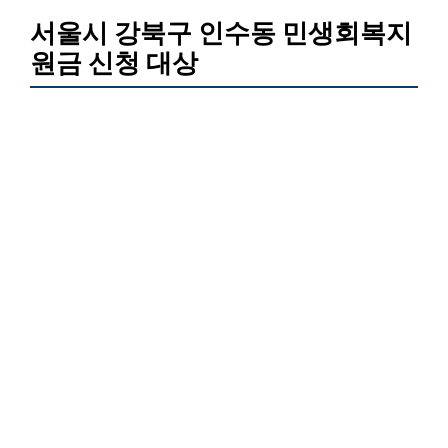
서울시 강북구 인수동 민생회복지
원금 신청 대상