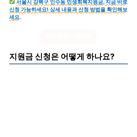
서울시 강북구 인수동 민생회복지원금, 지금 바로
신청 가능하세요! 상세 내용과 신청 방법을 확인해보
세요.
지원금 신청하기
지원금 신청은 어떻게 하나요?