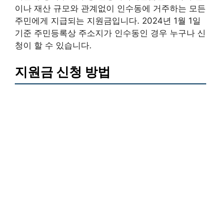
이나 재산 규모와 관계없이 인수동에 거주하는 모든
주민에게 지급되는 지원금입니다. 2024년 1월 1일
기준 주민등록상 주소지가 인수동인 경우 누구나 신
청이 할 수 있습니다.
지원금 신청 방법