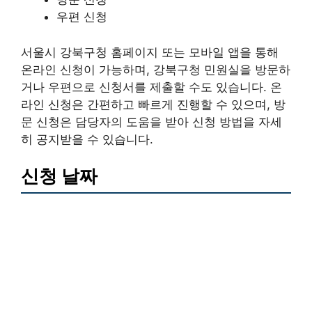
우편 신청
서울시 강북구청 홈페이지 또는 모바일 앱을 통해
온라인 신청이 가능하며, 강북구청 민원실을 방문하
거나 우편으로 신청서를 제출할 수도 있습니다. 온
라인 신청은 간편하고 빠르게 진행할 수 있으며, 방
문 신청은 담당자의 도움을 받아 신청 방법을 자세
히 공지받을 수 있습니다.
신청 날짜