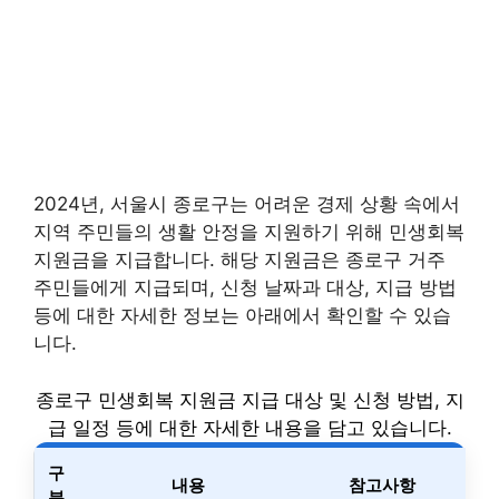
2024년, 서울시 종로구는 어려운 경제 상황 속에서
지역 주민들의 생활 안정을 지원하기 위해 민생회복
지원금을 지급합니다. 해당 지원금은 종로구 거주
주민들에게 지급되며, 신청 날짜과 대상, 지급 방법
등에 대한 자세한 정보는 아래에서 확인할 수 있습
니다.
종로구 민생회복 지원금 지급 대상 및 신청 방법, 지
급 일정 등에 대한 자세한 내용을 담고 있습니다.
구
내용
참고사항
분