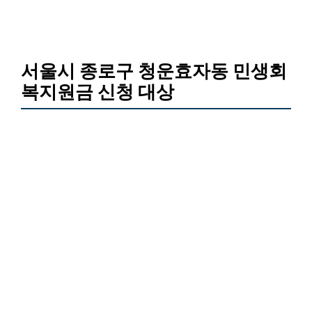
서울시 종로구 청운효자동 민생회
복지원금 신청 대상