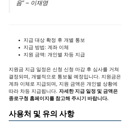
음” – 이재명
지급 대상 확정 후 개별 통보
지급 방법: 계좌 이체
지원 금액: 개인별 차등 지급
지원금 지급 일정은 신청 신청 마감 후 심사를 거쳐
결정되며, 개별적으로 통보될 예정입니다. 지원금은
계좌 이체로 지급되며, 지원 금액은 개인별 상황에
따라 차등 지급됩니다.
자세한 지급 일정 및 금액은
종로구청 홈페이지를 참고해 주시기 바랍니다.
사용처 및 유의 사항