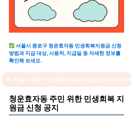
서울시 종로구 청운효자동 민생회복지원금 신청
방법과 지급 대상, 사용처, 지급일 등 자세한 정보를
확인해 보세요.
서울시 종로구 민생회복지원금 신청 안내 바로가기
청운효자동 주민 위한 민생회복 지
원금 신청 공지