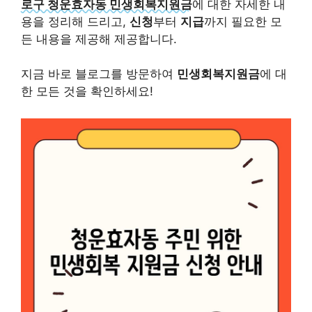
로구 청운효자동 민생회복지원금
에 대한 자세한 내
용을 정리해 드리고,
신청
부터
지급
까지 필요한 모
든 내용을 제공해 제공합니다.
지금 바로 블로그를 방문하여
민생회복지원금
에 대
한 모든 것을 확인하세요!