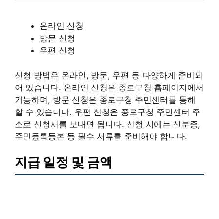
온라인 신청
방문 신청
우편 신청
신청 방법은 온라인, 방문, 우편 등 다양하게 준비되
어 있습니다. 온라인 신청은 종로구청 홈페이지에서
가능하며, 방문 신청은 종로구청 주민센터를 통해
할 수 있습니다. 우편 신청은 종로구청 주민센터 주
소로 신청서를 보내면 됩니다. 신청 시에는 신분증,
주민등록등본 등 필수 서류를 준비해야 합니다.
지급 일정 및 금액