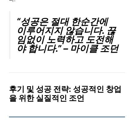
“성공은 절대 한순간에
이루어지지 않습니다. 끊
임없이 노력하고 도전해
야 합니다.” – 마이클 조던
후기 및 성공 전략:
성공적인 창업
을 위한 실질적인 조언