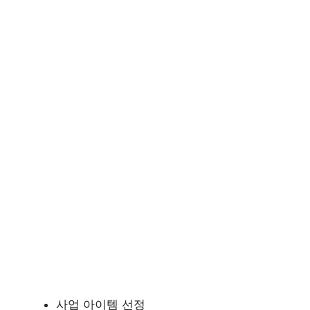
사업 아이템 선정