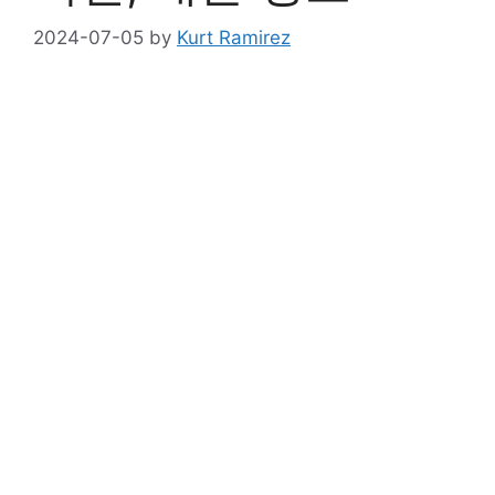
2024-07-05
by
Kurt Ramirez