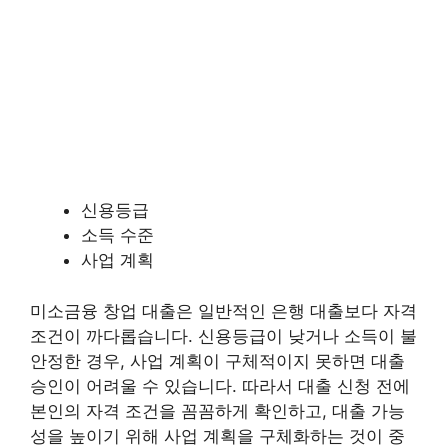
신용등급
소득 수준
사업 계획
미소금융 창업 대출은 일반적인 은행 대출보다 자격
조건이 까다롭습니다. 신용등급이 낮거나 소득이 불
안정한 경우, 사업 계획이 구체적이지 못하면 대출
승인이 어려울 수 있습니다. 따라서 대출 신청 전에
본인의 자격 조건을 꼼꼼하게 확인하고, 대출 가능
성을 높이기 위해 사업 계획을 구체화하는 것이 중