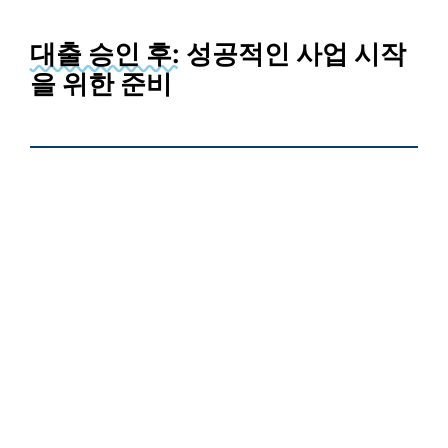
대출 승인 후:
성공적인 사업 시작
을 위한 준비