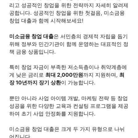
리고 성공적인 창업을 위한 전략까지 자세히 알려제
공합니다. 성공적인 창업을 위한 첫걸음, 미소금융
창업 대출과 함께 시작해보세요!
미소금융 창업 대출
은 서민층의 경제적 자립을 돕기
위해 정부와 민간기관이 함께 운영하는 대표적인 정
책 금융 상품입니다.
특히 창업 자금이 부족한 저소득층이나 취약계층에
게 낮은 금리로
최대 2,000만원
까지 지원하며,
최
장 10년까지 장기 상환
이 가능합니다.
뿐만 아니라 사업 아이템 개발, 마케팅 전략 등 창업
성공을 위한 다양한 교육과 컨설팅 프로그램을 제공
하여 초기 사업 안정화를 지원합니다.
미소금융 창업 대출은 크게 두 가지 유형으로 나뉘
어집니다.