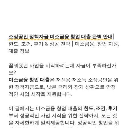
소상공인 정책자금 미소금융 창업 대출 완벽 안내
|
한도, 조건, 후기 & 성공 전략 | 미소금융, 창업 지원,
대출 정보
꿈꿔왔던 사업을 시작하려는데 자금이 부족하신가
요?
미소금융 창업 대출
은 저신용·저소득 소상공인을 위
한 정책자금으로, 낮은 금리와 장기 상환으로 안정
적인 사업 시작을 지원합니다.
이 글에서는 미소금융 창업 대출의
한도, 조건, 후기
부터 성공적인 사업 시작을 위한 전략까지, 모든 것
을 자세한하게 알려제공합니다. 성공적인 창업을 위