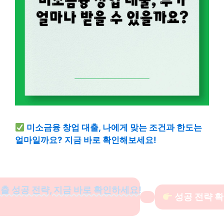
미소금융 창업 대출, 나에게 맞는 조건과 한도는
얼마일까요? 지금 바로 확인해보세요!
 성공 전략, 지금 바로 확인하세요!
성공 전략 