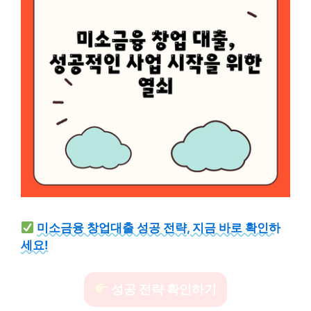
미소금융 창업대출 성공 전략, 지금 바로 확인하
세요!
성공 전략 확인하기