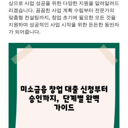
상으로 사업 성공을 위한 다양한 지원을 알려알려드
리겠습니다. 꼼꼼한 사업 계획 수립부터 전문가의
맞춤형 컨설팅까지, 창업 초기에 필요한 모든 것을
지원하며 성공적인 사업 시작을 위한 든든한 동반자
가 되어줍니다.