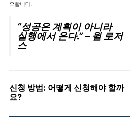
요합니다.
“성공은 계획이 아니라
실행에서 온다.” – 윌 로저
스
신청 방법:
어떻게 신청해야 할까
요?