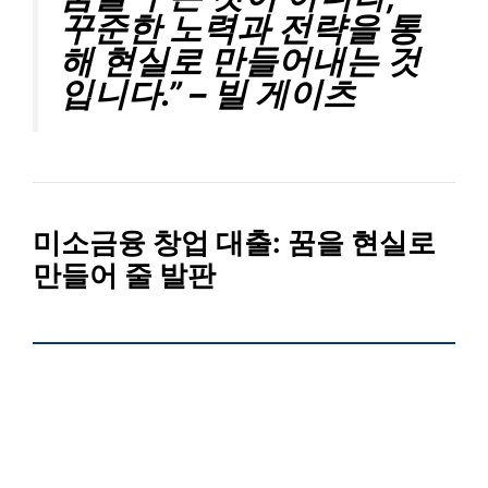
꾸준한 노력과 전략을 통
해 현실로 만들어내는 것
입니다.” – 빌 게이츠
미소금융 창업 대출
: 꿈을 현실로
만들어 줄 발판