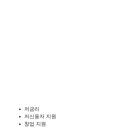
저금리
저신용자 지원
창업 지원