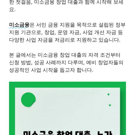
한 첫걸음, 미소금융 창업 대출과 함께 시작해 보세
요.
미소금융
은 서민 금융 지원을 목적으로 설립된 정부
지원 기관으로, 창업, 운영 자금, 사업 개선 자금 등
다양한 사업 자금을 저금리로 지원하고 있습니다.
본 글에서는 미소금융 창업 대출의 자격 조건부터
신청 방법, 성공 사례까지 다루며, 예비 창업자들의
성공적인 사업 시작을 돕고자 합니다.