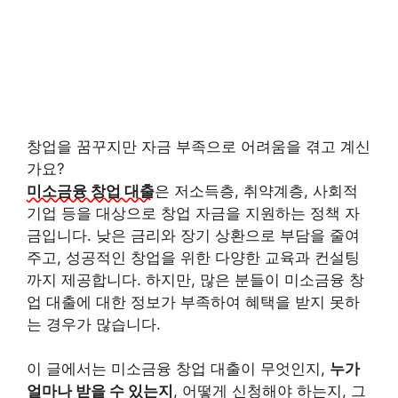
창업을 꿈꾸지만 자금 부족으로 어려움을 겪고 계신
가요?
미소금융 창업 대출
은 저소득층, 취약계층, 사회적
기업 등을 대상으로 창업 자금을 지원하는 정책 자
금입니다. 낮은 금리와 장기 상환으로 부담을 줄여
주고, 성공적인 창업을 위한 다양한 교육과 컨설팅
까지 제공합니다. 하지만, 많은 분들이 미소금융 창
업 대출에 대한 정보가 부족하여 혜택을 받지 못하
는 경우가 많습니다.
이 글에서는 미소금융 창업 대출이 무엇인지,
누가
얼마나 받을 수 있는지
, 어떻게 신청해야 하는지, 그