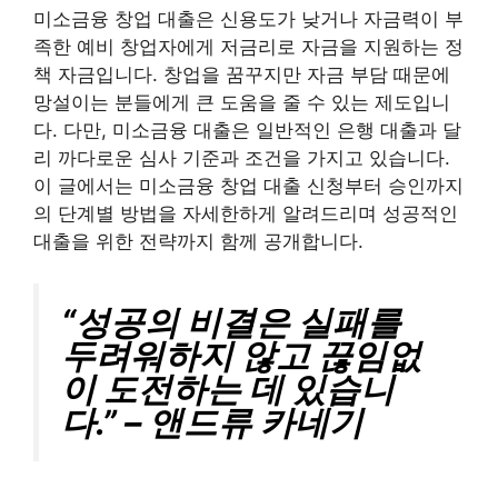
미소금융 창업 대출은 신용도가 낮거나 자금력이 부
족한 예비 창업자에게 저금리로 자금을 지원하는 정
책 자금입니다. 창업을 꿈꾸지만 자금 부담 때문에
망설이는 분들에게 큰 도움을 줄 수 있는 제도입니
다. 다만, 미소금융 대출은 일반적인 은행 대출과 달
리 까다로운 심사 기준과 조건을 가지고 있습니다.
이 글에서는 미소금융 창업 대출 신청부터 승인까지
의 단계별 방법을 자세한하게 알려드리며 성공적인
대출을 위한 전략까지 함께 공개합니다.
“성공의 비결은 실패를
두려워하지 않고 끊임없
이 도전하는 데 있습니
다.” – 앤드류 카네기