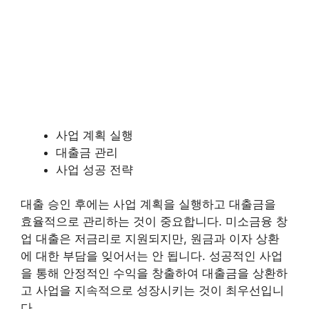
사업 계획 실행
대출금 관리
사업 성공 전략
대출 승인 후에는 사업 계획을 실행하고 대출금을
효율적으로 관리하는 것이 중요합니다. 미소금융 창
업 대출은 저금리로 지원되지만, 원금과 이자 상환
에 대한 부담을 잊어서는 안 됩니다. 성공적인 사업
을 통해 안정적인 수익을 창출하여 대출금을 상환하
고 사업을 지속적으로 성장시키는 것이 최우선입니
다.