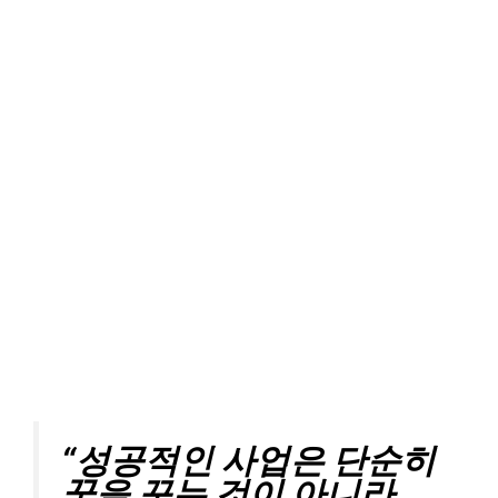
“성공적인 사업은 단순히
꿈을 꾸는 것이 아니라,