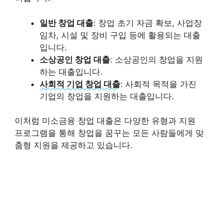
일반 창업 대출
: 창업 초기 자금 확보, 사업장
임차, 시설 및 장비 구입 등에 활용되는 대출
입니다.
소상공인 창업 대출
: 소상공인의 창업을 지원
하는 대출입니다.
사회적 기업 창업 대출
: 사회적 목적을 가진
기업의 창업을 지원하는 대출입니다.
이처럼 미소금융 창업 대출은 다양한 유형과 지원
프로그램을 통해 창업을 꿈꾸는 모든 사람들에게 맞
춤형 지원을 제공하고 있습니다.