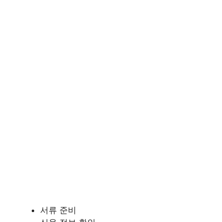
서류 준비