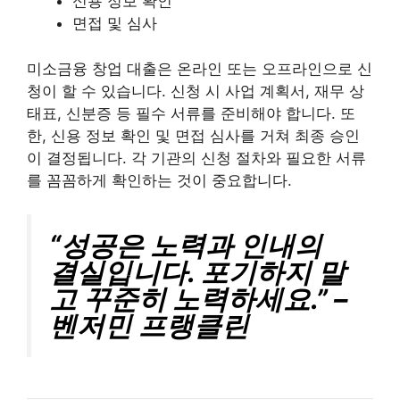
신용 정보 확인
면접 및 심사
미소금융 창업 대출은 온라인 또는 오프라인으로 신
청이 할 수 있습니다. 신청 시 사업 계획서, 재무 상
태표, 신분증 등 필수 서류를 준비해야 합니다. 또
한, 신용 정보 확인 및 면접 심사를 거쳐 최종 승인
이 결정됩니다. 각 기관의 신청 절차와 필요한 서류
를 꼼꼼하게 확인하는 것이 중요합니다.
“성공은 노력과 인내의
결실입니다. 포기하지 말
고 꾸준히 노력하세요.” –
벤저민 프랭클린