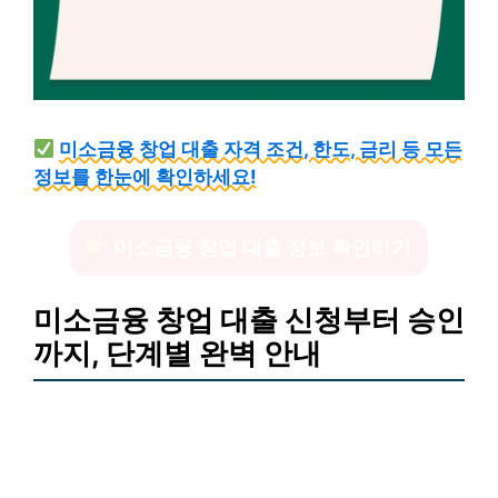
미소금융 창업 대출 자격 조건, 한도, 금리 등 모든
정보를 한눈에 확인하세요!
미소금융 창업 대출 정보 확인하기
미소금융 창업 대출 신청부터 승인
까지, 단계별 완벽 안내