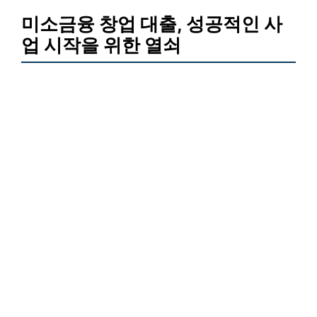
미소금융 창업 대출, 성공적인 사
업 시작을 위한 열쇠