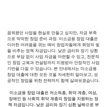
꿈꿔왔던 사업을 현실로 만들고 싶지만, 자금 부족
으로 막막한 창업 준비 과정. 미소금융 창업 대출은
이러한 어려움을 겪는 예비 창업자들에게 희망의 빛
을 비추는 정책 자금입니다. 낮은 금리와 장기 상환
으로 부담 없이 사업 자금을 마련할 수 있고, 전문적
인 창업 교육과 컨설팅까지 지원받아 안정적인 사업
기반을 다질 수 있습니다. 본 안내에서는 미소금융
창업 대출에 대한 모든 것을 자세한히 알아보고, 성
공적인 창업을 위한 전략까지 함께 살펴보겠습니다.
미소금융 창업 대출은 저소득층, 취약 계층, 여성,
장애인 등 사회적 취약 계층의 창업을 지원하는 정
책 자금입니다. 낮은 금리와 장기 상환 날짜으로 부