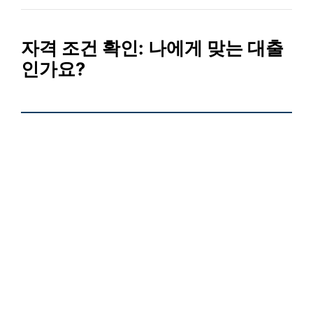
자격 조건 확인:
나에게 맞는 대출
인가요?