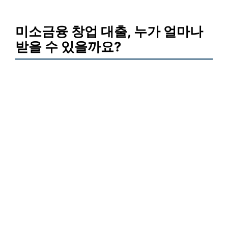
미소금융 창업 대출, 누가 얼마나
받을 수 있을까요?