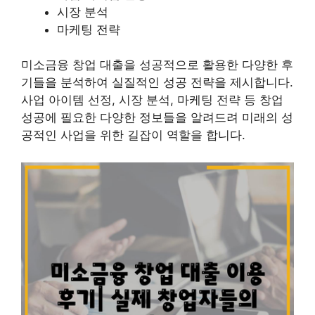
시장 분석
마케팅 전략
미소금융 창업 대출을 성공적으로 활용한 다양한 후
기들을 분석하여 실질적인 성공 전략을 제시합니다.
사업 아이템 선정, 시장 분석, 마케팅 전략 등 창업
성공에 필요한 다양한 정보들을 알려드려 미래의 성
공적인 사업을 위한 길잡이 역할을 합니다.